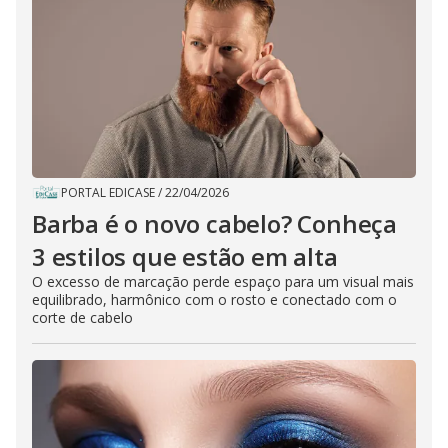
PORTAL EDICASE
/
22/04/2026
Barba é o novo cabelo? Conheça
3 estilos que estão em alta
O excesso de marcação perde espaço para um visual mais
equilibrado, harmônico com o rosto e conectado com o
corte de cabelo