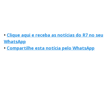
•
Clique aqui e receba as notícias do R7 no seu
WhatsApp
•
Compartilhe esta notícia pelo WhatsApp