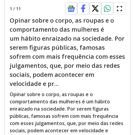
1
/
11
Opinar sobre o corpo, as roupas e o
comportamento das mulheres é
um hábito enraizado na sociedade. Por
serem figuras públicas, famosas
sofrem com mais frequência com esses
julgamentos, que, por meio das redes
sociais, podem acontecer em
velocidade e pr...
Opinar sobre o corpo, as roupas e o
comportamento das mulheres é um hábito
enraizado na sociedade. Por serem figuras
públicas, famosas sofrem com mais frequência
com esses julgamentos, que, por meio das redes
sociais, podem acontecer em velocidade e