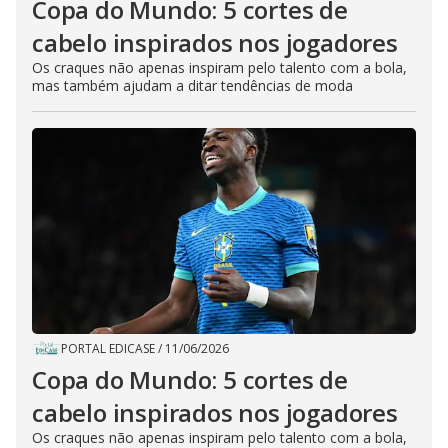
Copa do Mundo: 5 cortes de
cabelo inspirados nos jogadores
Os craques não apenas inspiram pelo talento com a bola,
mas também ajudam a ditar tendências de moda
PORTAL EDICASE
/
11/06/2026
Copa do Mundo: 5 cortes de
cabelo inspirados nos jogadores
Os craques não apenas inspiram pelo talento com a bola,