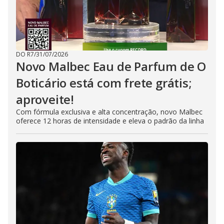
DO R7
/
31/07/2026
Novo Malbec Eau de Parfum de O
Boticário está com frete grátis;
aproveite!
Com fórmula exclusiva e alta concentração, novo Malbec
oferece 12 horas de intensidade e eleva o padrão da linha