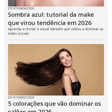
DO R7
/
09/04/2026
Sombra azul: tutorial da make
que virou tendência em 2026
Aprenda a recriar o visual vibrante que voltou a dominar as
redes sociais
DO R7
/
06/03/2026
5 colorações que vão dominar os
salões em 2026