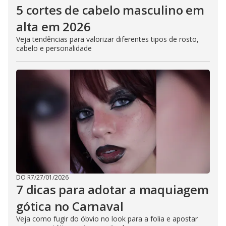
5 cortes de cabelo masculino em
alta em 2026
Veja tendências para valorizar diferentes tipos de rosto,
cabelo e personalidade
DO R7
/
27/01/2026
7 dicas para adotar a maquiagem
gótica no Carnaval
Veja como fugir do óbvio no look para a folia e apostar