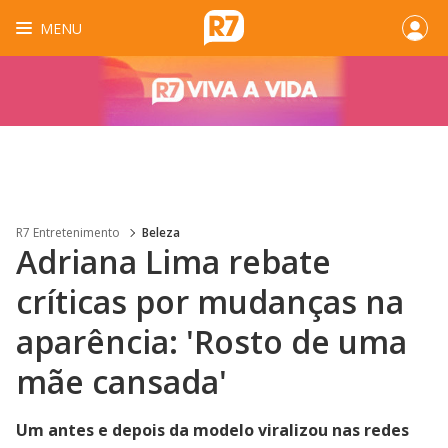
MENU
R7 Entretenimento
Beleza
Adriana Lima rebate
críticas por mudanças na
aparência: 'Rosto de uma
mãe cansada'
Um antes e depois da modelo viralizou nas redes