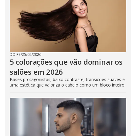
DO R7
/
25/02/2026
5 colorações que vão dominar os
salões em 2026
Bases protagonistas, baixo contraste, transições suaves e
uma estética que valoriza o cabelo como um bloco inteiro