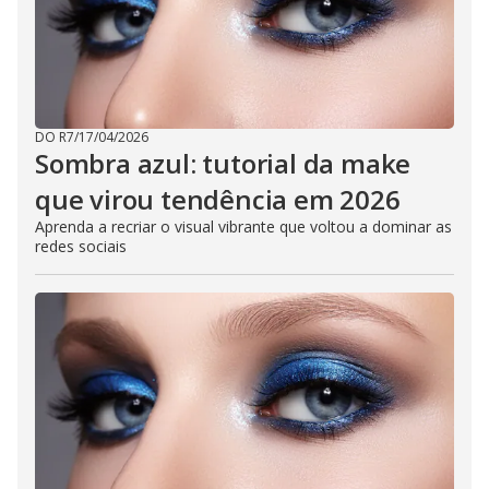
DO R7
/
17/04/2026
Sombra azul: tutorial da make
que virou tendência em 2026
Aprenda a recriar o visual vibrante que voltou a dominar as
redes sociais