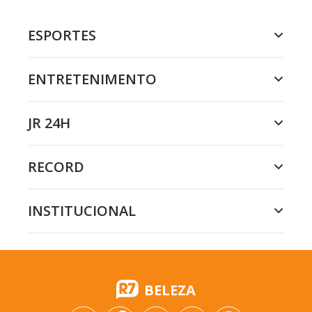
ESPORTES
ENTRETENIMENTO
JR 24H
RECORD
INSTITUCIONAL
BELEZA