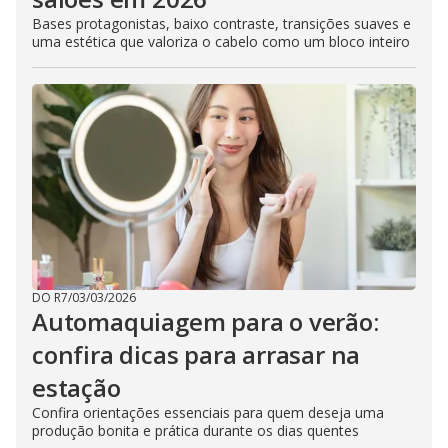
Bases protagonistas, baixo contraste, transições suaves e
uma estética que valoriza o cabelo como um bloco inteiro
DO R7
/
03/03/2026
Automaquiagem para o verão:
confira dicas para arrasar na
estação
Confira orientações essenciais para quem deseja uma
produção bonita e prática durante os dias quentes