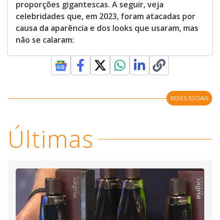
proporções gigantescas. A seguir, veja
celebridades que, em 2023, foram atacadas por
causa da aparência e dos looks que usaram, mas
não se calaram:
REDES SOCIAIS
Últimas