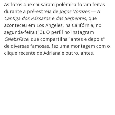
As fotos que causaram polêmica foram feitas
durante a pré-estreia de J
ogos Vorazes
—
A
Cantiga dos Pássaros e das Serpentes
, que
aconteceu em Los Angeles, na Califórnia, no
segunda-feira (13). O perfil no Instagram
CelebsFace
, que compartilha "antes e depois"
de diversas famosas, fez uma montagem com o
clique recente de Adriana e outro, antes.