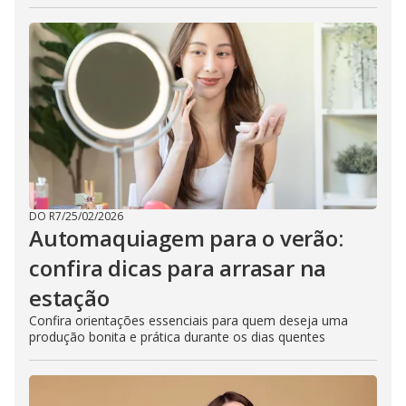
DO R7
/
25/02/2026
Automaquiagem para o verão:
confira dicas para arrasar na
estação
Confira orientações essenciais para quem deseja uma
produção bonita e prática durante os dias quentes