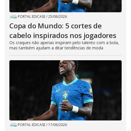
PORTAL EDICASE
/
25/06/2026
Copa do Mundo: 5 cortes de
cabelo inspirados nos jogadores
Os craques não apenas inspiram pelo talento com a bola,
mas também ajudam a ditar tendências de moda
PORTAL EDICASE
/
17/06/2026