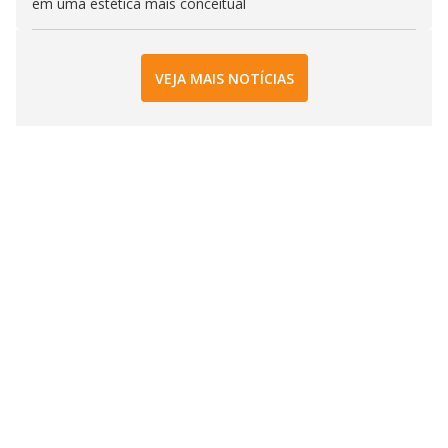
em uma estética mais conceitual
VEJA MAIS NOTÍCIAS