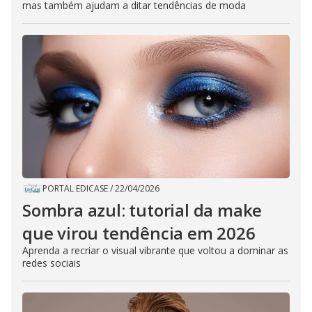
mas também ajudam a ditar tendências de moda
PORTAL EDICASE
/
22/04/2026
Sombra azul: tutorial da make
que virou tendência em 2026
Aprenda a recriar o visual vibrante que voltou a dominar as
redes sociais