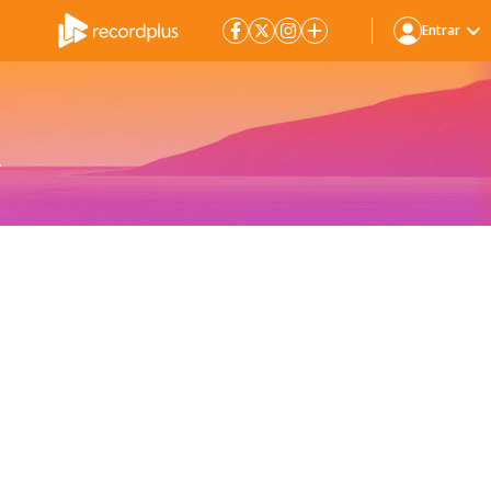
Entrar