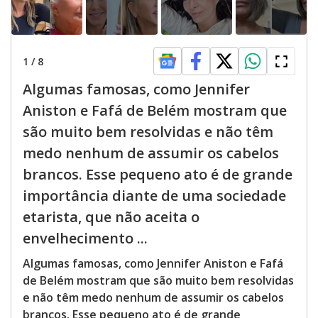
1
/
8
Algumas famosas, como Jennifer
Aniston e Fafá de Belém mostram que
são muito bem resolvidas e não têm
medo nenhum de assumir os cabelos
brancos. Esse pequeno ato é de grande
importância diante de uma sociedade
etarista, que não aceita o
envelhecimento ...
Algumas famosas, como Jennifer Aniston e Fafá
de Belém mostram que são muito bem resolvidas
e não têm medo nenhum de assumir os cabelos
brancos. Esse pequeno ato é de grande