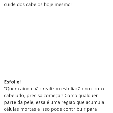
cuide dos cabelos hoje mesmo!
Esfolie!
"Quem ainda não realizou esfoliação no couro
cabeludo, precisa começar! Como qualquer
parte da pele, essa é uma região que acumula
células mortas e isso pode contribuir para