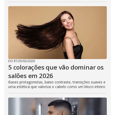
DO R7
/
25/02/2026
5 colorações que vão dominar os
salões em 2026
Bases protagonistas, baixo contraste, transições suaves e
uma estética que valoriza o cabelo como um bloco inteiro