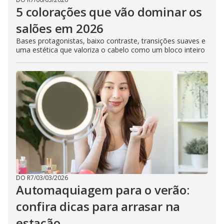
5 colorações que vão dominar os
salões em 2026
Bases protagonistas, baixo contraste, transições suaves e
uma estética que valoriza o cabelo como um bloco inteiro
DO R7
/
03/03/2026
Automaquiagem para o verão:
confira dicas para arrasar na
estação