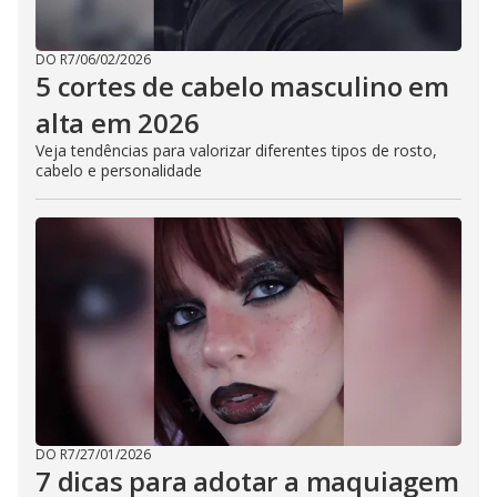
DO R7
/
06/02/2026
5 cortes de cabelo masculino em
alta em 2026
Veja tendências para valorizar diferentes tipos de rosto,
cabelo e personalidade
DO R7
/
27/01/2026
7 dicas para adotar a maquiagem