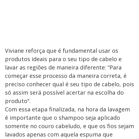
Viviane reforça que é fundamental usar os
produtos ideais para o seu tipo de cabelo e
lavar as regiões de maneira diferente: “Para
começar esse processo da maneira correta, é
preciso conhecer qual é seu tipo de cabelo, pois
só assim será possível acertar na escolha do
produto".
Com essa etapa finalizada, na hora da lavagem
é importante que o shampoo seja aplicado
somente no couro cabeludo, e que os fios sejam
lavados apenas com aquela espuma que