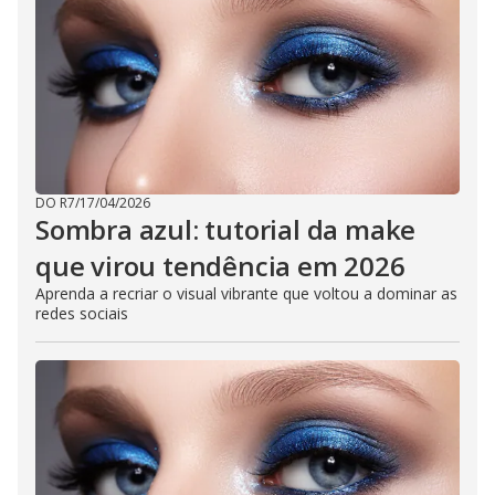
DO R7
/
17/04/2026
Sombra azul: tutorial da make
que virou tendência em 2026
Aprenda a recriar o visual vibrante que voltou a dominar as
redes sociais