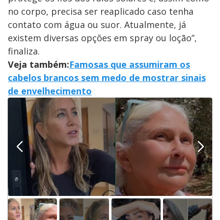
no corpo, precisa ser reaplicado caso tenha
contato com água ou suor. Atualmente, já
existem diversas opções em spray ou loção”,
finaliza.
Veja também:
Famosas que assumiram os
cabelos brancos sem medo de mostrar sinais
de envelhecimento