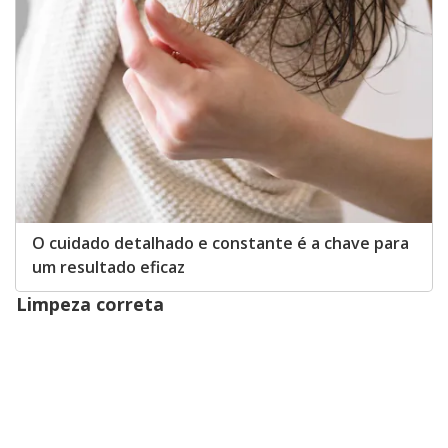
O cuidado detalhado e constante é a chave para
um resultado eficaz
Limpeza correta