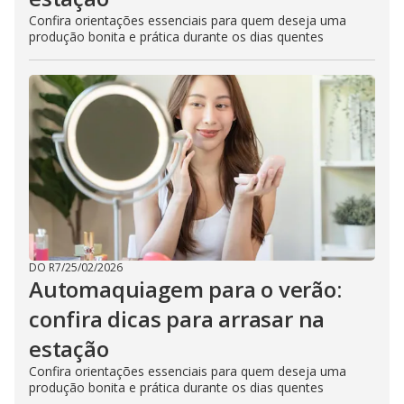
Confira orientações essenciais para quem deseja uma
produção bonita e prática durante os dias quentes
DO R7
/
25/02/2026
Automaquiagem para o verão:
confira dicas para arrasar na
estação
Confira orientações essenciais para quem deseja uma
produção bonita e prática durante os dias quentes