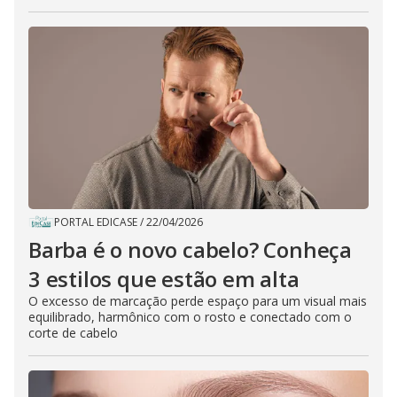
PORTAL EDICASE
/
22/04/2026
Barba é o novo cabelo? Conheça
3 estilos que estão em alta
O excesso de marcação perde espaço para um visual mais
equilibrado, harmônico com o rosto e conectado com o
corte de cabelo