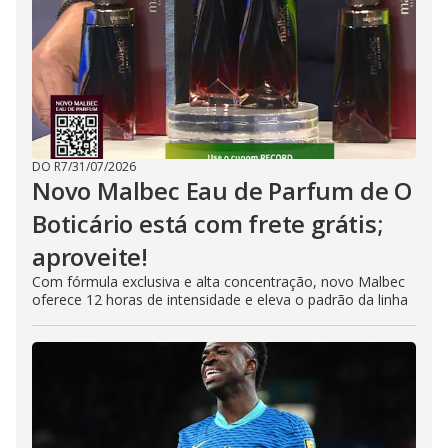
DO R7
/
31/07/2026
Novo Malbec Eau de Parfum de O
Boticário está com frete grátis;
aproveite!
Com fórmula exclusiva e alta concentração, novo Malbec
oferece 12 horas de intensidade e eleva o padrão da linha