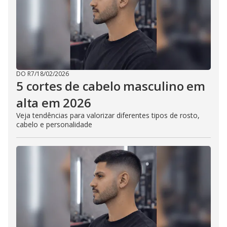
DO R7
/
18/02/2026
5 cortes de cabelo masculino em
alta em 2026
Veja tendências para valorizar diferentes tipos de rosto,
cabelo e personalidade