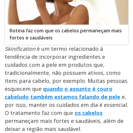
Rotina faz com que os cabelos permaneçam mais
fortes e saudáveis
Skinification
é um termo relacionado à
tendência de incorporar ingredientes e
cuidados com a pele em produtos que,
tradicionalmente, não possuem ativos, como
itens para cabelo, por exemplo. Muitas pessoas
esquecem que
quando o assunto é couro
cabeludo também estamos falando de pele
e,
por isso, manter os cuidados em dia é essencial.
O tratamento faz com que
os cabelos
permaneçam mais fortes e saudáveis, além de
deixar a região mais saudável.