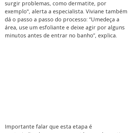
surgir problemas, como dermatite, por
exemplo", alerta a especialista. Viviane também
dá o passo a passo do processo: “Umedeça a
área, use um esfoliante e deixe agir por alguns
minutos antes de entrar no banho”, explica.
Importante falar que esta etapa é