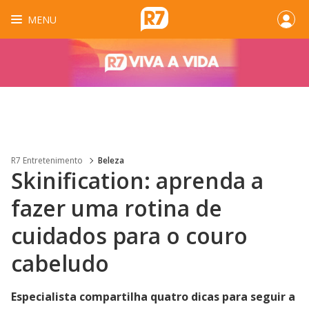
MENU
R7 Entretenimento
Beleza
Skinification: aprenda a
fazer uma rotina de
cuidados para o couro
cabeludo
Especialista compartilha quatro dicas para seguir a