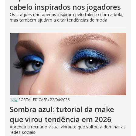
cabelo inspirados nos jogadores
Os craques não apenas inspiram pelo talento com a bola,
mas também ajudam a ditar tendências de moda
PORTAL EDICASE
/
22/04/2026
Sombra azul: tutorial da make
que virou tendência em 2026
Aprenda a recriar o visual vibrante que voltou a dominar as
redes sociais