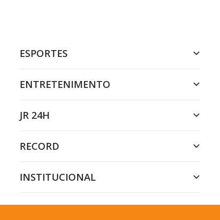
ESPORTES
ENTRETENIMENTO
JR 24H
RECORD
INSTITUCIONAL