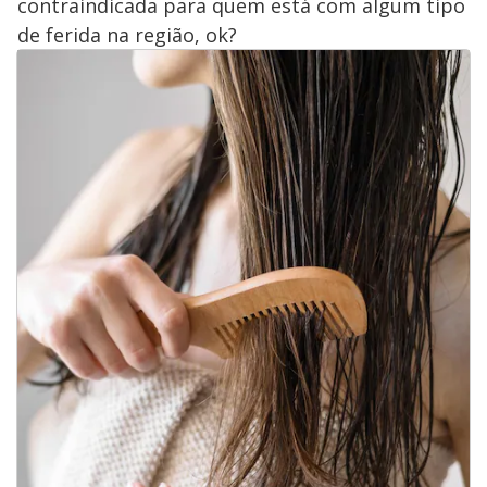
contraindicada para quem está com algum tipo
de ferida na região, ok?