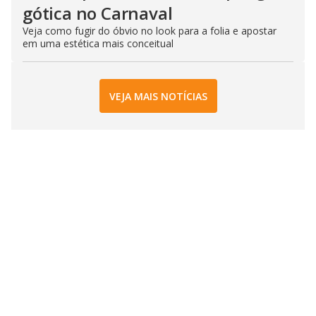
gótica no Carnaval
Veja como fugir do óbvio no look para a folia e apostar
em uma estética mais conceitual
VEJA MAIS NOTÍCIAS