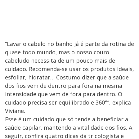
“Lavar o cabelo no banho já é parte da rotina de
quase todo mundo, mas o nosso couro
cabeludo necessita de um pouco mais de
cuidado. Recomenda-se usar os produtos ideais,
esfoliar, hidratar… Costumo dizer que a saúde
dos fios vem de dentro para fora na mesma
intensidade que vem de fora para dentro. O
cuidado precisa ser equilibrado e 360°”, explica
Viviane.
Esse é um cuidado que só tende a beneficiar a
saúde capilar, mantendo a vitalidade dos fios. A
seguir, confira quatro dicas da tricologista e