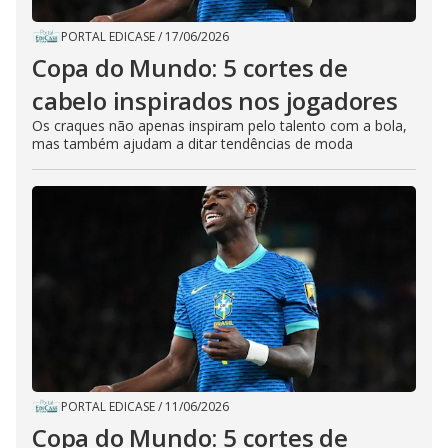
PORTAL EDICASE
/
17/06/2026
Copa do Mundo: 5 cortes de
cabelo inspirados nos jogadores
Os craques não apenas inspiram pelo talento com a bola,
mas também ajudam a ditar tendências de moda
PORTAL EDICASE
/
11/06/2026
Copa do Mundo: 5 cortes de