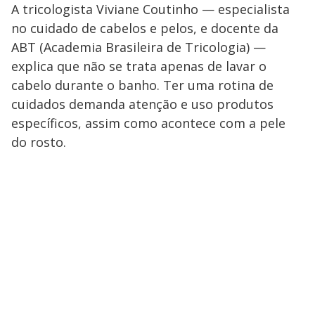
A tricologista Viviane Coutinho — especialista
no cuidado de cabelos e pelos, e docente da
ABT (Academia Brasileira de Tricologia) —
explica que não se trata apenas de lavar o
cabelo durante o banho. Ter uma rotina de
cuidados demanda atenção e uso produtos
específicos, assim como acontece com a pele
do rosto.