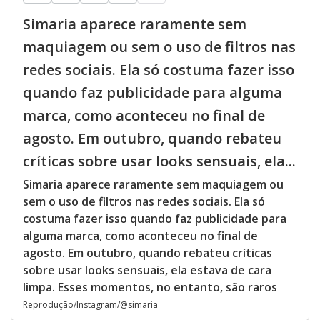
Simaria aparece raramente sem
maquiagem ou sem o uso de filtros nas
redes sociais. Ela só costuma fazer isso
quando faz publicidade para alguma
marca, como aconteceu no final de
agosto. Em outubro, quando rebateu
críticas sobre usar looks sensuais, ela...
Simaria aparece raramente sem maquiagem ou
sem o uso de filtros nas redes sociais. Ela só
costuma fazer isso quando faz publicidade para
alguma marca, como aconteceu no final de
agosto. Em outubro, quando rebateu críticas
sobre usar looks sensuais, ela estava de cara
limpa. Esses momentos, no entanto, são raros
Reprodução/Instagram/@simaria