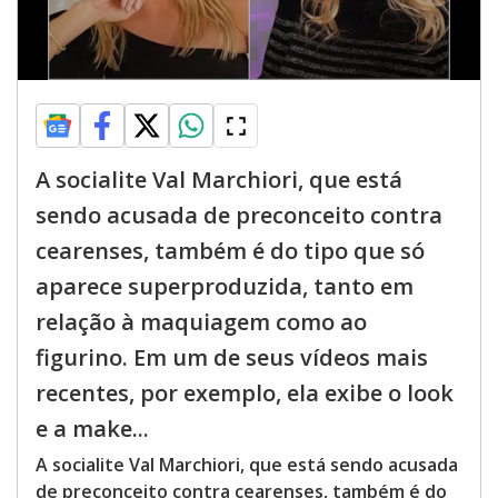
A socialite Val Marchiori, que está
sendo acusada de preconceito contra
cearenses, também é do tipo que só
aparece superproduzida, tanto em
relação à maquiagem como ao
figurino. Em um de seus vídeos mais
recentes, por exemplo, ela exibe o look
e a make...
A socialite Val Marchiori, que está sendo acusada
de preconceito contra cearenses, também é do