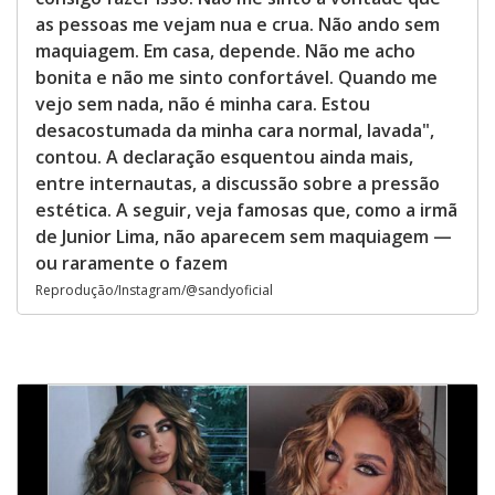
as pessoas me vejam nua e crua. Não ando sem
maquiagem. Em casa, depende. Não me acho
bonita e não me sinto confortável. Quando me
vejo sem nada, não é minha cara. Estou
desacostumada da minha cara normal, lavada",
contou. A declaração esquentou ainda mais,
entre internautas, a discussão sobre a pressão
estética. A seguir, veja famosas que, como a irmã
de Junior Lima, não aparecem sem maquiagem —
ou raramente o fazem
Reprodução/Instagram/@sandyoficial