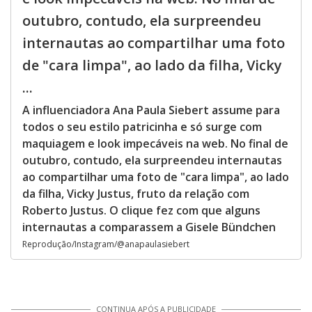
outubro, contudo, ela surpreendeu
internautas ao compartilhar uma foto
de "cara limpa", ao lado da filha, Vicky
...
A influenciadora Ana Paula Siebert assume para
todos o seu estilo patricinha e só surge com
maquiagem e look impecáveis na web. No final de
outubro, contudo, ela surpreendeu internautas
ao compartilhar uma foto de "cara limpa", ao lado
da filha, Vicky Justus, fruto da relação com
Roberto Justus. O clique fez com que alguns
internautas a comparassem a Gisele Bündchen
Reprodução/Instagram/@anapaulasiebert
CONTINUA APÓS A PUBLICIDADE