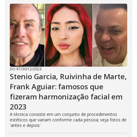
DO R7
/
30/12/2023
Stenio Garcia, Ruivinha de Marte,
Frank Aguiar: famosos que
fizeram harmonização facial em
2023
A técnica consiste em um conjunto de procedimentos
estéticos que variam conforme cada pessoa; veja fotos de
'antes e depois'