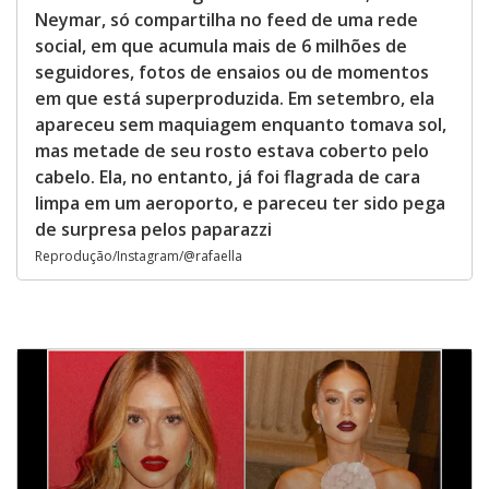
Neymar, só compartilha no feed de uma rede
social, em que acumula mais de 6 milhões de
seguidores, fotos de ensaios ou de momentos
em que está superproduzida. Em setembro, ela
apareceu sem maquiagem enquanto tomava sol,
mas metade de seu rosto estava coberto pelo
cabelo. Ela, no entanto, já foi flagrada de cara
limpa em um aeroporto, e pareceu ter sido pega
de surpresa pelos paparazzi
Reprodução/Instagram/@rafaella