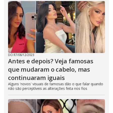
DO R7
/
08/12/2023
Antes e depois? Veja famosas
que mudaram o cabelo, mas
continuaram iguais
Alguns 'novos' visuais de famosas dão o que falar quando
não são perceptíveis as alterações feita nos fios