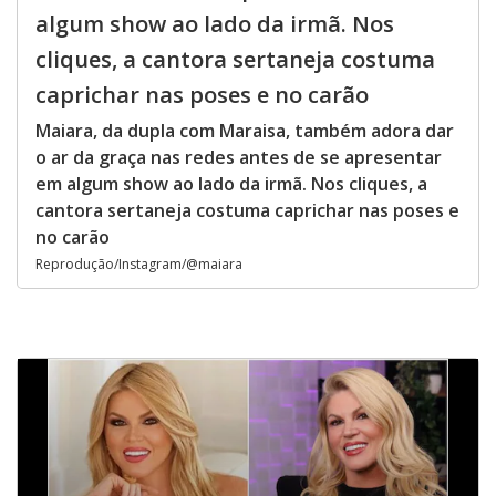
algum show ao lado da irmã. Nos
cliques, a cantora sertaneja costuma
caprichar nas poses e no carão
Maiara, da dupla com Maraisa, também adora dar
o ar da graça nas redes antes de se apresentar
em algum show ao lado da irmã. Nos cliques, a
cantora sertaneja costuma caprichar nas poses e
no carão
Reprodução/Instagram/@maiara