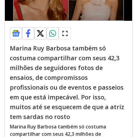
Marina Ruy Barbosa também só
costuma compartilhar com seus 42,3
milhões de seguidores fotos de
ensaios, de compromissos
profissionais ou de eventos e passeios
em que está impecável. Por isso,
muitos até se esquecem de que a atriz
tem sardas no rosto
Marina Ruy Barbosa também só costuma
compartilhar com seus 42,3 milhões de