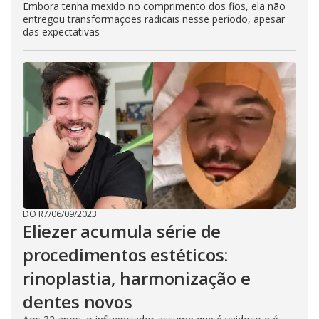
Embora tenha mexido no comprimento dos fios, ela não
entregou transformações radicais nesse período, apesar
das expectativas
DO R7
/
06/09/2023
Eliezer acumula série de
procedimentos estéticos:
rinoplastia, harmonização e
dentes novos