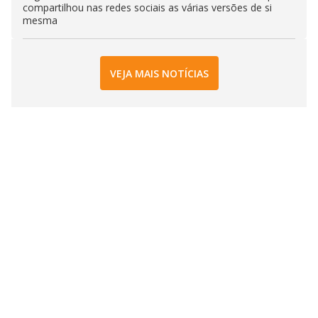
compartilhou nas redes sociais as várias versões de si
mesma
VEJA MAIS NOTÍCIAS