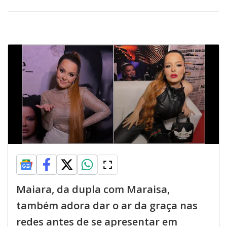
Maiara, da dupla com Maraisa,
também adora dar o ar da graça nas
redes antes de se apresentar em