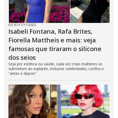
DO R7
/
17/11/2023
Isabeli Fontana, Rafa Brites,
Fiorella Mattheis e mais: veja
famosas que tiraram o silicone
dos seios
Seja por estética ou saúde, cada vez mais mulheres se
submetem ao explante, inclusive celebridades; confira o
"antes e depois"