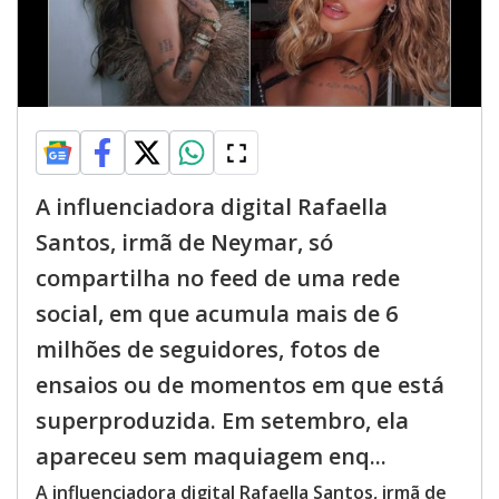
A influenciadora digital Rafaella
Santos, irmã de Neymar, só
compartilha no feed de uma rede
social, em que acumula mais de 6
milhões de seguidores, fotos de
ensaios ou de momentos em que está
superproduzida. Em setembro, ela
apareceu sem maquiagem enq...
A influenciadora digital Rafaella Santos, irmã de