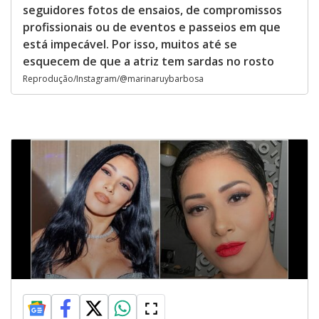
seguidores fotos de ensaios, de compromissos
profissionais ou de eventos e passeios em que
está impecável. Por isso, muitos até se
esquecem de que a atriz tem sardas no rosto
Reprodução/Instagram/@marinaruybarbosa