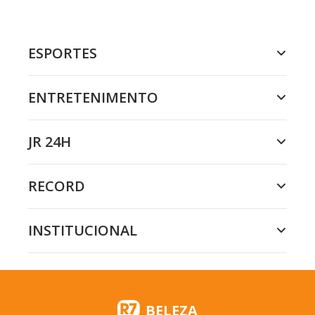
ESPORTES
ENTRETENIMENTO
JR 24H
RECORD
INSTITUCIONAL
BELEZA