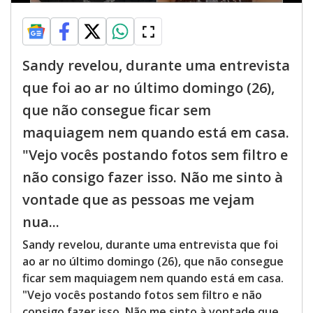
Sandy revelou, durante uma entrevista
que foi ao ar no último domingo (26),
que não consegue ficar sem
maquiagem nem quando está em casa.
"Vejo vocês postando fotos sem filtro e
não consigo fazer isso. Não me sinto à
vontade que as pessoas me vejam
nua...
Sandy revelou, durante uma entrevista que foi
ao ar no último domingo (26), que não consegue
ficar sem maquiagem nem quando está em casa.
"Vejo vocês postando fotos sem filtro e não
consigo fazer isso. Não me sinto à vontade que