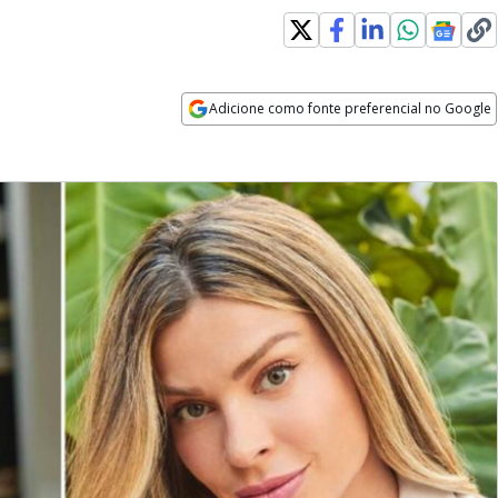
Adicione como fonte preferencial no Google
Opens in new window