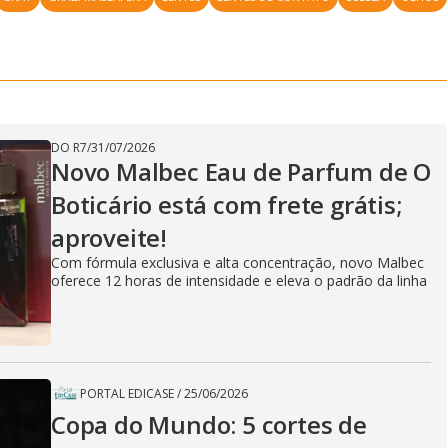
DO R7
/
31/07/2026
Novo Malbec Eau de Parfum de O
Boticário está com frete grátis;
aproveite!
Com fórmula exclusiva e alta concentração, novo Malbec
oferece 12 horas de intensidade e eleva o padrão da linha
PORTAL EDICASE
/
25/06/2026
Copa do Mundo: 5 cortes de