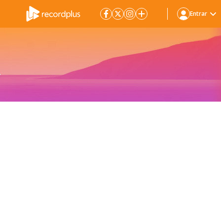
Entrar