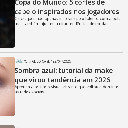
Copa do Mundo: 5 cortes de
cabelo inspirados nos jogadores
Os craques não apenas inspiram pelo talento com a bola,
mas também ajudam a ditar tendências de moda
PORTAL EDICASE
/
22/04/2026
Sombra azul: tutorial da make
que virou tendência em 2026
Aprenda a recriar o visual vibrante que voltou a dominar
as redes sociais