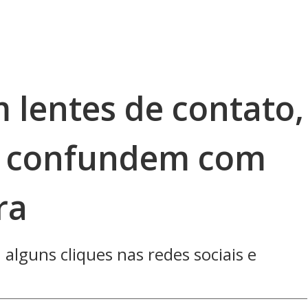
 lentes de contato,
 a confundem com
ra
alguns cliques nas redes sociais e