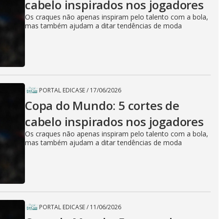
cabelo inspirados nos jogadores
Os craques não apenas inspiram pelo talento com a bola,
mas também ajudam a ditar tendências de moda
PORTAL EDICASE
/
17/06/2026
Copa do Mundo: 5 cortes de
cabelo inspirados nos jogadores
Os craques não apenas inspiram pelo talento com a bola,
mas também ajudam a ditar tendências de moda
PORTAL EDICASE
/
11/06/2026