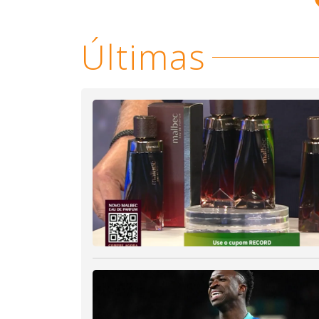
Últimas