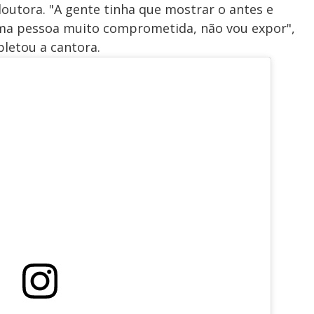
outora. "A gente tinha que mostrar o antes e
 uma pessoa muito comprometida, não vou expor",
letou a cantora.