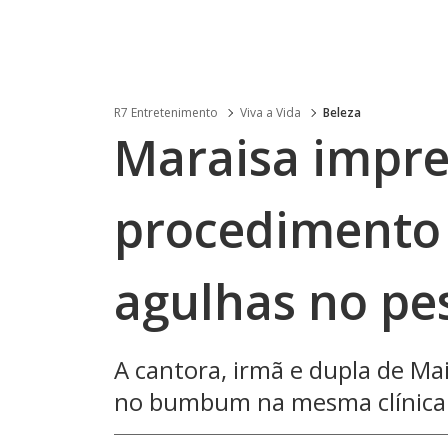
R7 Entretenimento
Viva a Vida
Beleza
Maraisa impre
procedimento
agulhas no pe
A cantora, irmã e dupla de Ma
no bumbum na mesma clínica