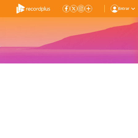
Entrar