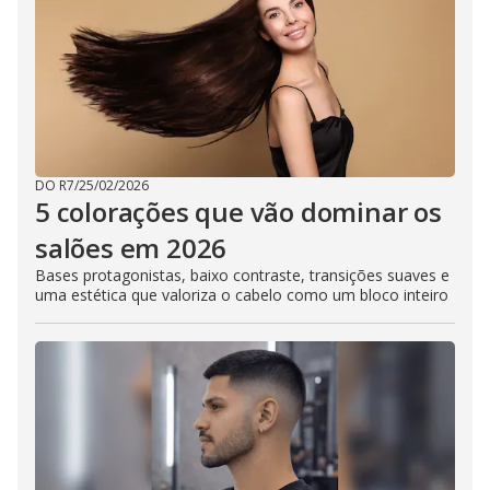
DO R7
/
25/02/2026
5 colorações que vão dominar os
salões em 2026
Bases protagonistas, baixo contraste, transições suaves e
uma estética que valoriza o cabelo como um bloco inteiro