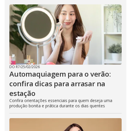
DO R7
/
25/02/2026
Automaquiagem para o verão:
confira dicas para arrasar na
estação
Confira orientações essenciais para quem deseja uma
produção bonita e prática durante os dias quentes