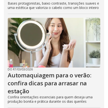
Bases protagonistas, baixo contraste, transições suaves e
uma estética que valoriza o cabelo como um bloco inteiro
DO R7
/
03/03/2026
Automaquiagem para o verão:
confira dicas para arrasar na
estação
Confira orientações essenciais para quem deseja uma
produção bonita e prática durante os dias quentes