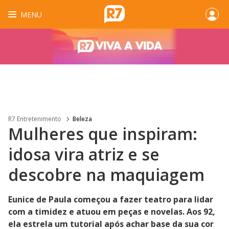
MENU
R7 Entretenimento
Beleza
Mulheres que inspiram:
idosa vira atriz e se
descobre na maquiagem
Eunice de Paula começou a fazer teatro para lidar
com a timidez e atuou em peças e novelas. Aos 92,
ela estrela um tutorial após achar base da sua cor