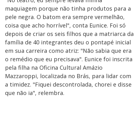
maquiagem porque não tinha produtos para a
pele negra. O batom era sempre vermelhão,
coisa que acho horrível", conta Eunice. Foi só
depois de criar os seis filhos que a matriarca da
família de 40 integrantes deu o pontapé inicial
em sua carreira como atriz: "Não sabia que era
o remédio que eu precisava". Eunice foi inscrita
pela filha na Oficina Cultural Amázio
Mazzaroppi, localizada no Brás, para lidar com
a timidez. "Fiquei descontrolada, chorei e disse
que não ia", relembra.