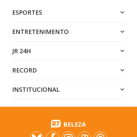
ESPORTES
ENTRETENIMENTO
JR 24H
RECORD
INSTITUCIONAL
BELEZA