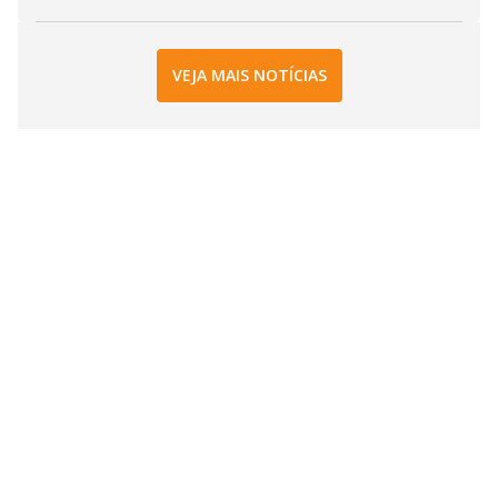
VEJA MAIS NOTÍCIAS