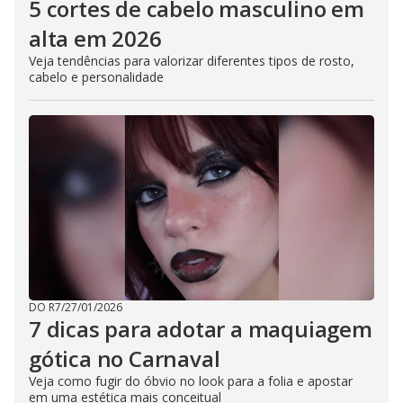
5 cortes de cabelo masculino em
alta em 2026
Veja tendências para valorizar diferentes tipos de rosto,
cabelo e personalidade
DO R7
/
27/01/2026
7 dicas para adotar a maquiagem
gótica no Carnaval
Veja como fugir do óbvio no look para a folia e apostar
em uma estética mais conceitual