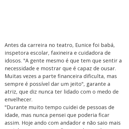
Antes da carreira no teatro, Eunice foi babá,
inspetora escolar, faxineira e cuidadora de
idosos. "A gente mesmo é que tem que sentir a
necessidade e mostrar que é capaz de ousar.
Muitas vezes a parte financeira dificulta, mas
sempre é possível dar um jeito", garante a
atriz, que diz nunca ter lidado com o medo de
envelhecer.
"Durante muito tempo cuidei de pessoas de
idade, mas nunca pensei que poderia ficar
assim. Hoje ando com andador e não saio mais