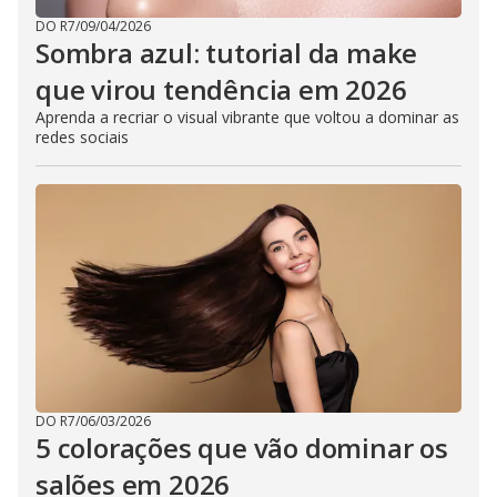
DO R7
/
09/04/2026
Sombra azul: tutorial da make
que virou tendência em 2026
Aprenda a recriar o visual vibrante que voltou a dominar as
redes sociais
DO R7
/
06/03/2026
5 colorações que vão dominar os
salões em 2026