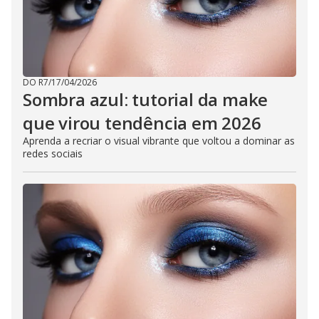
DO R7
/
17/04/2026
Sombra azul: tutorial da make
que virou tendência em 2026
Aprenda a recriar o visual vibrante que voltou a dominar as
redes sociais