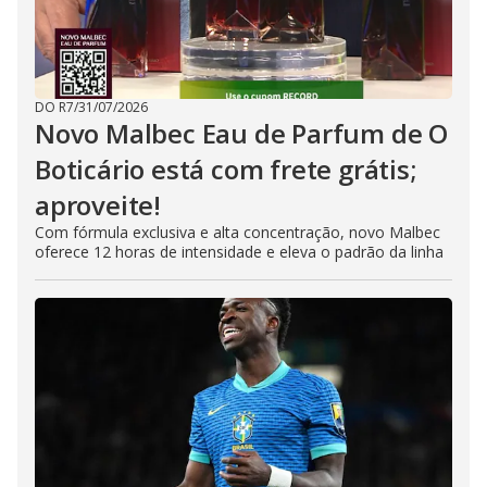
DO R7
/
31/07/2026
Novo Malbec Eau de Parfum de O
Boticário está com frete grátis;
aproveite!
Com fórmula exclusiva e alta concentração, novo Malbec
oferece 12 horas de intensidade e eleva o padrão da linha