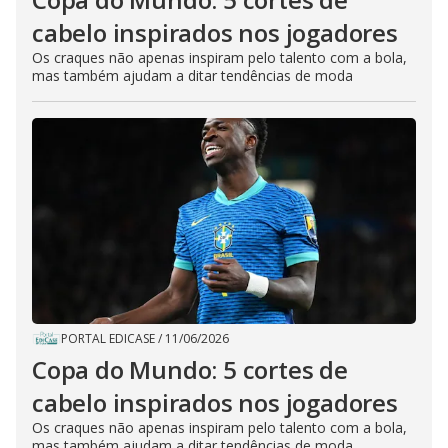
cabelo inspirados nos jogadores
Os craques não apenas inspiram pelo talento com a bola,
mas também ajudam a ditar tendências de moda
PORTAL EDICASE
/
11/06/2026
Copa do Mundo: 5 cortes de
cabelo inspirados nos jogadores
Os craques não apenas inspiram pelo talento com a bola,
mas também ajudam a ditar tendências de moda