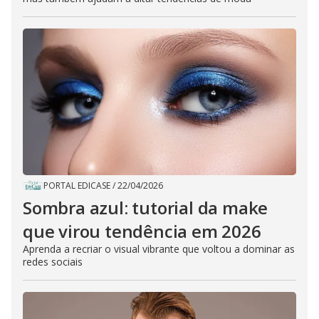
PORTAL EDICASE
/
22/04/2026
Sombra azul: tutorial da make
que virou tendência em 2026
Aprenda a recriar o visual vibrante que voltou a dominar as
redes sociais