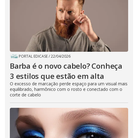
PORTAL EDICASE
/
22/04/2026
Barba é o novo cabelo? Conheça
3 estilos que estão em alta
O excesso de marcação perde espaço para um visual mais
equilibrado, harmônico com o rosto e conectado com o
corte de cabelo