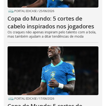
PORTAL EDICASE
/
25/06/2026
Copa do Mundo: 5 cortes de
cabelo inspirados nos jogadores
Os craques não apenas inspiram pelo talento com a bola,
mas também ajudam a ditar tendências de moda
PORTAL EDICASE
/
17/06/2026
Copa do Mundo: 5 cortes de