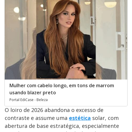
Mulher com cabelo longo, em tons de marrom
usando blazer preto
Portal EdiCase - Beleza
O loiro de 2026 abandona o excesso de
contraste e assume uma
estética
solar, com
abertura de base estratégica, especialmente