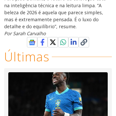
na inteligência técnica e na leitura limpa. “A
beleza de 2026 é aquela que parece simples,
mas é extremamente pensada. É o luxo do
detalhe e do equilíbrio”, resume.
Por Sarah Carvalho
Últimas