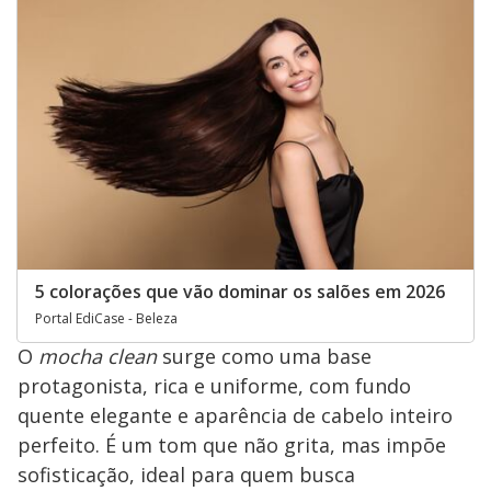
5 colorações que vão dominar os salões em 2026
Portal EdiCase - Beleza
O
mocha clean
surge como uma base
protagonista, rica e uniforme, com fundo
quente elegante e aparência de cabelo inteiro
perfeito. É um tom que não grita, mas impõe
sofisticação, ideal para quem busca