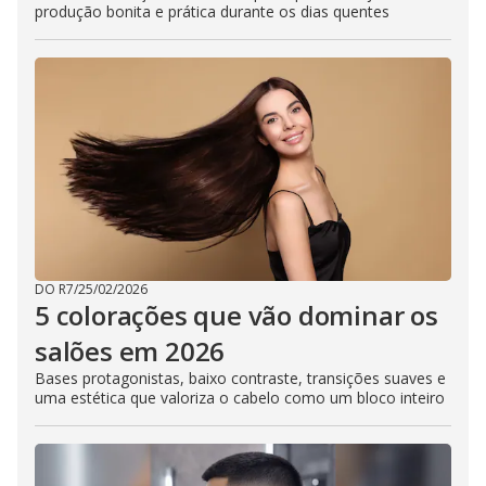
produção bonita e prática durante os dias quentes
DO R7
/
25/02/2026
5 colorações que vão dominar os
salões em 2026
Bases protagonistas, baixo contraste, transições suaves e
uma estética que valoriza o cabelo como um bloco inteiro