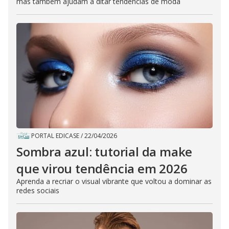
mas também ajudam a ditar tendências de moda
PORTAL EDICASE
/
22/04/2026
Sombra azul: tutorial da make
que virou tendência em 2026
Aprenda a recriar o visual vibrante que voltou a dominar as
redes sociais