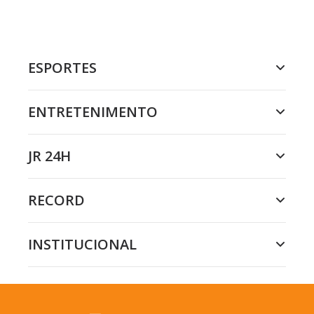
ESPORTES
ENTRETENIMENTO
JR 24H
RECORD
INSTITUCIONAL