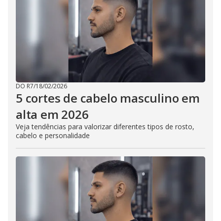
DO R7
/
18/02/2026
5 cortes de cabelo masculino em
alta em 2026
Veja tendências para valorizar diferentes tipos de rosto,
cabelo e personalidade