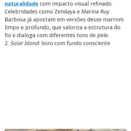
naturalidade
com impacto visual refinado.
Celebridades como Zendaya e Marina Ruy
Barbosa já apostam em versões desse marrom
limpo e profundo, que valoriza a estrutura do
fio e dialoga com diferentes tons de pele.
2.
Solar blond
: loiro com fundo consciente