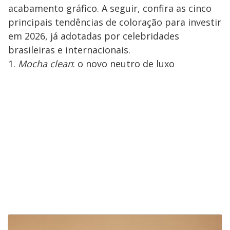
acabamento gráfico. A seguir, confira as cinco
principais tendências de coloração para investir
em 2026, já adotadas por celebridades
brasileiras e internacionais.
1.
Mocha clean
: o novo neutro de luxo