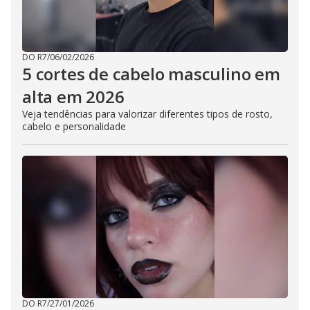
DO R7
/
06/02/2026
5 cortes de cabelo masculino em
alta em 2026
Veja tendências para valorizar diferentes tipos de rosto,
cabelo e personalidade
DO R7
/
27/01/2026