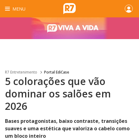
MENU
R7 Entretenimento
Portal EdiCase
5 colorações que vão
dominar os salões em
2026
Bases protagonistas, baixo contraste, transições
suaves e uma estética que valoriza o cabelo como
um bloco inteiro