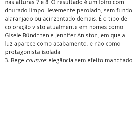
nas alturas 7 e 8. O resultado é um loiro com
dourado limpo, levemente perolado, sem fundo
alaranjado ou acinzentado demais. É o tipo de
coloração visto atualmente em nomes como
Gisele Bündchen e Jennifer Aniston, em que a
luz aparece como acabamento, e não como
protagonista isolada.
3. Bege
couture
: elegância sem efeito manchado