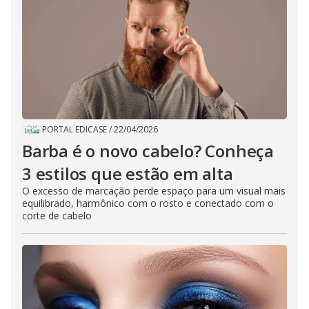
PORTAL EDICASE
/
22/04/2026
Barba é o novo cabelo? Conheça
3 estilos que estão em alta
O excesso de marcação perde espaço para um visual mais
equilibrado, harmônico com o rosto e conectado com o
corte de cabelo