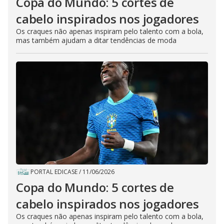
Copa do Mundo: 5 cortes de
cabelo inspirados nos jogadores
Os craques não apenas inspiram pelo talento com a bola,
mas também ajudam a ditar tendências de moda
PORTAL EDICASE
/
11/06/2026
Copa do Mundo: 5 cortes de
cabelo inspirados nos jogadores
Os craques não apenas inspiram pelo talento com a bola,