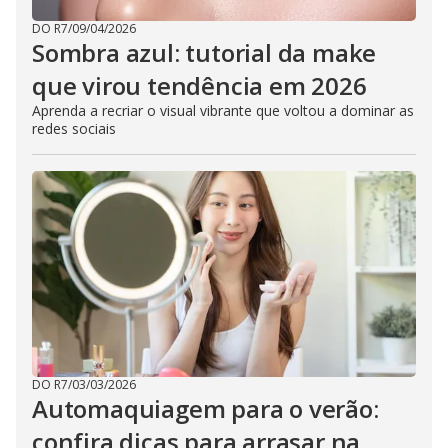
DO R7
/
09/04/2026
Sombra azul: tutorial da make
que virou tendência em 2026
Aprenda a recriar o visual vibrante que voltou a dominar as
redes sociais
DO R7
/
03/03/2026
Automaquiagem para o verão:
confira dicas para arrasar na