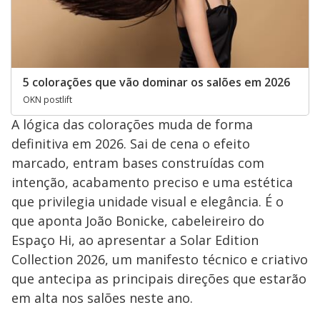
5 colorações que vão dominar os salões em 2026
OKN postlift
A lógica das colorações muda de forma
definitiva em 2026. Sai de cena o efeito
marcado, entram bases construídas com
intenção, acabamento preciso e uma estética
que privilegia unidade visual e elegância. É o
que aponta João Bonicke, cabeleireiro do
Espaço Hi, ao apresentar a Solar Edition
Collection 2026, um manifesto técnico e criativo
que antecipa as principais direções que estarão
em alta nos salões neste ano.