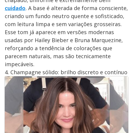
cuidado
. A base é alterada de forma consciente,
criando um fundo neutro quente e sofisticado,
com leitura limpa e sem variações grosseiras.
Esse tom já aparece em versões modernas
usadas por Hailey Bieber e Bruna Marquezine,
reforçando a tendência de colorações que
parecem naturais, mas são tecnicamente
impecáveis.
4. Champagne sólido: brilho discreto e contínuo