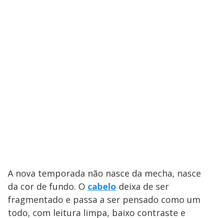
A nova temporada não nasce da mecha, nasce
da cor de fundo. O
cabelo
deixa de ser
fragmentado e passa a ser pensado como um
todo, com leitura limpa, baixo contraste e