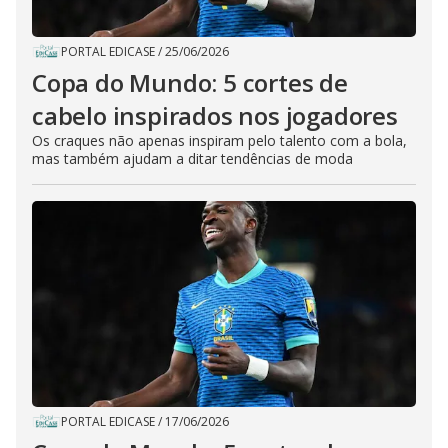
PORTAL EDICASE
/
25/06/2026
Copa do Mundo: 5 cortes de
cabelo inspirados nos jogadores
Os craques não apenas inspiram pelo talento com a bola,
mas também ajudam a ditar tendências de moda
PORTAL EDICASE
/
17/06/2026