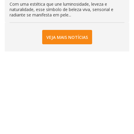
Com uma estética que une luminosidade, leveza e
naturalidade, esse símbolo de beleza viva, sensorial e
radiante se manifesta em pele...
VEJA MAIS NOTÍCIAS