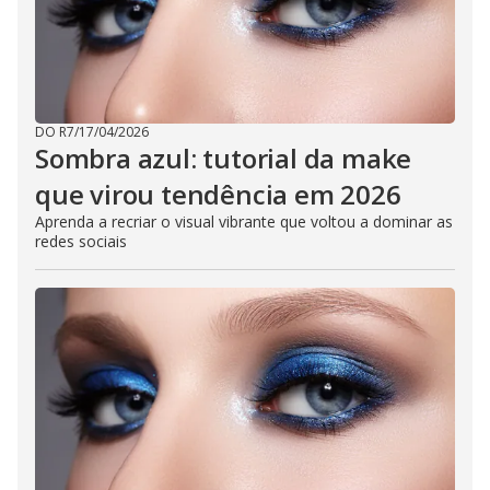
DO R7
/
17/04/2026
Sombra azul: tutorial da make
que virou tendência em 2026
Aprenda a recriar o visual vibrante que voltou a dominar as
redes sociais