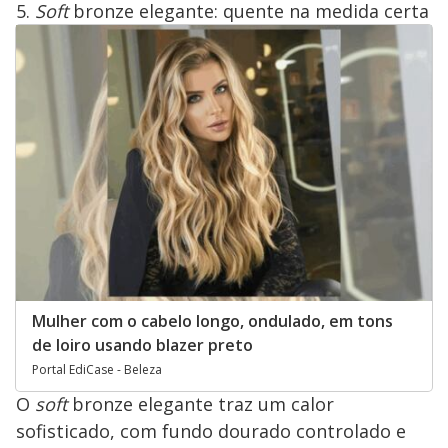
5.
Soft
bronze elegante: quente na medida certa
Mulher com o cabelo longo, ondulado, em tons
de loiro usando blazer preto
Portal EdiCase - Beleza
O
soft
bronze elegante traz um calor
sofisticado, com fundo dourado controlado e