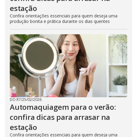
estação
Confira orientações essenciais para quem deseja uma
produção bonita e prática durante os dias quentes
DO R7
/
25/02/2026
Automaquiagem para o verão:
confira dicas para arrasar na
estação
Confira orientações essenciais para quem deseja uma