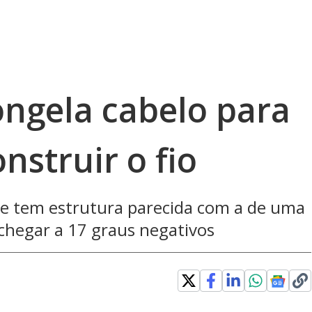
ngela cabelo para
nstruir o fio
l e tem estrutura parecida com a de uma
hegar a 17 graus negativos