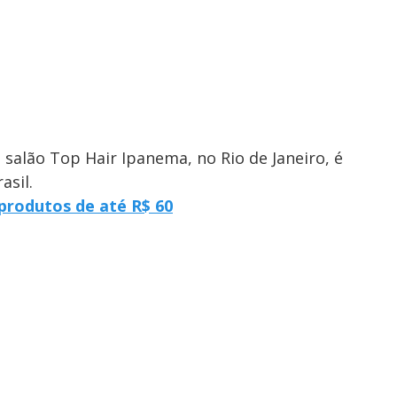
salão Top Hair Ipanema, no Rio de Janeiro, é
asil.
produtos de até R$ 60