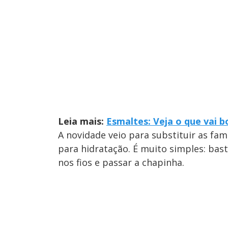
Leia mais:
Esmaltes: Veja o que vai 
A novidade veio para substituir as fa
para hidratação. É muito simples: bas
nos fios e passar a chapinha.