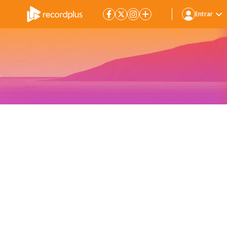
Entrar