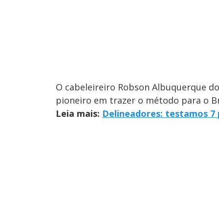
O cabeleireiro Robson Albuquerque do 
pioneiro em trazer o método para o Br
Leia mais:
Delineadores: testamos 7 