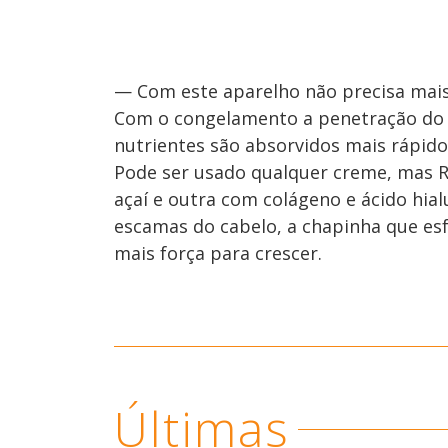
— Com este aparelho não precisa mais 
Com o congelamento a penetração do 
nutrientes são absorvidos mais rápido
Pode ser usado qualquer creme, mas R
açaí e outra com colágeno e ácido hialu
escamas do cabelo, a chapinha que esf
mais força para crescer.
Últimas