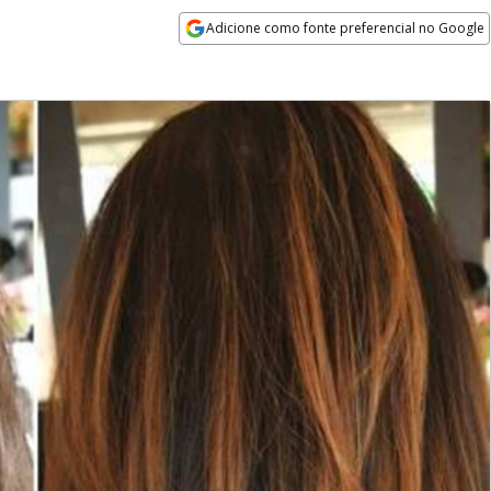
Adicione como fonte preferencial no Google
Opens in new window