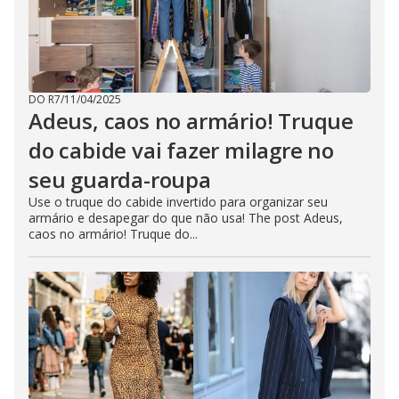
DO R7
/
11/04/2025
Adeus, caos no armário! Truque
do cabide vai fazer milagre no
seu guarda-roupa
Use o truque do cabide invertido para organizar seu
armário e desapegar do que não usa! The post Adeus,
caos no armário! Truque do...