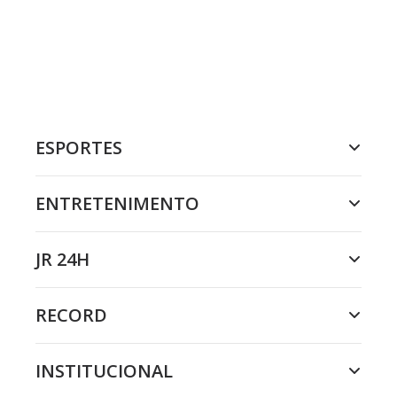
ESPORTES
ENTRETENIMENTO
JR 24H
RECORD
INSTITUCIONAL