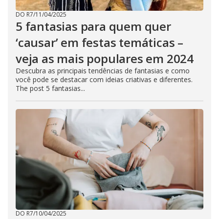
DO R7
/
11/04/2025
5 fantasias para quem quer
‘causar’ em festas temáticas –
veja as mais populares em 2024
Descubra as principais tendências de fantasias e como
você pode se destacar com ideias criativas e diferentes.
The post 5 fantasias...
DO R7
/
10/04/2025