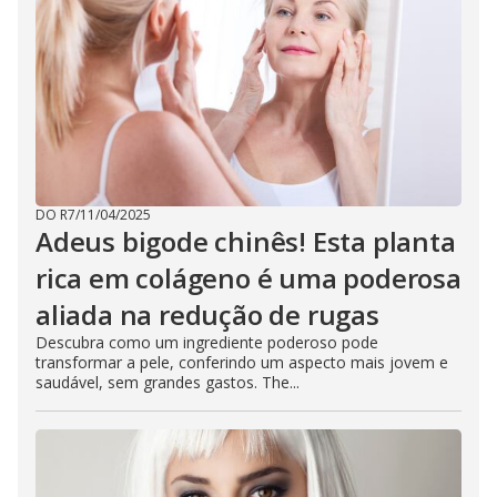
DO R7
/
11/04/2025
Adeus bigode chinês! Esta planta
rica em colágeno é uma poderosa
aliada na redução de rugas
Descubra como um ingrediente poderoso pode
transformar a pele, conferindo um aspecto mais jovem e
saudável, sem grandes gastos. The...