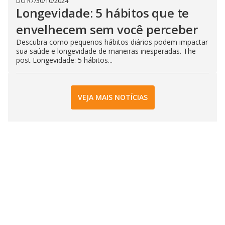
DO R7
/
30/10/2024
Longevidade: 5 hábitos que te
envelhecem sem você perceber
Descubra como pequenos hábitos diários podem impactar
sua saúde e longevidade de maneiras inesperadas. The
post Longevidade: 5 hábitos...
VEJA MAIS NOTÍCIAS