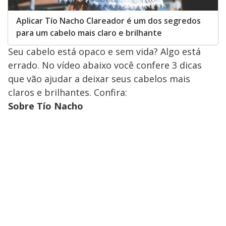
Aplicar Tío Nacho Clareador é um dos segredos
para um cabelo mais claro e brilhante
Seu cabelo está opaco e sem vida? Algo está
errado. No vídeo abaixo você confere 3 dicas
que vão ajudar a deixar seus cabelos mais
claros e brilhantes. Confira:
Sobre Tío Nacho