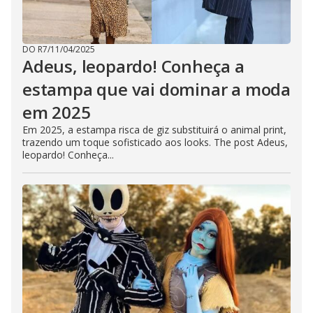
DO R7
/
11/04/2025
Adeus, leopardo! Conheça a
estampa que vai dominar a moda
em 2025
Em 2025, a estampa risca de giz substituirá o animal print,
trazendo um toque sofisticado aos looks. The post Adeus,
leopardo! Conheça...