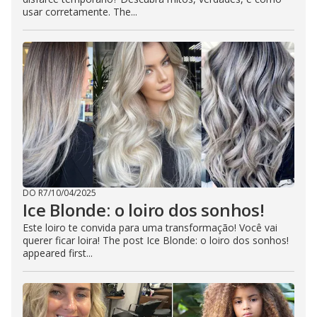
usar corretamente. The...
DO R7
/
10/04/2025
Ice Blonde: o loiro dos sonhos!
Este loiro te convida para uma transformação! Você vai
querer ficar loira! The post Ice Blonde: o loiro dos sonhos!
appeared first...