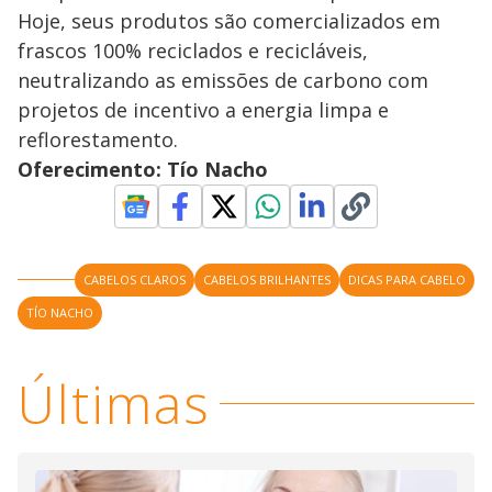
Hoje, seus produtos são comercializados em
frascos 100% reciclados e recicláveis,
neutralizando as emissões de carbono com
projetos de incentivo a energia limpa e
reflorestamento.
Oferecimento: Tío Nacho
CABELOS CLAROS
CABELOS BRILHANTES
DICAS PARA CABELO
TÍO NACHO
Últimas