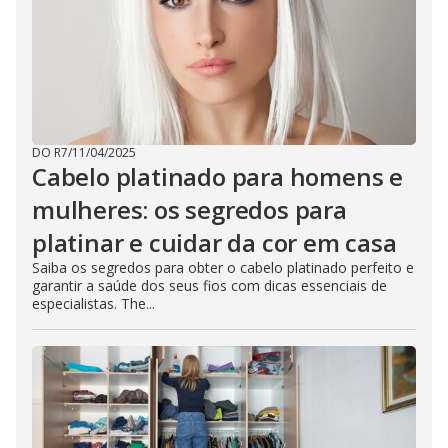
DO R7
/
11/04/2025
Cabelo platinado para homens e
mulheres: os segredos para
platinar e cuidar da cor em casa
Saiba os segredos para obter o cabelo platinado perfeito e
garantir a saúde dos seus fios com dicas essenciais de
especialistas. The...