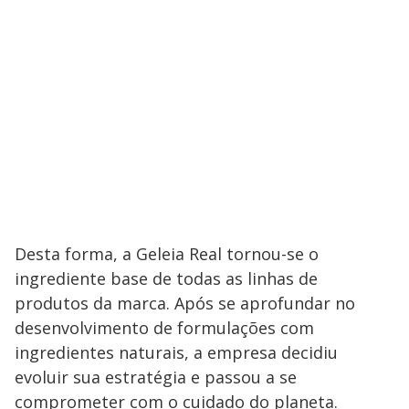
Desta forma, a Geleia Real tornou-se o
ingrediente base de todas as linhas de
produtos da marca. Após se aprofundar no
desenvolvimento de formulações com
ingredientes naturais, a empresa decidiu
evoluir sua estratégia e passou a se
comprometer com o cuidado do planeta.