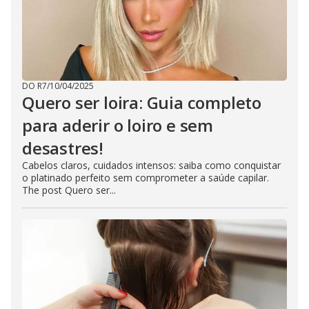
DO R7
/
10/04/2025
Quero ser loira: Guia completo
para aderir o loiro e sem
desastres!
Cabelos claros, cuidados intensos: saiba como conquistar
o platinado perfeito sem comprometer a saúde capilar.
The post Quero ser...