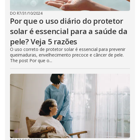
DO R7
/
31/10/2024
Por que o uso diário do protetor
solar é essencial para a saúde da
pele? Veja 5 razões
O uso correto de protetor solar é essencial para prevenir
queimaduras, envelhecimento precoce e câncer de pele.
The post Por que o...