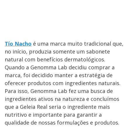
Tío Nacho
é uma marca muito tradicional que,
no início, produzia somente um sabonete
natural com benefícios dermatológicos.
Quando a Genomma Lab decidiu comprar a
marca, foi decidido manter a estratégia de
oferecer produtos com ingredientes naturais.
Para isso, Genomma Lab fez uma busca de
ingredientes ativos na natureza e concluímos
que a Geleia Real seria o ingrediente mais
nutritivo e importante para garantir a
qualidade de nossas formulações e produtos.