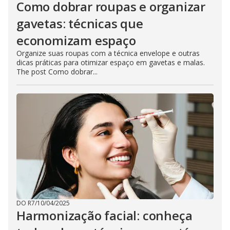
Como dobrar roupas e organizar
gavetas: técnicas que
economizam espaço
Organize suas roupas com a técnica envelope e outras
dicas práticas para otimizar espaço em gavetas e malas.
The post Como dobrar...
DO R7
/
10/04/2025
Harmonização facial: conheça