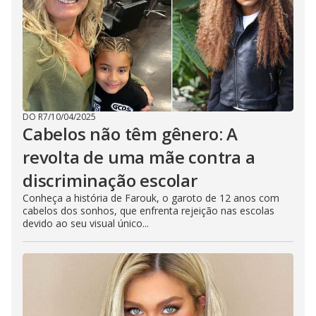
DO R7
/
10/04/2025
Cabelos não têm gênero: A
revolta de uma mãe contra a
discriminação escolar
Conheça a história de Farouk, o garoto de 12 anos com
cabelos dos sonhos, que enfrenta rejeição nas escolas
devido ao seu visual único...