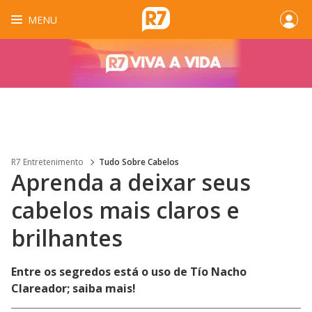
MENU
R7 Entretenimento
Tudo Sobre Cabelos
Aprenda a deixar seus
cabelos mais claros e
brilhantes
Entre os segredos está o uso de Tío Nacho
Clareador; saiba mais!