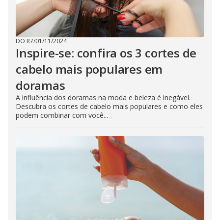
DO R7
/
01/11/2024
Inspire-se: confira os 3 cortes de
cabelo mais populares em
doramas
A influência dos doramas na moda e beleza é inegável.
Descubra os cortes de cabelo mais populares e como eles
podem combinar com você...