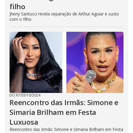
filho
Jheny Santucci revela separação de Arthur Aguiar e susto
com o filho
DO R7
/
03/10/2024
Reencontro das Irmãs: Simone e
Simaria Brilham em Festa
Luxuosa
Reencontro das Irmãs: Simone e Simaria Brilham em Festa