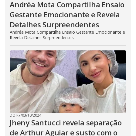
Andréa Mota Compartilha Ensaio
Gestante Emocionante e Revela
Detalhes Surpreendentes
Andréa Mota Compartilha Ensaio Gestante Emocionante e
Revela Detalhes Surpreendentes
DO R7
/
03/10/2024
Jheny Santucci revela separação
de Arthur Aguiar e susto com o