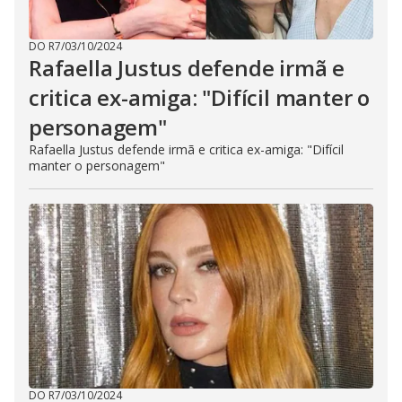
DO R7
/
03/10/2024
Rafaella Justus defende irmã e
critica ex-amiga: "Difícil manter o
personagem"
Rafaella Justus defende irmã e critica ex-amiga: "Difícil
manter o personagem"
DO R7
/
03/10/2024