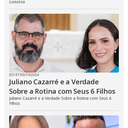
Luxuosa
DO R7
/
03/10/2024
Juliano Cazarré e a Verdade
Sobre a Rotina com Seus 6 Filhos
Juliano Cazarré e a Verdade Sobre a Rotina com Seus 6
Filhos