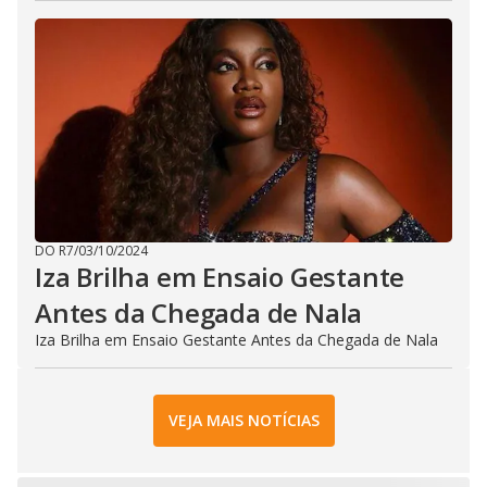
DO R7
/
03/10/2024
Iza Brilha em Ensaio Gestante
Antes da Chegada de Nala
Iza Brilha em Ensaio Gestante Antes da Chegada de Nala
VEJA MAIS NOTÍCIAS