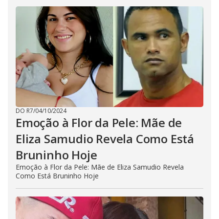
DO R7
/
04/10/2024
Emoção à Flor da Pele: Mãe de
Eliza Samudio Revela Como Está
Bruninho Hoje
Emoção à Flor da Pele: Mãe de Eliza Samudio Revela
Como Está Bruninho Hoje