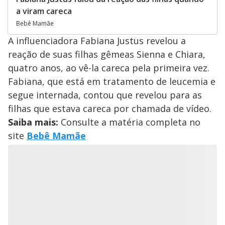
a viram careca
Bebê Mamãe
A influenciadora Fabiana Justus revelou a
reação de suas filhas gêmeas Sienna e Chiara,
quatro anos, ao vê-la careca pela primeira vez.
Fabiana, que está em tratamento de leucemia e
segue internada, contou que revelou para as
filhas que estava careca por chamada de vídeo.
Saiba mais:
Consulte a matéria completa no
site
Bebê Mamãe