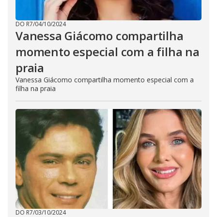
DO R7
/
04/10/2024
Vanessa Giácomo compartilha
momento especial com a filha na
praia
Vanessa Giácomo compartilha momento especial com a
filha na praia
DO R7
/
03/10/2024