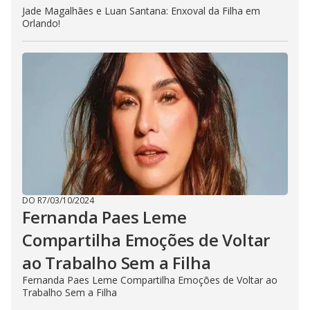
Jade Magalhães e Luan Santana: Enxoval da Filha em
Orlando!
DO R7
/
03/10/2024
Fernanda Paes Leme
Compartilha Emoções de Voltar
ao Trabalho Sem a Filha
Fernanda Paes Leme Compartilha Emoções de Voltar ao
Trabalho Sem a Filha