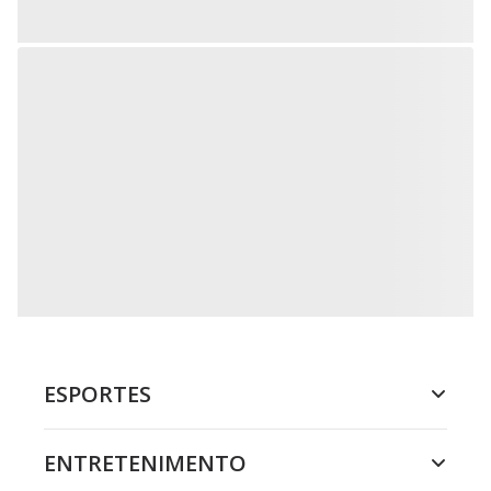
ESPORTES
ENTRETENIMENTO