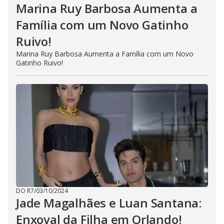
Marina Ruy Barbosa Aumenta a
Família com um Novo Gatinho
Ruivo!
Marina Ruy Barbosa Aumenta a Família com um Novo
Gatinho Ruivo!
DO R7
/
03/10/2024
Jade Magalhães e Luan Santana:
Enxoval da Filha em Orlando!