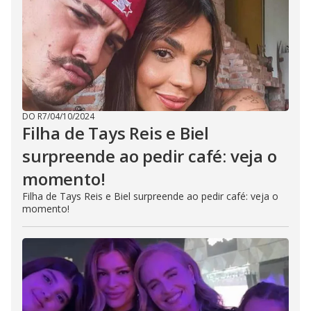
DO R7
/
04/10/2024
Filha de Tays Reis e Biel
surpreende ao pedir café: veja o
momento!
Filha de Tays Reis e Biel surpreende ao pedir café: veja o
momento!