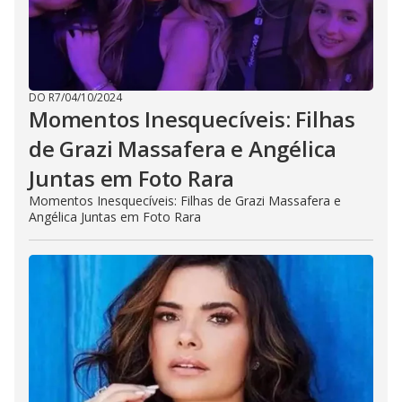
DO R7
/
04/10/2024
Momentos Inesquecíveis: Filhas
de Grazi Massafera e Angélica
Juntas em Foto Rara
Momentos Inesquecíveis: Filhas de Grazi Massafera e
Angélica Juntas em Foto Rara