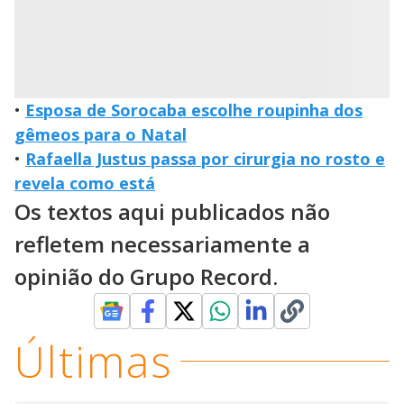
•
Esposa de Sorocaba escolhe roupinha dos
gêmeos para o Natal
•
Rafaella Justus passa por cirurgia no rosto e
revela como está
Os textos aqui publicados não
refletem necessariamente a
opinião do Grupo Record.
Últimas