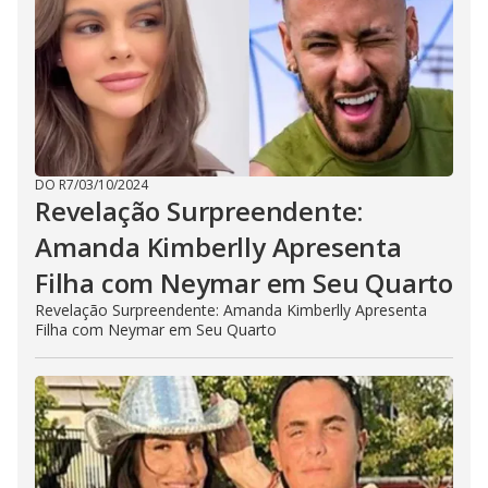
DO R7
/
03/10/2024
Revelação Surpreendente:
Amanda Kimberlly Apresenta
Filha com Neymar em Seu Quarto
Revelação Surpreendente: Amanda Kimberlly Apresenta
Filha com Neymar em Seu Quarto