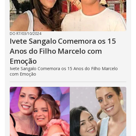
DO R7
/
03/10/2024
Ivete Sangalo Comemora os 15
Anos do Filho Marcelo com
Emoção
Ivete Sangalo Comemora os 15 Anos do Filho Marcelo
com Emoção