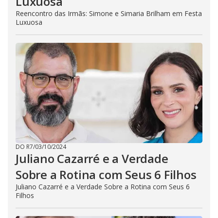
Luxuosa
Reencontro das Irmãs: Simone e Simaria Brilham em Festa
Luxuosa
DO R7
/
03/10/2024
Juliano Cazarré e a Verdade
Sobre a Rotina com Seus 6 Filhos
Juliano Cazarré e a Verdade Sobre a Rotina com Seus 6
Filhos