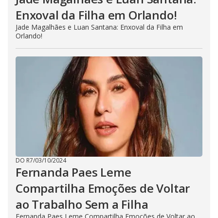
Enxoval da Filha em Orlando!
Jade Magalhães e Luan Santana: Enxoval da Filha em
Orlando!
DO R7
/
03/10/2024
Fernanda Paes Leme
Compartilha Emoções de Voltar
ao Trabalho Sem a Filha
Fernanda Paes Leme Compartilha Emoções de Voltar ao