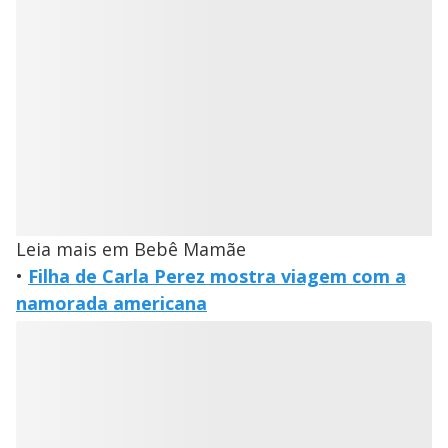
Leia mais em Bebê Mamãe
•
Filha de Carla Perez mostra viagem com a
namorada americana