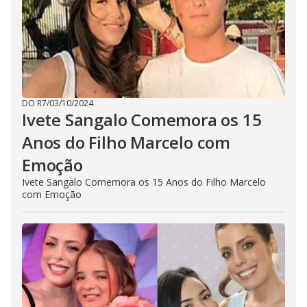
DO R7
/
03/10/2024
Ivete Sangalo Comemora os 15
Anos do Filho Marcelo com
Emoção
Ivete Sangalo Comemora os 15 Anos do Filho Marcelo
com Emoção