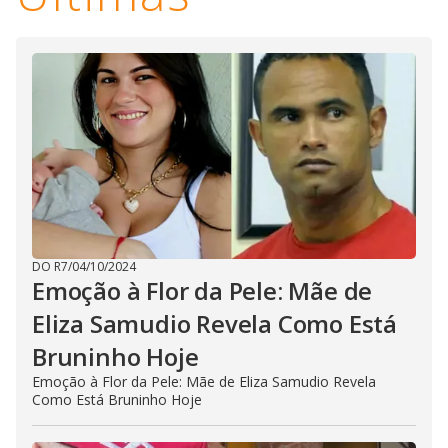
DO R7
/
04/10/2024
Emoção à Flor da Pele: Mãe de
Eliza Samudio Revela Como Está
Bruninho Hoje
Emoção à Flor da Pele: Mãe de Eliza Samudio Revela
Como Está Bruninho Hoje