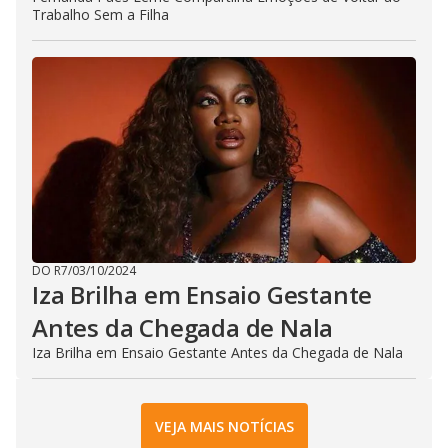
Trabalho Sem a Filha
DO R7
/
03/10/2024
Iza Brilha em Ensaio Gestante
Antes da Chegada de Nala
Iza Brilha em Ensaio Gestante Antes da Chegada de Nala
VEJA MAIS NOTÍCIAS