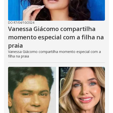
DO R7
/
04/10/2024
Vanessa Giácomo compartilha
momento especial com a filha na
praia
Vanessa Giácomo compartilha momento especial com a
filha na praia