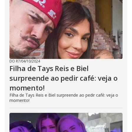
DO R7
/
04/10/2024
Filha de Tays Reis e Biel
surpreende ao pedir café: veja o
momento!
Filha de Tays Reis e Biel surpreende ao pedir café: veja o
momento!