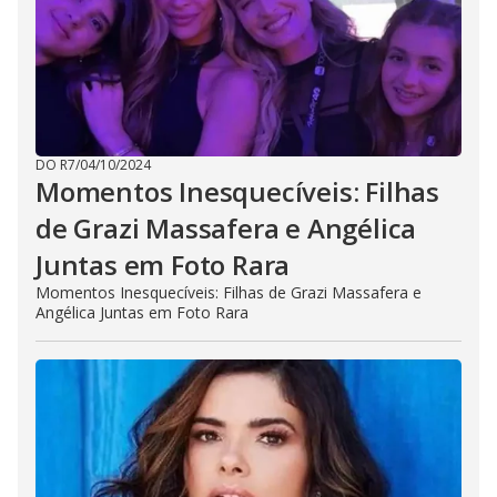
DO R7
/
04/10/2024
Momentos Inesquecíveis: Filhas
de Grazi Massafera e Angélica
Juntas em Foto Rara
Momentos Inesquecíveis: Filhas de Grazi Massafera e
Angélica Juntas em Foto Rara