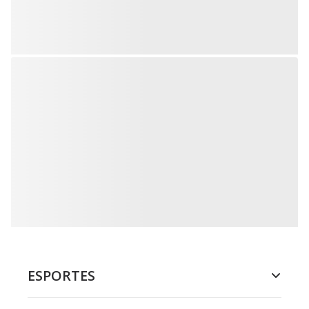
ESPORTES