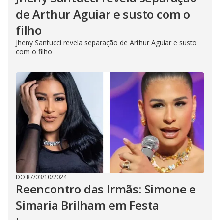
de Arthur Aguiar e susto com o
filho
Jheny Santucci revela separação de Arthur Aguiar e susto
com o filho
DO R7
/
03/10/2024
Reencontro das Irmãs: Simone e
Simaria Brilham em Festa