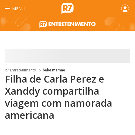
MENU
R7 Entretenimento
bebe mamae
Filha de Carla Perez e
Xanddy compartilha
viagem com namorada
americana