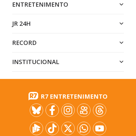
ENTRETENIMENTO
JR 24H
RECORD
INSTITUCIONAL
R7 ENTRETENIMENTO