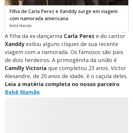
Filha de Carla Perez e Xanddy surge em viagem
com namorada americana
Bebê Mamãe
A filha da ex-dançarina
Carla Perez
e do cantor
Xanddy
exibiu alguns cliques de sua recente
viagem com a namorada. Os famosos são pais
de dois herdeiros. A primogênita da união é
Camilly Victoria
que completou 23 anos. Victor
Alexandre, de 20 anos de idade, é o caçula deles.
Leia a matéria completa no nosso parceiro
Bebê Mamãe