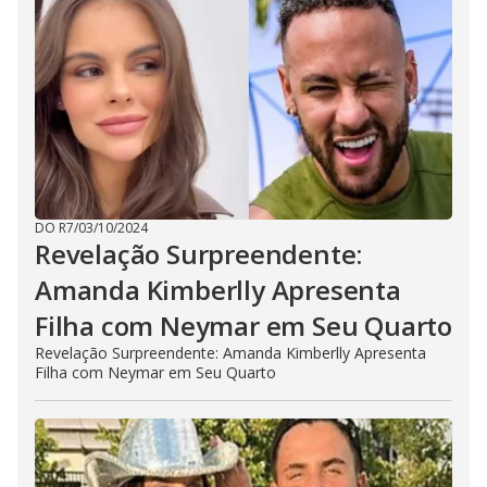
DO R7
/
03/10/2024
Revelação Surpreendente:
Amanda Kimberlly Apresenta
Filha com Neymar em Seu Quarto
Revelação Surpreendente: Amanda Kimberlly Apresenta
Filha com Neymar em Seu Quarto