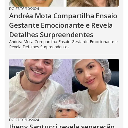
DO R7
/
03/10/2024
Andréa Mota Compartilha Ensaio
Gestante Emocionante e Revela
Detalhes Surpreendentes
Andréa Mota Compartilha Ensaio Gestante Emocionante e
Revela Detalhes Surpreendentes
DO R7
/
03/10/2024
Jheny Santucci revela separação