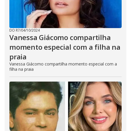
DO R7
/
04/10/2024
Vanessa Giácomo compartilha
momento especial com a filha na
praia
Vanessa Giácomo compartilha momento especial com a
filha na praia