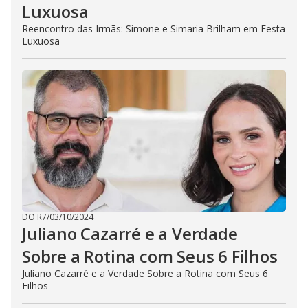
Luxuosa
Reencontro das Irmãs: Simone e Simaria Brilham em Festa
Luxuosa
DO R7
/
03/10/2024
Juliano Cazarré e a Verdade
Sobre a Rotina com Seus 6 Filhos
Juliano Cazarré e a Verdade Sobre a Rotina com Seus 6
Filhos