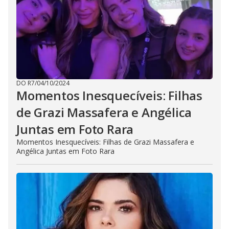
DO R7
/
04/10/2024
Momentos Inesquecíveis: Filhas
de Grazi Massafera e Angélica
Juntas em Foto Rara
Momentos Inesquecíveis: Filhas de Grazi Massafera e
Angélica Juntas em Foto Rara