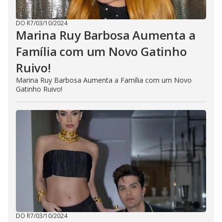
DO R7
/
03/10/2024
Marina Ruy Barbosa Aumenta a
Família com um Novo Gatinho
Ruivo!
Marina Ruy Barbosa Aumenta a Família com um Novo
Gatinho Ruivo!
DO R7
/
03/10/2024