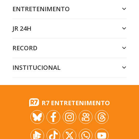
ENTRETENIMENTO
JR 24H
RECORD
INSTITUCIONAL
R7 ENTRETENIMENTO