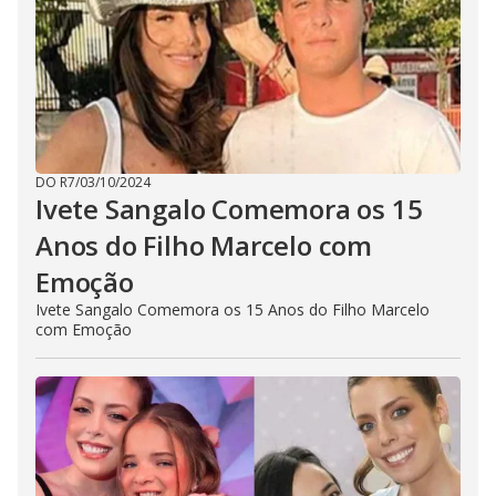
DO R7
/
03/10/2024
Ivete Sangalo Comemora os 15
Anos do Filho Marcelo com
Emoção
Ivete Sangalo Comemora os 15 Anos do Filho Marcelo
com Emoção