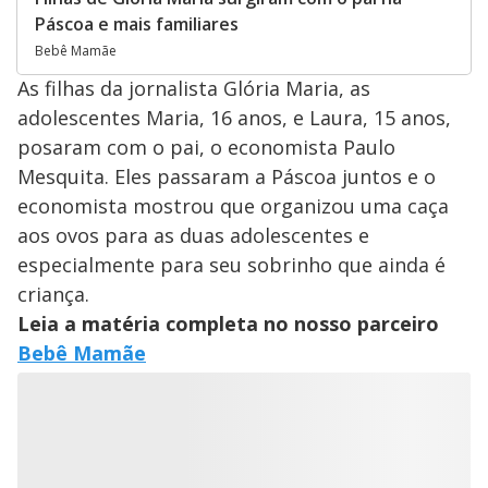
Páscoa e mais familiares
Bebê Mamãe
As filhas da jornalista Glória Maria, as
adolescentes Maria, 16 anos, e Laura, 15 anos,
posaram com o pai, o economista Paulo
Mesquita. Eles passaram a Páscoa juntos e o
economista mostrou que organizou uma caça
aos ovos para as duas adolescentes e
especialmente para seu sobrinho que ainda é
criança.
Leia a matéria completa no nosso parceiro
Bebê Mamãe