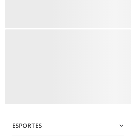
ESPORTES