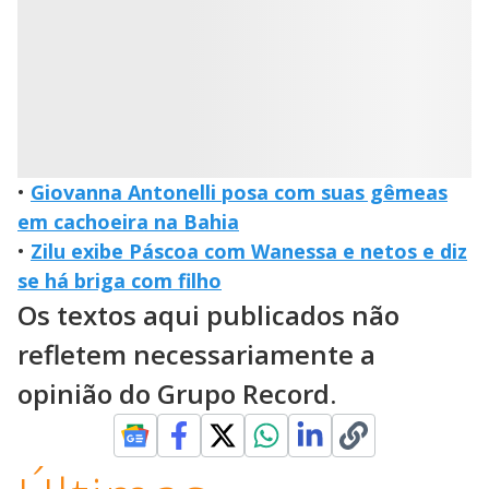
•
Giovanna Antonelli posa com suas gêmeas
em cachoeira na Bahia
•
Zilu exibe Páscoa com Wanessa e netos e diz
se há briga com filho
Os textos aqui publicados não
refletem necessariamente a
opinião do Grupo Record.