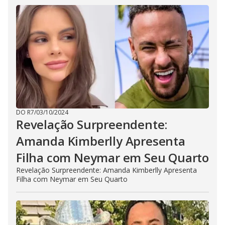
DO R7
/
03/10/2024
Revelação Surpreendente:
Amanda Kimberlly Apresenta
Filha com Neymar em Seu Quarto
Revelação Surpreendente: Amanda Kimberlly Apresenta
Filha com Neymar em Seu Quarto