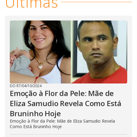
Últimas
DO R7
/
04/10/2024
Emoção à Flor da Pele: Mãe de
Eliza Samudio Revela Como Está
Bruninho Hoje
Emoção à Flor da Pele: Mãe de Eliza Samudio Revela
Como Está Bruninho Hoje