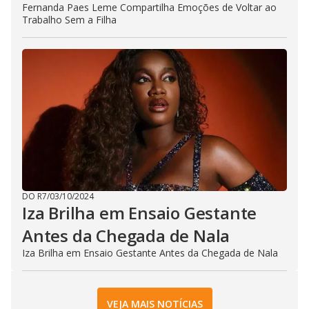
Fernanda Paes Leme Compartilha Emoções de Voltar ao
Trabalho Sem a Filha
DO R7
/
03/10/2024
Iza Brilha em Ensaio Gestante
Antes da Chegada de Nala
Iza Brilha em Ensaio Gestante Antes da Chegada de Nala
VEJA MAIS NOTÍCIAS