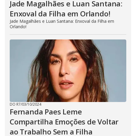
Jade Magalhães e Luan Santana:
Enxoval da Filha em Orlando!
Jade Magalhães e Luan Santana: Enxoval da Filha em
Orlando!
DO R7
/
03/10/2024
Fernanda Paes Leme
Compartilha Emoções de Voltar
ao Trabalho Sem a Filha