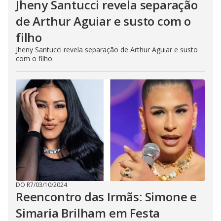
Jheny Santucci revela separação
de Arthur Aguiar e susto com o
filho
Jheny Santucci revela separação de Arthur Aguiar e susto
com o filho
DO R7
/
03/10/2024
Reencontro das Irmãs: Simone e
Simaria Brilham em Festa