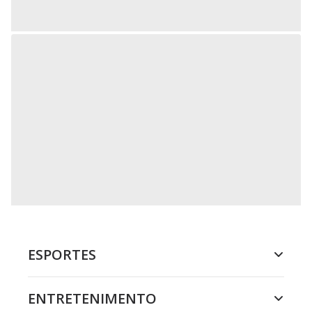
ESPORTES
ENTRETENIMENTO