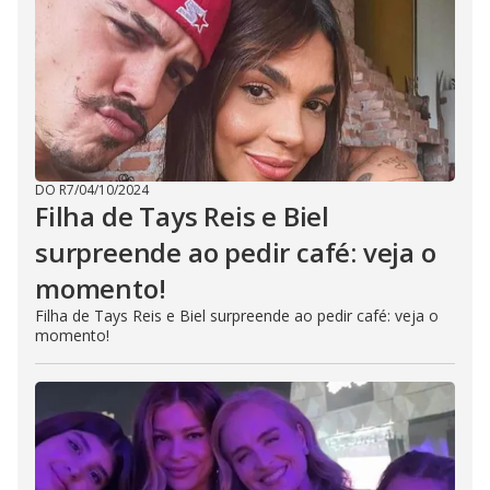
DO R7
/
04/10/2024
Filha de Tays Reis e Biel
surpreende ao pedir café: veja o
momento!
Filha de Tays Reis e Biel surpreende ao pedir café: veja o
momento!