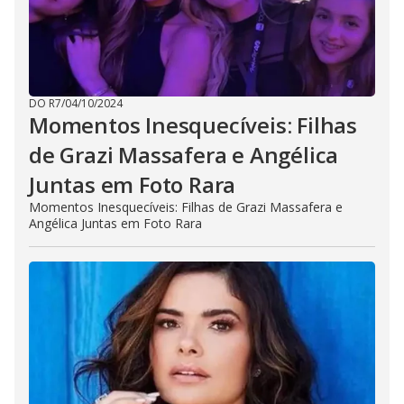
DO R7
/
04/10/2024
Momentos Inesquecíveis: Filhas
de Grazi Massafera e Angélica
Juntas em Foto Rara
Momentos Inesquecíveis: Filhas de Grazi Massafera e
Angélica Juntas em Foto Rara