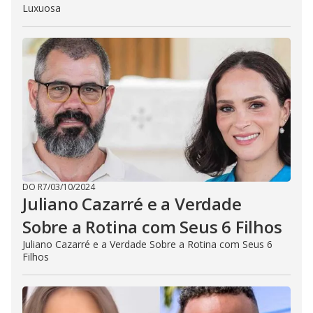
Luxuosa
DO R7
/
03/10/2024
Juliano Cazarré e a Verdade
Sobre a Rotina com Seus 6 Filhos
Juliano Cazarré e a Verdade Sobre a Rotina com Seus 6
Filhos