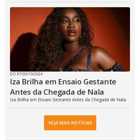
DO R7
/
03/10/2024
Iza Brilha em Ensaio Gestante
Antes da Chegada de Nala
Iza Brilha em Ensaio Gestante Antes da Chegada de Nala
VEJA MAIS NOTÍCIAS