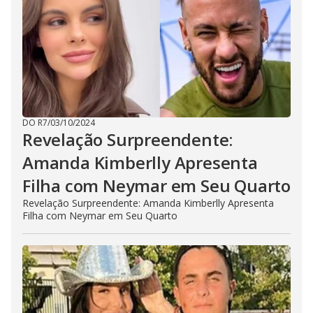
DO R7
/
03/10/2024
Revelação Surpreendente:
Amanda Kimberlly Apresenta
Filha com Neymar em Seu Quarto
Revelação Surpreendente: Amanda Kimberlly Apresenta
Filha com Neymar em Seu Quarto