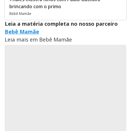
brincando com o primo
Bebê Mamãe
Leia a matéria completa no nosso parceiro
Bebê Mamãe
Leia mais em Bebê Mamãe