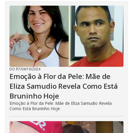
DO R7
/
04/10/2024
Emoção à Flor da Pele: Mãe de
Eliza Samudio Revela Como Está
Bruninho Hoje
Emoção à Flor da Pele: Mãe de Eliza Samudio Revela
Como Está Bruninho Hoje