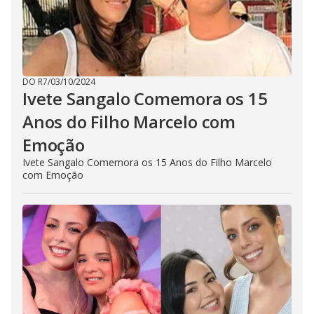
DO R7
/
03/10/2024
Ivete Sangalo Comemora os 15
Anos do Filho Marcelo com
Emoção
Ivete Sangalo Comemora os 15 Anos do Filho Marcelo
com Emoção