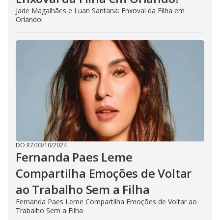
Jade Magalhães e Luan Santana: Enxoval da Filha em
Orlando!
DO R7
/
03/10/2024
Fernanda Paes Leme
Compartilha Emoções de Voltar
ao Trabalho Sem a Filha
Fernanda Paes Leme Compartilha Emoções de Voltar ao
Trabalho Sem a Filha