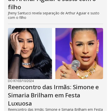
filho
Jheny Santucci revela separação de Arthur Aguiar e susto
com o filho
DO R7
/
03/10/2024
Reencontro das Irmãs: Simone e
Simaria Brilham em Festa
Luxuosa
Reencontro das Irmãs: Simone e Simaria Brilham em Festa