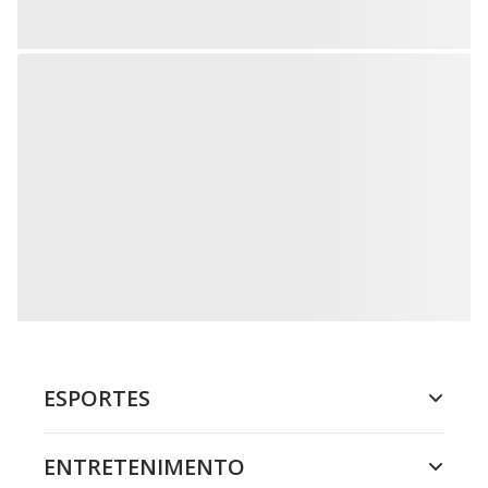
ESPORTES
ENTRETENIMENTO