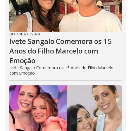
DO R7
/
03/10/2024
Ivete Sangalo Comemora os 15
Anos do Filho Marcelo com
Emoção
Ivete Sangalo Comemora os 15 Anos do Filho Marcelo
com Emoção