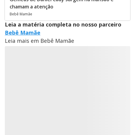
chamam a atenção
Bebê Mamãe
Leia a matéria completa no nosso parceiro
Bebê Mamãe
Leia mais em Bebê Mamãe