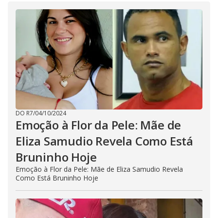
DO R7
/
04/10/2024
Emoção à Flor da Pele: Mãe de
Eliza Samudio Revela Como Está
Bruninho Hoje
Emoção à Flor da Pele: Mãe de Eliza Samudio Revela
Como Está Bruninho Hoje