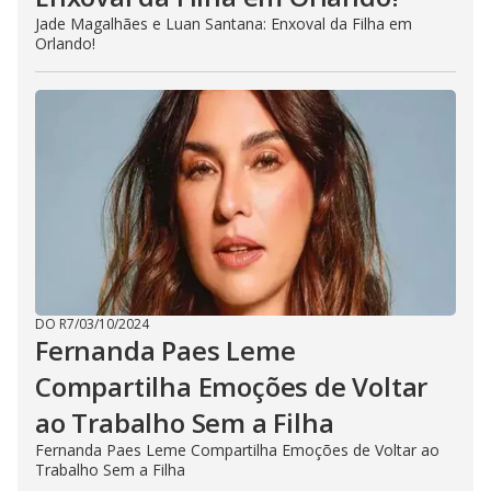
Jade Magalhães e Luan Santana: Enxoval da Filha em
Orlando!
DO R7
/
03/10/2024
Fernanda Paes Leme
Compartilha Emoções de Voltar
ao Trabalho Sem a Filha
Fernanda Paes Leme Compartilha Emoções de Voltar ao
Trabalho Sem a Filha