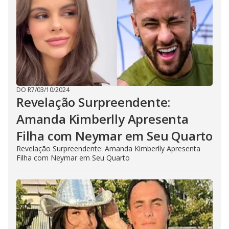
DO R7
/
03/10/2024
Revelação Surpreendente:
Amanda Kimberlly Apresenta
Filha com Neymar em Seu Quarto
Revelação Surpreendente: Amanda Kimberlly Apresenta
Filha com Neymar em Seu Quarto