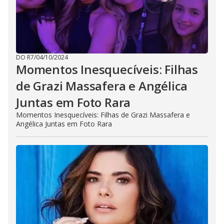
DO R7
/
04/10/2024
Momentos Inesquecíveis: Filhas
de Grazi Massafera e Angélica
Juntas em Foto Rara
Momentos Inesquecíveis: Filhas de Grazi Massafera e
Angélica Juntas em Foto Rara