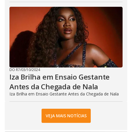
DO R7
/
03/10/2024
Iza Brilha em Ensaio Gestante
Antes da Chegada de Nala
Iza Brilha em Ensaio Gestante Antes da Chegada de Nala
VEJA MAIS NOTÍCIAS