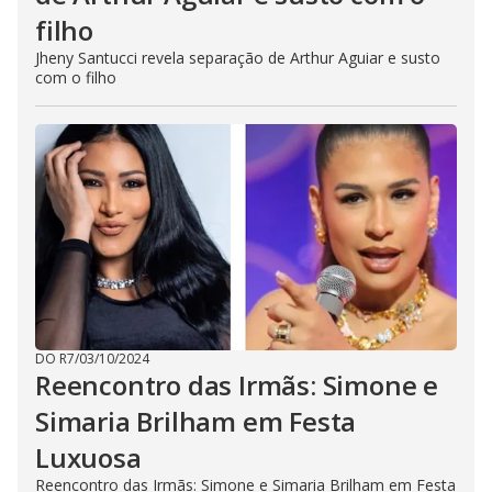
filho
Jheny Santucci revela separação de Arthur Aguiar e susto
com o filho
DO R7
/
03/10/2024
Reencontro das Irmãs: Simone e
Simaria Brilham em Festa
Luxuosa
Reencontro das Irmãs: Simone e Simaria Brilham em Festa