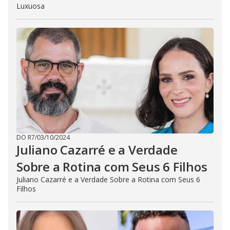
Luxuosa
DO R7
/
03/10/2024
Juliano Cazarré e a Verdade
Sobre a Rotina com Seus 6 Filhos
Juliano Cazarré e a Verdade Sobre a Rotina com Seus 6
Filhos