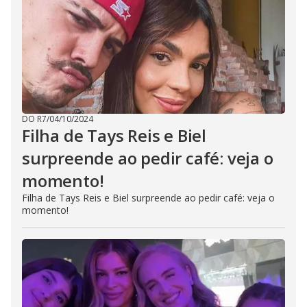
DO R7
/
04/10/2024
Filha de Tays Reis e Biel
surpreende ao pedir café: veja o
momento!
Filha de Tays Reis e Biel surpreende ao pedir café: veja o
momento!