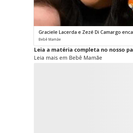
Graciele Lacerda e Zezé Di Camargo en
Bebê Mamãe
Leia a matéria completa no nosso p
Leia mais em Bebê Mamãe