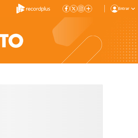
Entrar