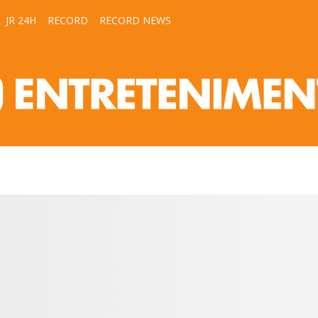
JR 24H
RECORD
RECORD NEWS