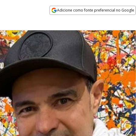
Adicione como fonte preferencial no Google
Opens in new window