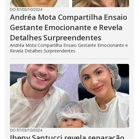
DO R7
/
03/10/2024
Andréa Mota Compartilha Ensaio
Gestante Emocionante e Revela
Detalhes Surpreendentes
Andréa Mota Compartilha Ensaio Gestante Emocionante e
Revela Detalhes Surpreendentes
DO R7
/
03/10/2024
Jheny Santucci revela separação