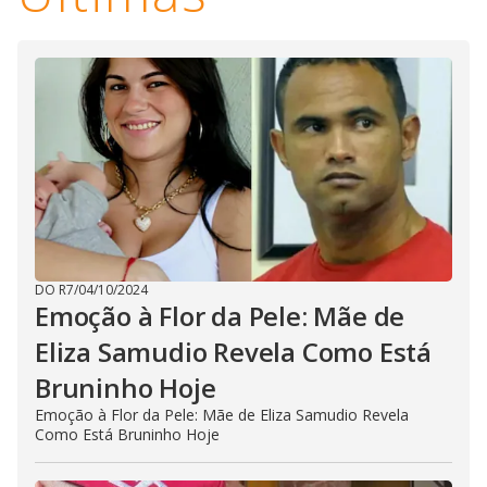
DO R7
/
04/10/2024
Emoção à Flor da Pele: Mãe de
Eliza Samudio Revela Como Está
Bruninho Hoje
Emoção à Flor da Pele: Mãe de Eliza Samudio Revela
Como Está Bruninho Hoje