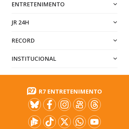
ENTRETENIMENTO
JR 24H
RECORD
INSTITUCIONAL
R7 ENTRETENIMENTO