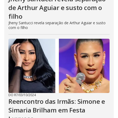
de Arthur Aguiar e susto com o
filho
Jheny Santucci revela separação de Arthur Aguiar e susto
com o filho
DO R7
/
03/10/2024
Reencontro das Irmãs: Simone e
Simaria Brilham em Festa