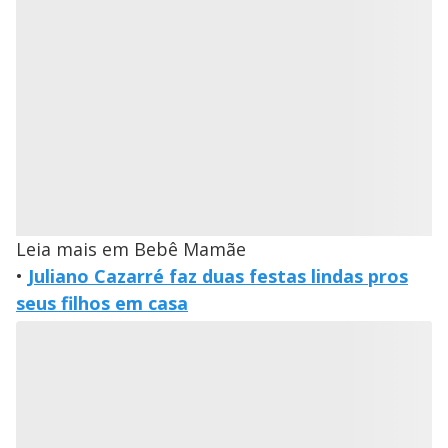
Leia mais em Bebê Mamãe
•
Juliano Cazarré faz duas festas lindas pros
seus filhos em casa