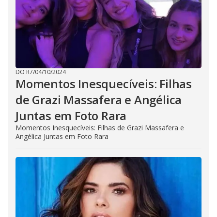
DO R7
/
04/10/2024
Momentos Inesquecíveis: Filhas
de Grazi Massafera e Angélica
Juntas em Foto Rara
Momentos Inesquecíveis: Filhas de Grazi Massafera e
Angélica Juntas em Foto Rara