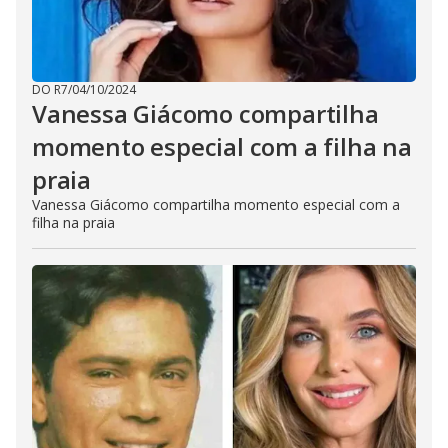
DO R7
/
04/10/2024
Vanessa Giácomo compartilha
momento especial com a filha na
praia
Vanessa Giácomo compartilha momento especial com a
filha na praia