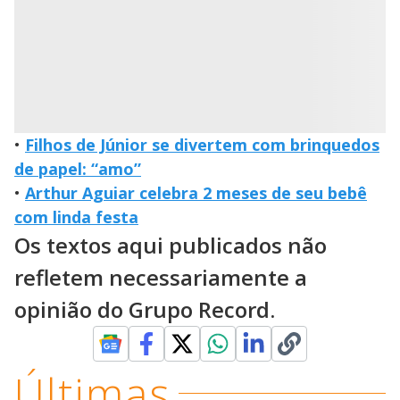
•
Filhos de Júnior se divertem com brinquedos
de papel: “amo”
•
Arthur Aguiar celebra 2 meses de seu bebê
com linda festa
Os textos aqui publicados não
refletem necessariamente a
opinião do Grupo Record.
Últimas