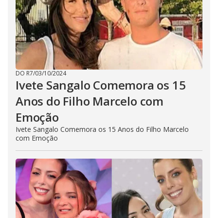
DO R7
/
03/10/2024
Ivete Sangalo Comemora os 15
Anos do Filho Marcelo com
Emoção
Ivete Sangalo Comemora os 15 Anos do Filho Marcelo
com Emoção