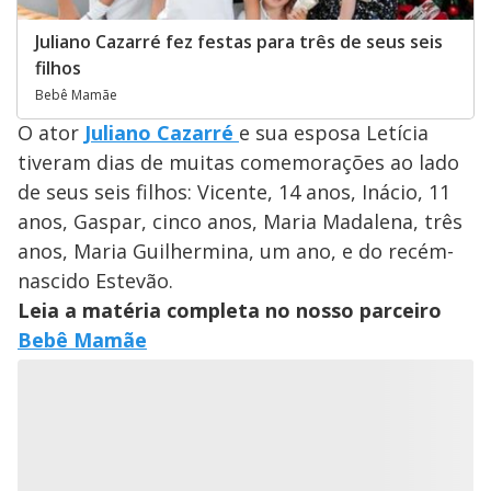
Juliano Cazarré fez festas para três de seus seis
filhos
Bebê Mamãe
O ator
Juliano Cazarré
e sua esposa Letícia
tiveram dias de muitas comemorações ao lado
de seus seis filhos: Vicente, 14 anos, Inácio, 11
anos, Gaspar, cinco anos, Maria Madalena, três
anos, Maria Guilhermina, um ano, e do recém-
nascido Estevão.
Leia a matéria completa no nosso parceiro
Bebê Mamãe