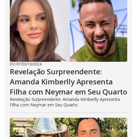
DO R7
/
03/10/2024
Revelação Surpreendente:
Amanda Kimberlly Apresenta
Filha com Neymar em Seu Quarto
Revelação Surpreendente: Amanda Kimberlly Apresenta
Filha com Neymar em Seu Quarto