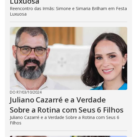
Luxuosa
Reencontro das Irmãs: Simone e Simaria Brilham em Festa
Luxuosa
DO R7
/
03/10/2024
Juliano Cazarré e a Verdade
Sobre a Rotina com Seus 6 Filhos
Juliano Cazarré e a Verdade Sobre a Rotina com Seus 6
Filhos