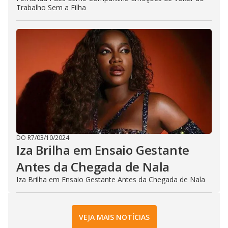
Trabalho Sem a Filha
DO R7
/
03/10/2024
Iza Brilha em Ensaio Gestante
Antes da Chegada de Nala
Iza Brilha em Ensaio Gestante Antes da Chegada de Nala
VEJA MAIS NOTÍCIAS