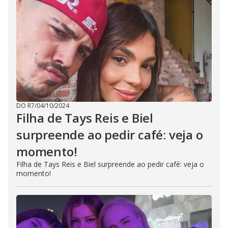
DO R7
/
04/10/2024
Filha de Tays Reis e Biel
surpreende ao pedir café: veja o
momento!
Filha de Tays Reis e Biel surpreende ao pedir café: veja o
momento!