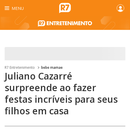
MENU
R7 Entretenimento
bebe mamae
Juliano Cazarré
surpreende ao fazer
festas incríveis para seus
filhos em casa