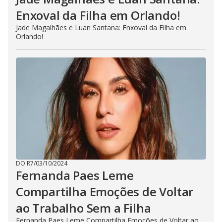
Enxoval da Filha em Orlando!
Jade Magalhães e Luan Santana: Enxoval da Filha em
Orlando!
DO R7
/
03/10/2024
Fernanda Paes Leme
Compartilha Emoções de Voltar
ao Trabalho Sem a Filha
Fernanda Paes Leme Compartilha Emoções de Voltar ao