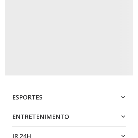
ESPORTES
ENTRETENIMENTO
JR 24H