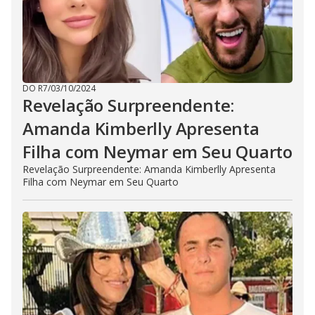
DO R7
/
03/10/2024
Revelação Surpreendente:
Amanda Kimberlly Apresenta
Filha com Neymar em Seu Quarto
Revelação Surpreendente: Amanda Kimberlly Apresenta
Filha com Neymar em Seu Quarto