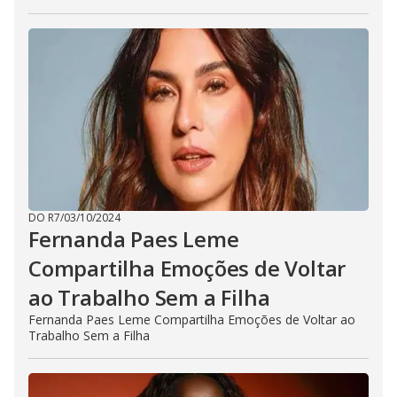
DO R7
/
03/10/2024
Fernanda Paes Leme
Compartilha Emoções de Voltar
ao Trabalho Sem a Filha
Fernanda Paes Leme Compartilha Emoções de Voltar ao
Trabalho Sem a Filha