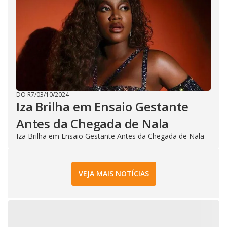
DO R7
/
03/10/2024
Iza Brilha em Ensaio Gestante
Antes da Chegada de Nala
Iza Brilha em Ensaio Gestante Antes da Chegada de Nala
VEJA MAIS NOTÍCIAS