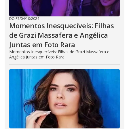
DO R7
/
04/10/2024
Momentos Inesquecíveis: Filhas
de Grazi Massafera e Angélica
Juntas em Foto Rara
Momentos Inesquecíveis: Filhas de Grazi Massafera e
Angélica Juntas em Foto Rara