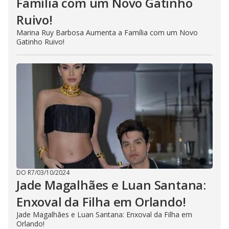
Família com um Novo Gatinho
Ruivo!
Marina Ruy Barbosa Aumenta a Família com um Novo
Gatinho Ruivo!
DO R7
/
03/10/2024
Jade Magalhães e Luan Santana:
Enxoval da Filha em Orlando!
Jade Magalhães e Luan Santana: Enxoval da Filha em
Orlando!