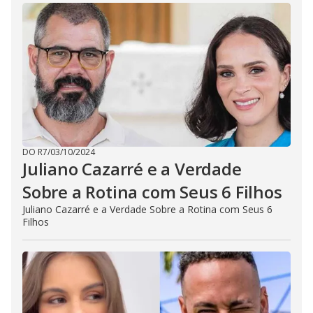
DO R7
/
03/10/2024
Juliano Cazarré e a Verdade
Sobre a Rotina com Seus 6 Filhos
Juliano Cazarré e a Verdade Sobre a Rotina com Seus 6
Filhos