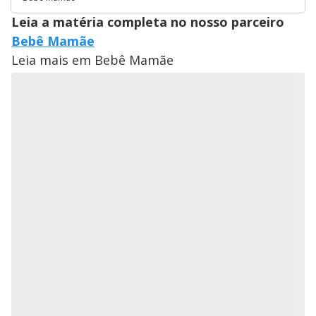
Leia a matéria completa no nosso parceiro
Bebê Mamãe
Leia mais em Bebê Mamãe