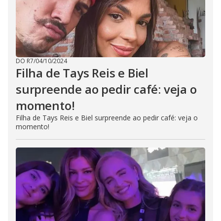
DO R7
/
04/10/2024
Filha de Tays Reis e Biel
surpreende ao pedir café: veja o
momento!
Filha de Tays Reis e Biel surpreende ao pedir café: veja o
momento!