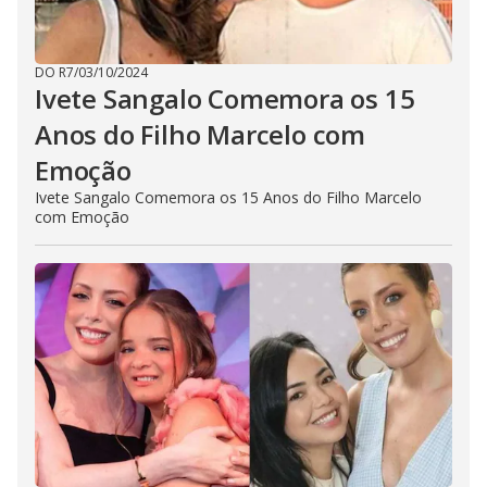
DO R7
/
03/10/2024
Ivete Sangalo Comemora os 15
Anos do Filho Marcelo com
Emoção
Ivete Sangalo Comemora os 15 Anos do Filho Marcelo
com Emoção