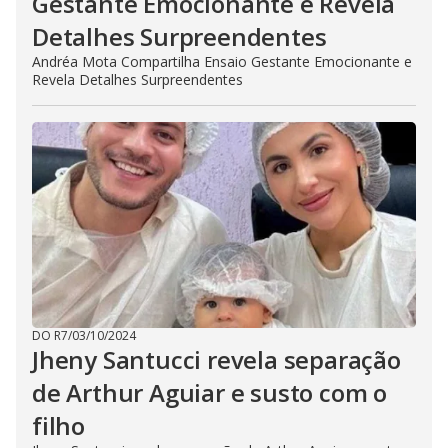
Gestante Emocionante e Revela
Detalhes Surpreendentes
Andréa Mota Compartilha Ensaio Gestante Emocionante e
Revela Detalhes Surpreendentes
DO R7
/
03/10/2024
Jheny Santucci revela separação
de Arthur Aguiar e susto com o
filho