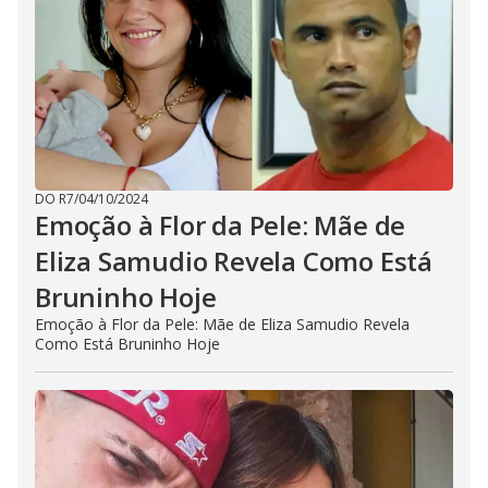
DO R7
/
04/10/2024
Emoção à Flor da Pele: Mãe de
Eliza Samudio Revela Como Está
Bruninho Hoje
Emoção à Flor da Pele: Mãe de Eliza Samudio Revela
Como Está Bruninho Hoje