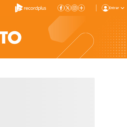
Entrar