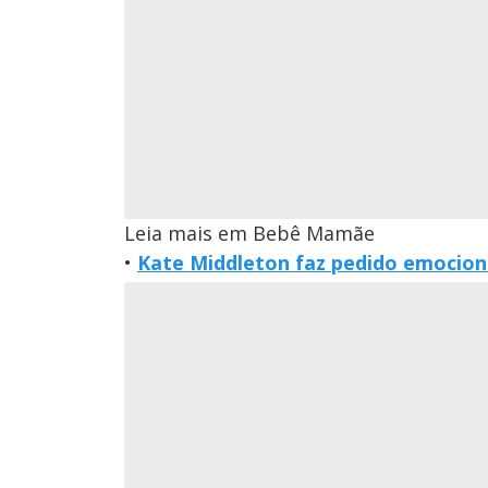
Leia mais em Bebê Mamãe
•
Kate Middleton faz pedido emocion