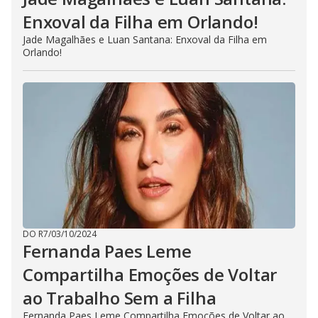
Enxoval da Filha em Orlando!
Jade Magalhães e Luan Santana: Enxoval da Filha em
Orlando!
DO R7
/
03/10/2024
Fernanda Paes Leme
Compartilha Emoções de Voltar
ao Trabalho Sem a Filha
Fernanda Paes Leme Compartilha Emoções de Voltar ao