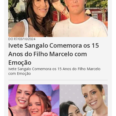
DO R7
/
03/10/2024
Ivete Sangalo Comemora os 15
Anos do Filho Marcelo com
Emoção
Ivete Sangalo Comemora os 15 Anos do Filho Marcelo
com Emoção