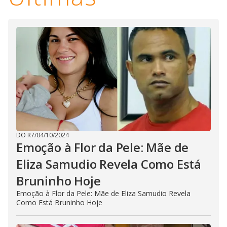
DO R7
/
04/10/2024
Emoção à Flor da Pele: Mãe de
Eliza Samudio Revela Como Está
Bruninho Hoje
Emoção à Flor da Pele: Mãe de Eliza Samudio Revela
Como Está Bruninho Hoje