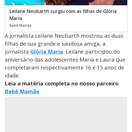
Leilane Neubarth surgiu com as filhas de Glória
Maria
Bebê Mamãe
A jornalista Leilane Neubarth mostrou as duas
filhas de sua grande e saudosa amiga, a
jornalista
Glória Maria
. Leilane participou do
aniversário das adolescentes Maria e Laura que
completaram respectivamente 16 e 15 anos de
idade.
Leia a matéria completa no nosso parceiro
Bebê Mamãe