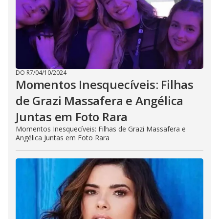
DO R7
/
04/10/2024
Momentos Inesquecíveis: Filhas
de Grazi Massafera e Angélica
Juntas em Foto Rara
Momentos Inesquecíveis: Filhas de Grazi Massafera e
Angélica Juntas em Foto Rara