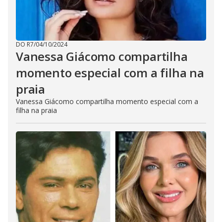
DO R7
/
04/10/2024
Vanessa Giácomo compartilha
momento especial com a filha na
praia
Vanessa Giácomo compartilha momento especial com a
filha na praia