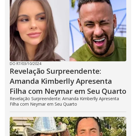
DO R7
/
03/10/2024
Revelação Surpreendente:
Amanda Kimberlly Apresenta
Filha com Neymar em Seu Quarto
Revelação Surpreendente: Amanda Kimberlly Apresenta
Filha com Neymar em Seu Quarto