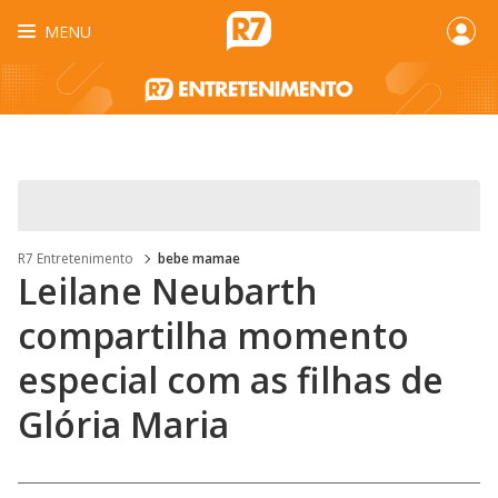
MENU
R7 Entretenimento
bebe mamae
Leilane Neubarth
compartilha momento
especial com as filhas de
Glória Maria