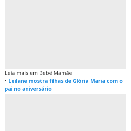
Leia mais em Bebê Mamãe
•
Leilane mostra filhas de Glória Maria com o
pai no aniversário