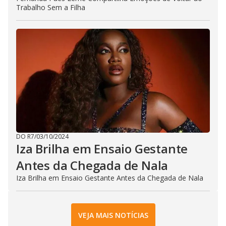
Trabalho Sem a Filha
DO R7
/
03/10/2024
Iza Brilha em Ensaio Gestante
Antes da Chegada de Nala
Iza Brilha em Ensaio Gestante Antes da Chegada de Nala
VEJA MAIS NOTÍCIAS