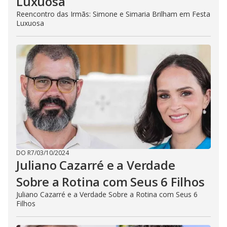
Luxuosa
Reencontro das Irmãs: Simone e Simaria Brilham em Festa
Luxuosa
DO R7
/
03/10/2024
Juliano Cazarré e a Verdade
Sobre a Rotina com Seus 6 Filhos
Juliano Cazarré e a Verdade Sobre a Rotina com Seus 6
Filhos