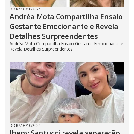
DO R7
/
03/10/2024
Andréa Mota Compartilha Ensaio
Gestante Emocionante e Revela
Detalhes Surpreendentes
Andréa Mota Compartilha Ensaio Gestante Emocionante e
Revela Detalhes Surpreendentes
DO R7
/
03/10/2024
Jheny Santucci revela separação