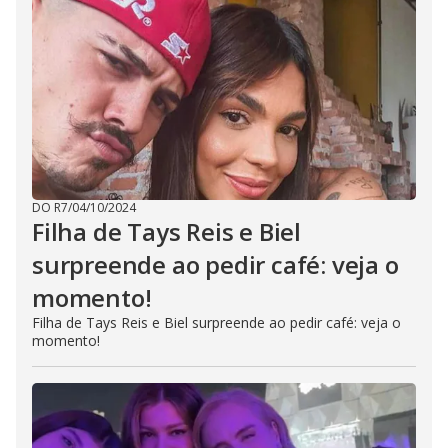
DO R7
/
04/10/2024
Filha de Tays Reis e Biel
surpreende ao pedir café: veja o
momento!
Filha de Tays Reis e Biel surpreende ao pedir café: veja o
momento!