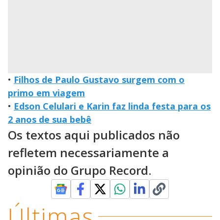
•
Filhos de Paulo Gustavo surgem com o
primo em viagem
•
Edson Celulari e Karin faz linda festa para os
2 anos de sua bebê
Os textos aqui publicados não
refletem necessariamente a
opinião do Grupo Record.
Últimas