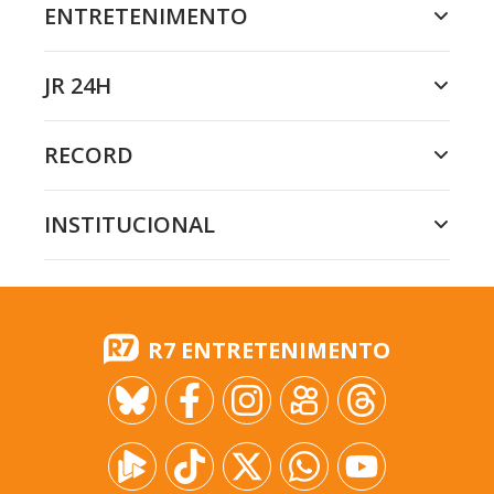
ENTRETENIMENTO
JR 24H
RECORD
INSTITUCIONAL
R7 ENTRETENIMENTO