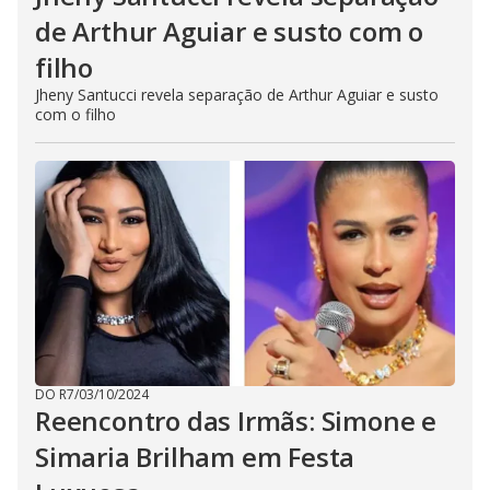
de Arthur Aguiar e susto com o
filho
Jheny Santucci revela separação de Arthur Aguiar e susto
com o filho
DO R7
/
03/10/2024
Reencontro das Irmãs: Simone e
Simaria Brilham em Festa