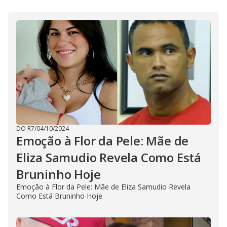
DO R7
/
04/10/2024
Emoção à Flor da Pele: Mãe de
Eliza Samudio Revela Como Está
Bruninho Hoje
Emoção à Flor da Pele: Mãe de Eliza Samudio Revela
Como Está Bruninho Hoje