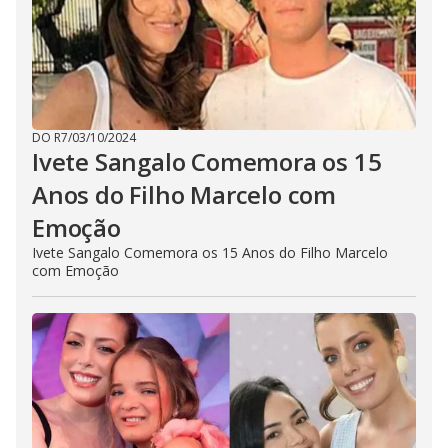
DO R7
/
03/10/2024
Ivete Sangalo Comemora os 15
Anos do Filho Marcelo com
Emoção
Ivete Sangalo Comemora os 15 Anos do Filho Marcelo
com Emoção