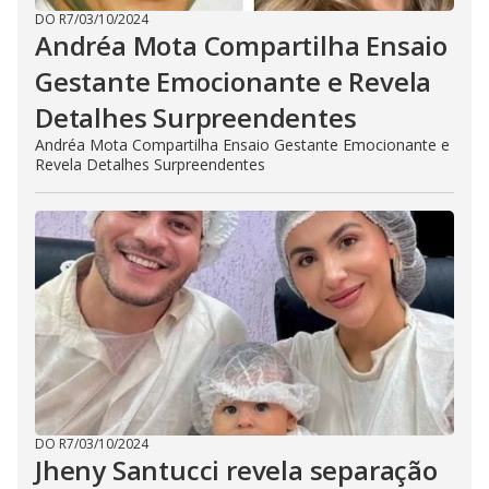
DO R7
/
03/10/2024
Andréa Mota Compartilha Ensaio
Gestante Emocionante e Revela
Detalhes Surpreendentes
Andréa Mota Compartilha Ensaio Gestante Emocionante e
Revela Detalhes Surpreendentes
DO R7
/
03/10/2024
Jheny Santucci revela separação