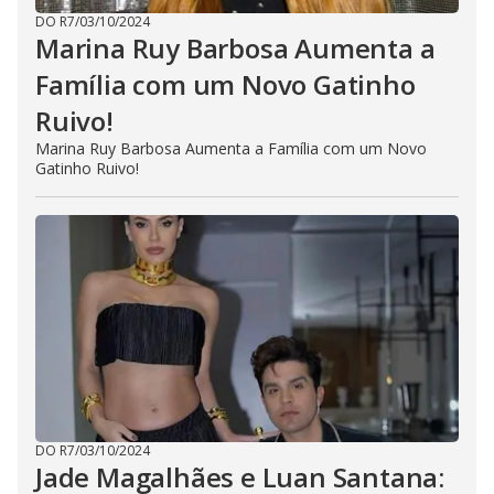
DO R7
/
03/10/2024
Marina Ruy Barbosa Aumenta a
Família com um Novo Gatinho
Ruivo!
Marina Ruy Barbosa Aumenta a Família com um Novo
Gatinho Ruivo!
DO R7
/
03/10/2024
Jade Magalhães e Luan Santana: