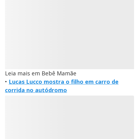
Leia mais em Bebê Mamãe
•
Lucas Lucco mostra o filho em carro de
corrida no autódromo