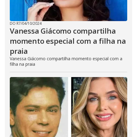
DO R7
/
04/10/2024
Vanessa Giácomo compartilha
momento especial com a filha na
praia
Vanessa Giácomo compartilha momento especial com a
filha na praia