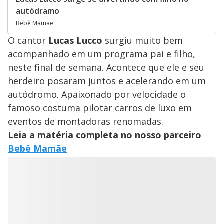
autódramo
Bebê Mamãe
O cantor
Lucas Lucco
surgiu muito bem
acompanhado em um programa pai e filho,
neste final de semana. Acontece que ele e seu
herdeiro posaram juntos e acelerando em um
autódromo. Apaixonado por velocidade o
famoso costuma pilotar carros de luxo em
eventos de montadoras renomadas.
Leia a matéria completa no nosso parceiro
Bebê Mamãe