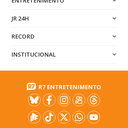
ENTRETENIMENTO
JR 24H
RECORD
INSTITUCIONAL
R7 ENTRETENIMENTO