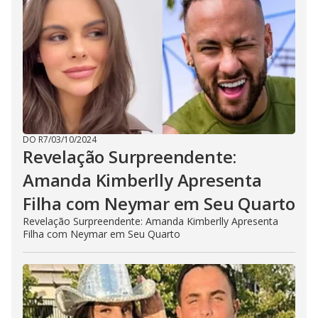
DO R7
/
03/10/2024
Revelação Surpreendente:
Amanda Kimberlly Apresenta
Filha com Neymar em Seu Quarto
Revelação Surpreendente: Amanda Kimberlly Apresenta
Filha com Neymar em Seu Quarto