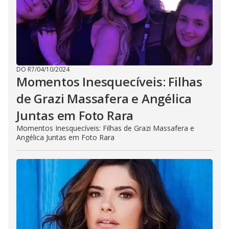
DO R7
/
04/10/2024
Momentos Inesquecíveis: Filhas
de Grazi Massafera e Angélica
Juntas em Foto Rara
Momentos Inesquecíveis: Filhas de Grazi Massafera e
Angélica Juntas em Foto Rara