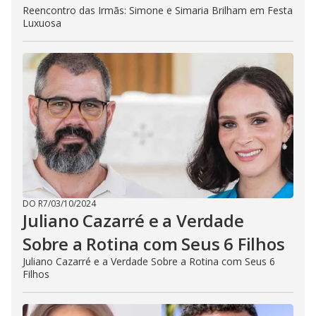
Reencontro das Irmãs: Simone e Simaria Brilham em Festa
Luxuosa
DO R7
/
03/10/2024
Juliano Cazarré e a Verdade
Sobre a Rotina com Seus 6 Filhos
Juliano Cazarré e a Verdade Sobre a Rotina com Seus 6
Filhos