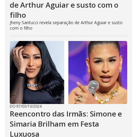
de Arthur Aguiar e susto com o
filho
Jheny Santucci revela separação de Arthur Aguiar e susto
com o filho
DO R7
/
03/10/2024
Reencontro das Irmãs: Simone e
Simaria Brilham em Festa
Luxuosa