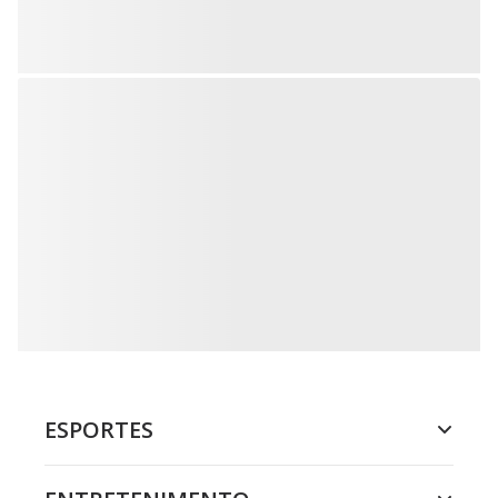
ESPORTES