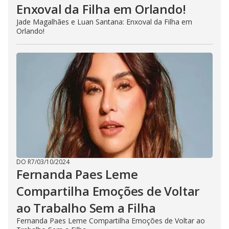
Enxoval da Filha em Orlando!
Jade Magalhães e Luan Santana: Enxoval da Filha em
Orlando!
DO R7
/
03/10/2024
Fernanda Paes Leme
Compartilha Emoções de Voltar
ao Trabalho Sem a Filha
Fernanda Paes Leme Compartilha Emoções de Voltar ao