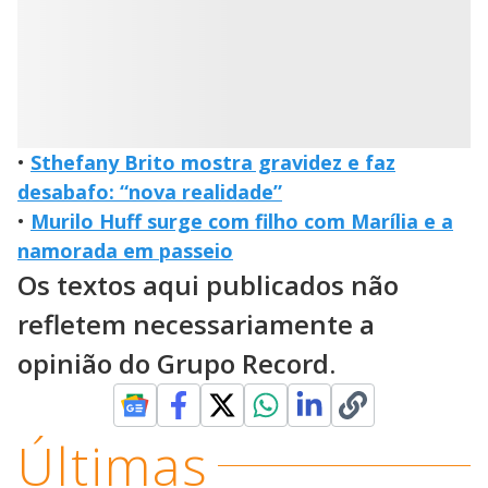
•
Sthefany Brito mostra gravidez e faz
desabafo: “nova realidade”
•
Murilo Huff surge com filho com Marília e a
namorada em passeio
Os textos aqui publicados não
refletem necessariamente a
opinião do Grupo Record.
Últimas