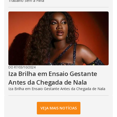
Trabalho Sem a Filha
DO R7
/
03/10/2024
Iza Brilha em Ensaio Gestante
Antes da Chegada de Nala
Iza Brilha em Ensaio Gestante Antes da Chegada de Nala
VEJA MAIS NOTÍCIAS