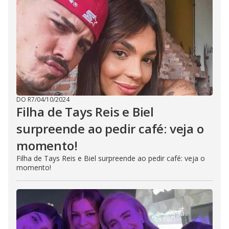
DO R7
/
04/10/2024
Filha de Tays Reis e Biel
surpreende ao pedir café: veja o
momento!
Filha de Tays Reis e Biel surpreende ao pedir café: veja o
momento!