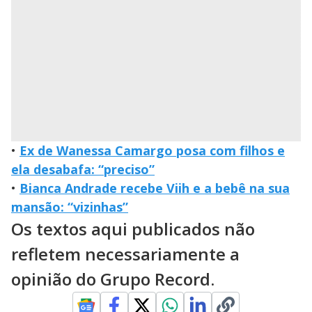
•
Ex de Wanessa Camargo posa com filhos e
ela desabafa: “preciso”
•
Bianca Andrade recebe Viih e a bebê na sua
mansão: “vizinhas”
Os textos aqui publicados não
refletem necessariamente a
opinião do Grupo Record.