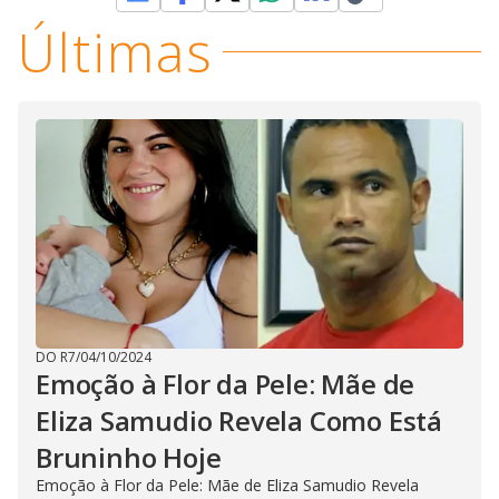
Últimas
DO R7
/
04/10/2024
Emoção à Flor da Pele: Mãe de
Eliza Samudio Revela Como Está
Bruninho Hoje
Emoção à Flor da Pele: Mãe de Eliza Samudio Revela