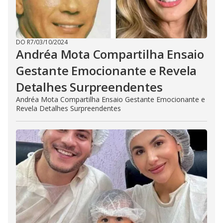
DO R7
/
03/10/2024
Andréa Mota Compartilha Ensaio
Gestante Emocionante e Revela
Detalhes Surpreendentes
Andréa Mota Compartilha Ensaio Gestante Emocionante e
Revela Detalhes Surpreendentes