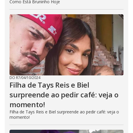
Como Está Bruninho Hoje
DO R7
/
04/10/2024
Filha de Tays Reis e Biel
surpreende ao pedir café: veja o
momento!
Filha de Tays Reis e Biel surpreende ao pedir café: veja o
momento!