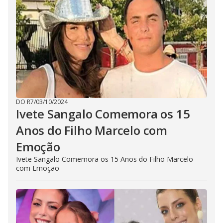
DO R7
/
03/10/2024
Ivete Sangalo Comemora os 15
Anos do Filho Marcelo com
Emoção
Ivete Sangalo Comemora os 15 Anos do Filho Marcelo
com Emoção