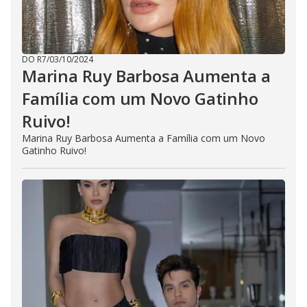
DO R7
/
03/10/2024
Marina Ruy Barbosa Aumenta a
Família com um Novo Gatinho
Ruivo!
Marina Ruy Barbosa Aumenta a Família com um Novo
Gatinho Ruivo!