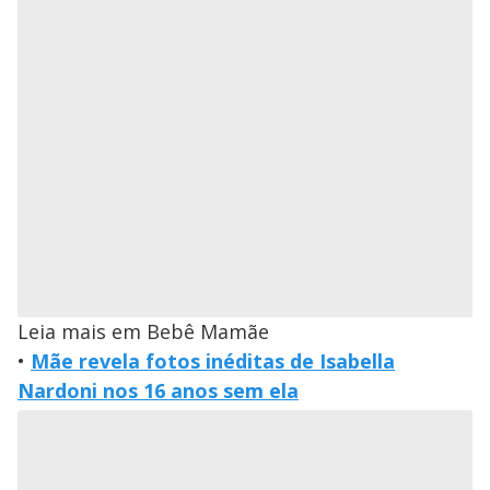
Leia mais em Bebê Mamãe
•
Mãe revela fotos inéditas de Isabella
Nardoni nos 16 anos sem ela