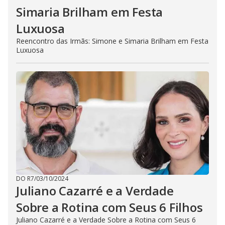
Simaria Brilham em Festa
Luxuosa
Reencontro das Irmãs: Simone e Simaria Brilham em Festa
Luxuosa
DO R7
/
03/10/2024
Juliano Cazarré e a Verdade
Sobre a Rotina com Seus 6 Filhos
Juliano Cazarré e a Verdade Sobre a Rotina com Seus 6