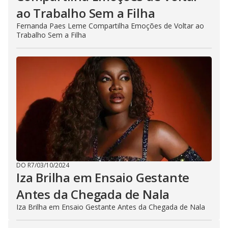
ao Trabalho Sem a Filha
Fernanda Paes Leme Compartilha Emoções de Voltar ao
Trabalho Sem a Filha
DO R7
/
03/10/2024
Iza Brilha em Ensaio Gestante
Antes da Chegada de Nala
Iza Brilha em Ensaio Gestante Antes da Chegada de Nala