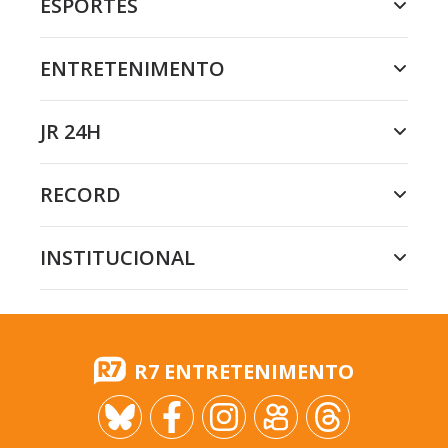
ESPORTES
ENTRETENIMENTO
JR 24H
RECORD
INSTITUCIONAL
R7 ENTRETENIMENTO