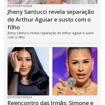
DO R7
/
03/10/2024
Jheny Santucci revela separação
de Arthur Aguiar e susto com o
filho
Jheny Santucci revela separação de Arthur Aguiar e susto
com o filho
DO R7
/
03/10/2024
Reencontro das Irmãs: Simone e