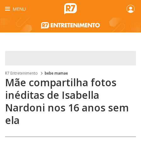
MENU
R7 Entretenimento
bebe mamae
Mãe compartilha fotos
inéditas de Isabella
Nardoni nos 16 anos sem
ela