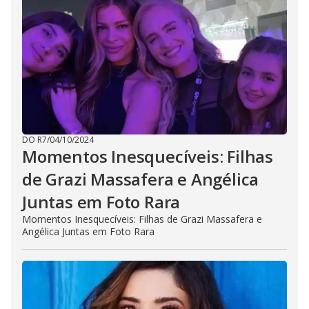
DO R7
/
04/10/2024
Momentos Inesquecíveis: Filhas
de Grazi Massafera e Angélica
Juntas em Foto Rara
Momentos Inesquecíveis: Filhas de Grazi Massafera e
Angélica Juntas em Foto Rara