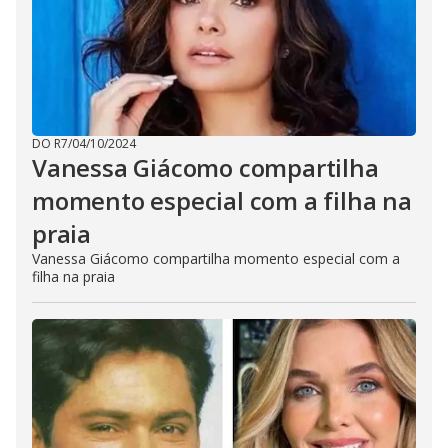
DO R7
/
04/10/2024
Vanessa Giácomo compartilha
momento especial com a filha na
praia
Vanessa Giácomo compartilha momento especial com a
filha na praia