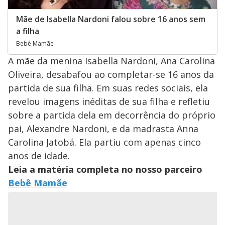
Mãe de Isabella Nardoni falou sobre 16 anos sem
a filha
Bebê Mamãe
A mãe da menina Isabella Nardoni, Ana Carolina
Oliveira, desabafou ao completar-se 16 anos da
partida de sua filha. Em suas redes sociais, ela
revelou imagens inéditas de sua filha e refletiu
sobre a partida dela em decorrência do próprio
pai, Alexandre Nardoni, e da madrasta Anna
Carolina Jatobá. Ela partiu com apenas cinco
anos de idade.
Leia a matéria completa no nosso parceiro
Bebê Mamãe