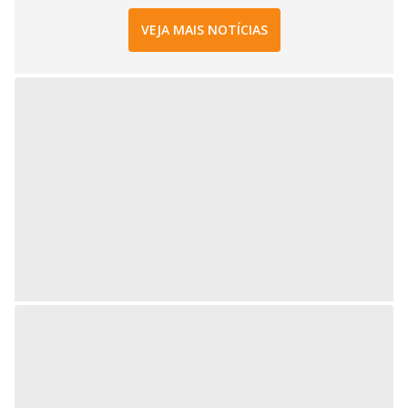
VEJA MAIS NOTÍCIAS