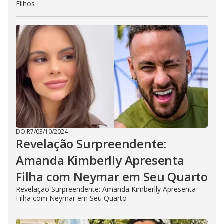
Filhos
DO R7
/
03/10/2024
Revelação Surpreendente:
Amanda Kimberlly Apresenta
Filha com Neymar em Seu Quarto
Revelação Surpreendente: Amanda Kimberlly Apresenta
Filha com Neymar em Seu Quarto