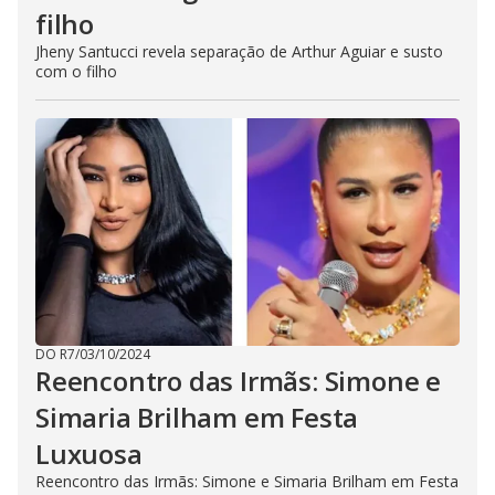
filho
Jheny Santucci revela separação de Arthur Aguiar e susto
com o filho
DO R7
/
03/10/2024
Reencontro das Irmãs: Simone e
Simaria Brilham em Festa
Luxuosa
Reencontro das Irmãs: Simone e Simaria Brilham em Festa