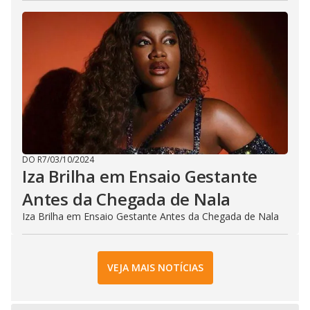
DO R7
/
03/10/2024
Iza Brilha em Ensaio Gestante
Antes da Chegada de Nala
Iza Brilha em Ensaio Gestante Antes da Chegada de Nala
VEJA MAIS NOTÍCIAS