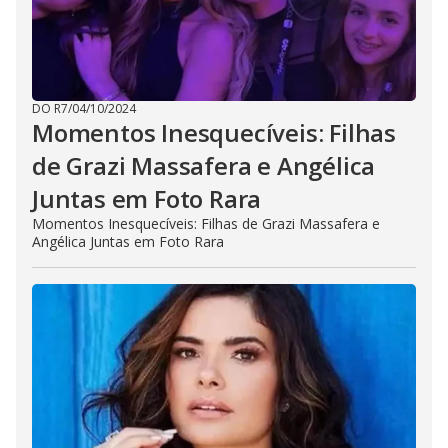
DO R7
/
04/10/2024
Momentos Inesquecíveis: Filhas
de Grazi Massafera e Angélica
Juntas em Foto Rara
Momentos Inesquecíveis: Filhas de Grazi Massafera e
Angélica Juntas em Foto Rara