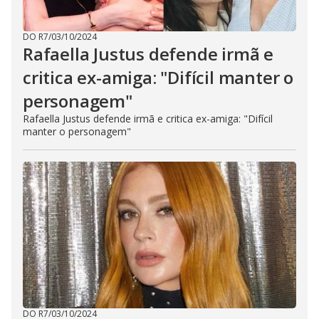
DO R7
/
03/10/2024
Rafaella Justus defende irmã e
critica ex-amiga: "Difícil manter o
personagem"
Rafaella Justus defende irmã e critica ex-amiga: "Difícil
manter o personagem"
DO R7
/
03/10/2024