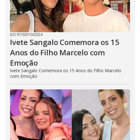
DO R7
/
03/10/2024
Ivete Sangalo Comemora os 15
Anos do Filho Marcelo com
Emoção
Ivete Sangalo Comemora os 15 Anos do Filho Marcelo
com Emoção