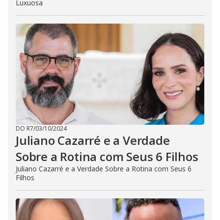
Luxuosa
DO R7
/
03/10/2024
Juliano Cazarré e a Verdade
Sobre a Rotina com Seus 6 Filhos
Juliano Cazarré e a Verdade Sobre a Rotina com Seus 6
Filhos