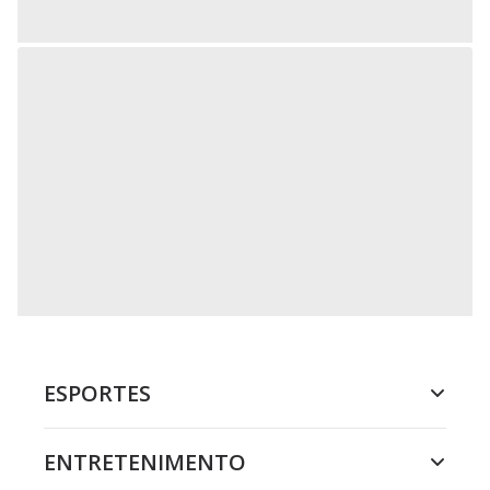
ESPORTES
ENTRETENIMENTO