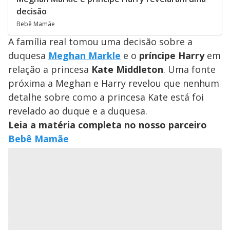
decisão
Bebê Mamãe
A família real tomou uma decisão sobre a
duquesa
Meghan Markle
e o
príncipe Harry
em
relação a princesa
Kate Middleton
. Uma fonte
próxima a Meghan e Harry revelou que nenhum
detalhe sobre como a princesa Kate está foi
revelado ao duque e a duquesa.
Leia a matéria completa no nosso parceiro
Bebê Mamãe