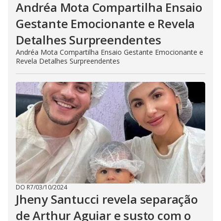
Andréa Mota Compartilha Ensaio
Gestante Emocionante e Revela
Detalhes Surpreendentes
Andréa Mota Compartilha Ensaio Gestante Emocionante e
Revela Detalhes Surpreendentes
DO R7
/
03/10/2024
Jheny Santucci revela separação
de Arthur Aguiar e susto com o