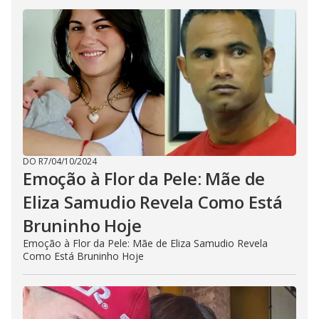
DO R7
/
04/10/2024
Emoção à Flor da Pele: Mãe de
Eliza Samudio Revela Como Está
Bruninho Hoje
Emoção à Flor da Pele: Mãe de Eliza Samudio Revela
Como Está Bruninho Hoje