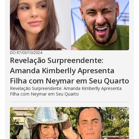
DO R7
/
03/10/2024
Revelação Surpreendente:
Amanda Kimberlly Apresenta
Filha com Neymar em Seu Quarto
Revelação Surpreendente: Amanda Kimberlly Apresenta
Filha com Neymar em Seu Quarto