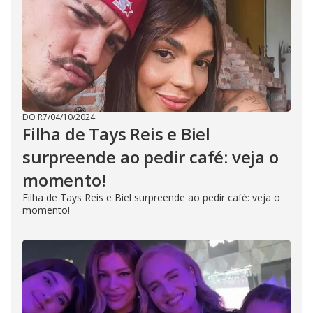
DO R7
/
04/10/2024
Filha de Tays Reis e Biel
surpreende ao pedir café: veja o
momento!
Filha de Tays Reis e Biel surpreende ao pedir café: veja o
momento!