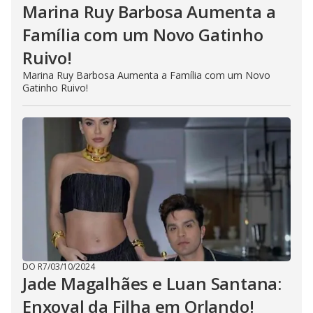
Marina Ruy Barbosa Aumenta a
Família com um Novo Gatinho
Ruivo!
Marina Ruy Barbosa Aumenta a Família com um Novo
Gatinho Ruivo!
DO R7
/
03/10/2024
Jade Magalhães e Luan Santana:
Enxoval da Filha em Orlando!