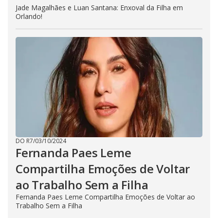
Jade Magalhães e Luan Santana: Enxoval da Filha em
Orlando!
DO R7
/
03/10/2024
Fernanda Paes Leme
Compartilha Emoções de Voltar
ao Trabalho Sem a Filha
Fernanda Paes Leme Compartilha Emoções de Voltar ao
Trabalho Sem a Filha