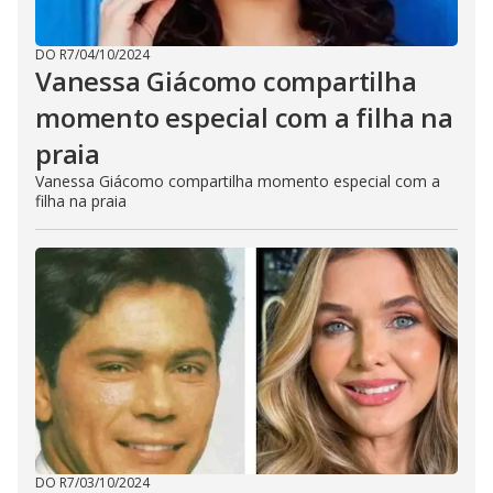
DO R7
/
04/10/2024
Vanessa Giácomo compartilha
momento especial com a filha na
praia
Vanessa Giácomo compartilha momento especial com a
filha na praia
DO R7
/
03/10/2024