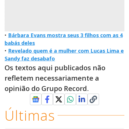
•
Bárbara Evans mostra seus 3 filhos com as 4
babás deles
•
Revelado quem é a mulher com Lucas Lima e
Sandy faz desabafo
Os textos aqui publicados não
refletem necessariamente a
opinião do Grupo Record.
Últimas