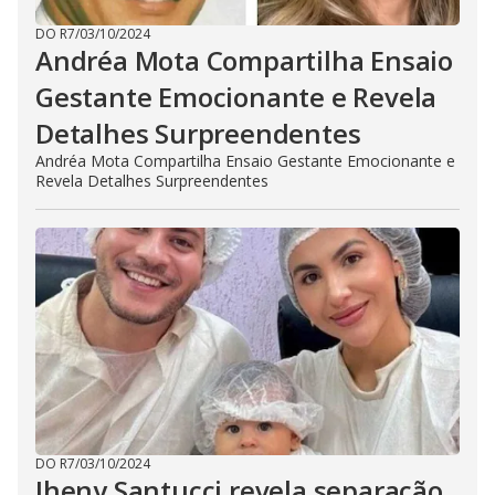
DO R7
/
03/10/2024
Andréa Mota Compartilha Ensaio
Gestante Emocionante e Revela
Detalhes Surpreendentes
Andréa Mota Compartilha Ensaio Gestante Emocionante e
Revela Detalhes Surpreendentes
DO R7
/
03/10/2024
Jheny Santucci revela separação