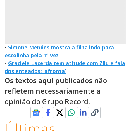
•
Simone Mendes mostra a filha indo para
escolinha pela 1ª vez
•
Graciele Lacerda tem atitude com Zilu e fala
dos enteados: ‘afronta’
Os textos aqui publicados não
refletem necessariamente a
opinião do Grupo Record.
Últimas