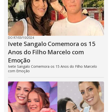
DO R7
/
03/10/2024
Ivete Sangalo Comemora os 15
Anos do Filho Marcelo com
Emoção
Ivete Sangalo Comemora os 15 Anos do Filho Marcelo
com Emoção