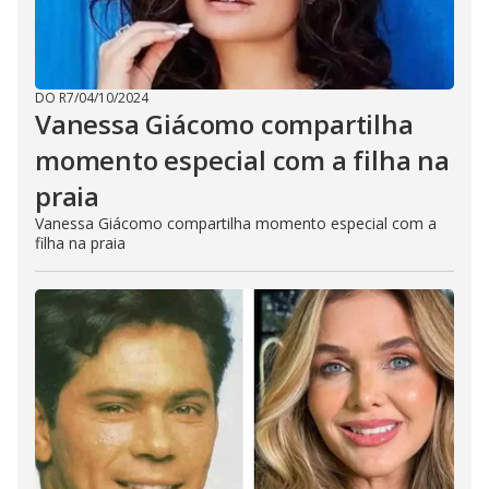
DO R7
/
04/10/2024
Vanessa Giácomo compartilha
momento especial com a filha na
praia
Vanessa Giácomo compartilha momento especial com a
filha na praia