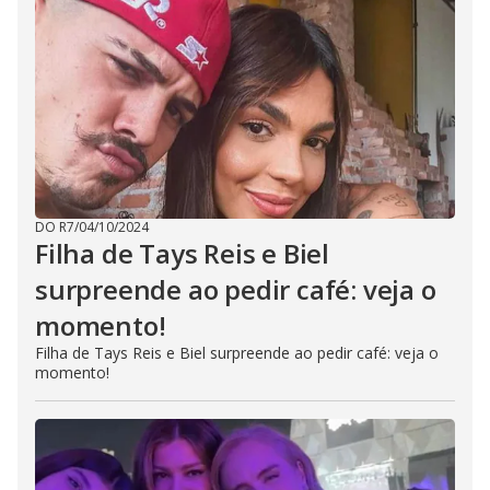
DO R7
/
04/10/2024
Filha de Tays Reis e Biel
surpreende ao pedir café: veja o
momento!
Filha de Tays Reis e Biel surpreende ao pedir café: veja o
momento!