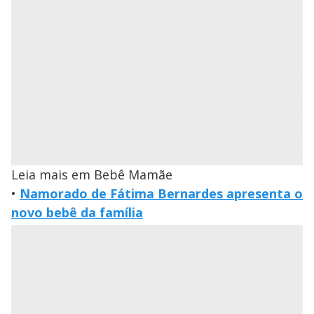
Leia mais em Bebê Mamãe
•
Namorado de Fátima Bernardes apresenta o
novo bebê da família