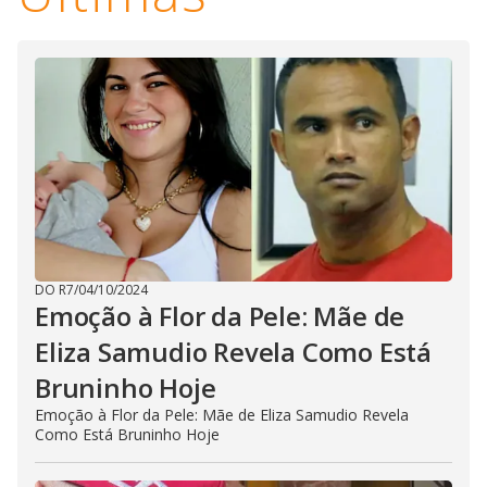
DO R7
/
04/10/2024
Emoção à Flor da Pele: Mãe de
Eliza Samudio Revela Como Está
Bruninho Hoje
Emoção à Flor da Pele: Mãe de Eliza Samudio Revela
Como Está Bruninho Hoje