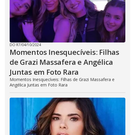
DO R7
/
04/10/2024
Momentos Inesquecíveis: Filhas
de Grazi Massafera e Angélica
Juntas em Foto Rara
Momentos Inesquecíveis: Filhas de Grazi Massafera e
Angélica Juntas em Foto Rara