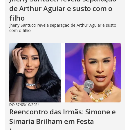
de Arthur Aguiar e susto com o
filho
Jheny Santucci revela separação de Arthur Aguiar e susto
com o filho
DO R7
/
03/10/2024
Reencontro das Irmãs: Simone e
Simaria Brilham em Festa