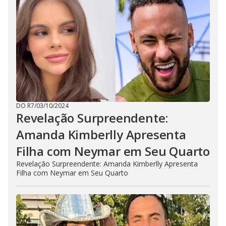
DO R7
/
03/10/2024
Revelação Surpreendente:
Amanda Kimberlly Apresenta
Filha com Neymar em Seu Quarto
Revelação Surpreendente: Amanda Kimberlly Apresenta
Filha com Neymar em Seu Quarto