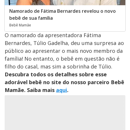
Namorado de Fátima Bernardes revelou o novo
bebê de sua família
Bebê Mamãe
O namorado da apresentadora Fátima
Bernardes, Túlio Gadelha, deu uma surpresa ao
público ao apresentar o mais novo membro da
família! No entanto, o bebê em questão não é
filho do casal, mas sim a sobrinha de Túlio.
Descubra todos os detalhes sobre esse
adorável bebê no site do nosso parceiro Bebê
Mamãe. Saiba mais
aqui
.