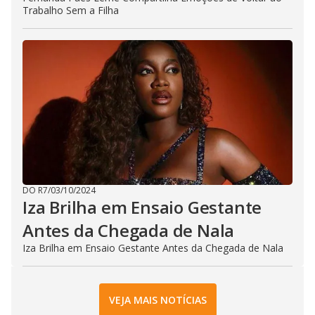
Trabalho Sem a Filha
DO R7
/
03/10/2024
Iza Brilha em Ensaio Gestante
Antes da Chegada de Nala
Iza Brilha em Ensaio Gestante Antes da Chegada de Nala
VEJA MAIS NOTÍCIAS