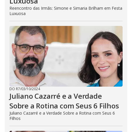
Luxuosa
Reencontro das Irmãs: Simone e Simaria Brilham em Festa
Luxuosa
DO R7
/
03/10/2024
Juliano Cazarré e a Verdade
Sobre a Rotina com Seus 6 Filhos
Juliano Cazarré e a Verdade Sobre a Rotina com Seus 6
Filhos