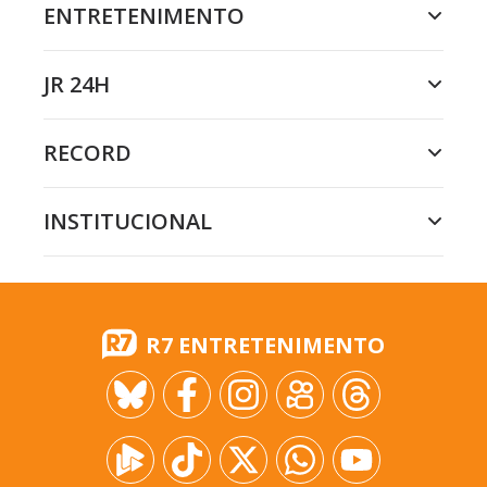
ENTRETENIMENTO
JR 24H
RECORD
INSTITUCIONAL
R7 ENTRETENIMENTO