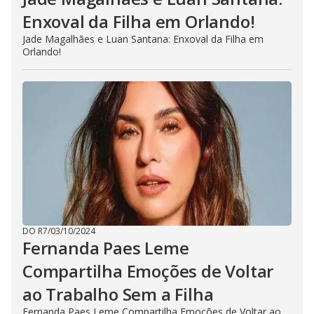
Enxoval da Filha em Orlando!
Jade Magalhães e Luan Santana: Enxoval da Filha em
Orlando!
DO R7
/
03/10/2024
Fernanda Paes Leme
Compartilha Emoções de Voltar
ao Trabalho Sem a Filha
Fernanda Paes Leme Compartilha Emoções de Voltar ao