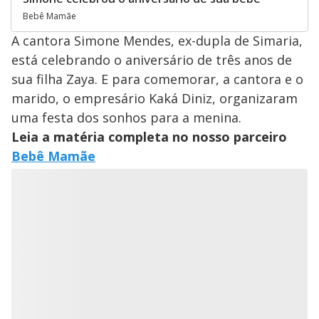
Bebê Mamãe
A cantora Simone Mendes, ex-dupla de Simaria,
está celebrando o aniversário de três anos de
sua filha Zaya. E para comemorar, a cantora e o
marido, o empresário Kaká Diniz, organizaram
uma festa dos sonhos para a menina.
Leia a matéria completa no nosso parceiro
Bebê Mamãe