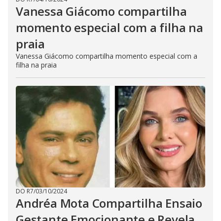
Vanessa Giácomo compartilha
momento especial com a filha na
praia
Vanessa Giácomo compartilha momento especial com a
filha na praia
DO R7
/
03/10/2024
Andréa Mota Compartilha Ensaio
Gestante Emocionante e Revela