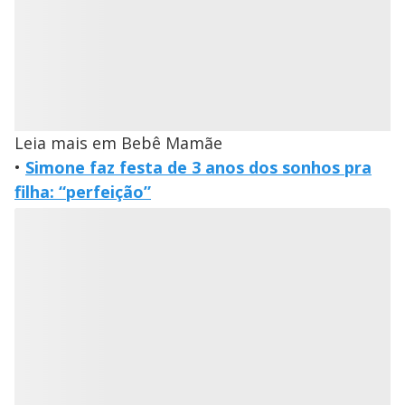
Leia mais em Bebê Mamãe
•
Simone faz festa de 3 anos dos sonhos pra
filha: “perfeição”