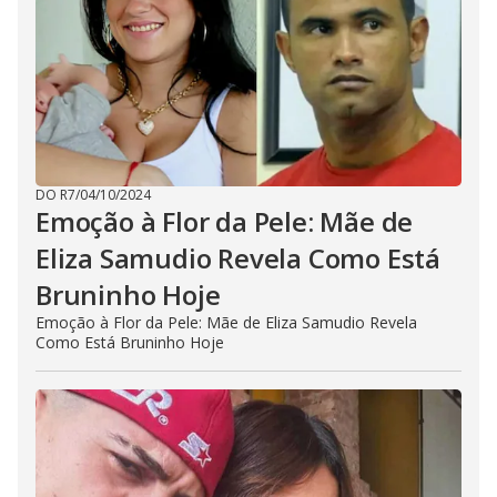
DO R7
/
04/10/2024
Emoção à Flor da Pele: Mãe de
Eliza Samudio Revela Como Está
Bruninho Hoje
Emoção à Flor da Pele: Mãe de Eliza Samudio Revela
Como Está Bruninho Hoje