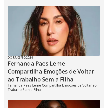
DO R7
/
03/10/2024
Fernanda Paes Leme
Compartilha Emoções de Voltar
ao Trabalho Sem a Filha
Fernanda Paes Leme Compartilha Emoções de Voltar ao
Trabalho Sem a Filha