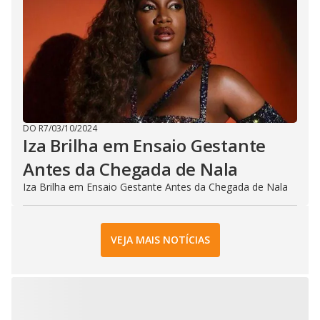
DO R7
/
03/10/2024
Iza Brilha em Ensaio Gestante
Antes da Chegada de Nala
Iza Brilha em Ensaio Gestante Antes da Chegada de Nala
VEJA MAIS NOTÍCIAS