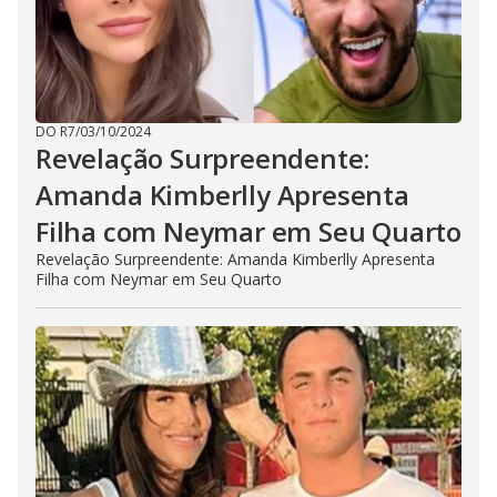
DO R7
/
03/10/2024
Revelação Surpreendente:
Amanda Kimberlly Apresenta
Filha com Neymar em Seu Quarto
Revelação Surpreendente: Amanda Kimberlly Apresenta
Filha com Neymar em Seu Quarto