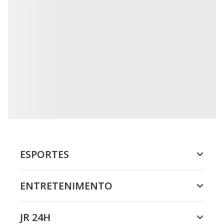
ESPORTES
ENTRETENIMENTO
JR 24H