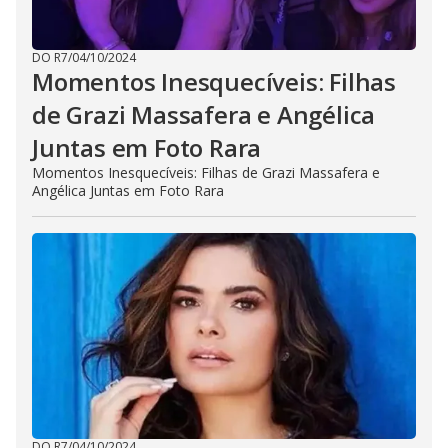
DO R7
/
04/10/2024
Momentos Inesquecíveis: Filhas
de Grazi Massafera e Angélica
Juntas em Foto Rara
Momentos Inesquecíveis: Filhas de Grazi Massafera e
Angélica Juntas em Foto Rara
DO R7
/
04/10/2024