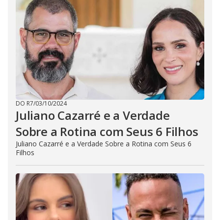
DO R7
/
03/10/2024
Juliano Cazarré e a Verdade
Sobre a Rotina com Seus 6 Filhos
Juliano Cazarré e a Verdade Sobre a Rotina com Seus 6
Filhos