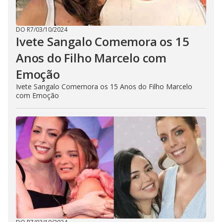
DO R7
/
03/10/2024
Ivete Sangalo Comemora os 15
Anos do Filho Marcelo com
Emoção
Ivete Sangalo Comemora os 15 Anos do Filho Marcelo
com Emoção