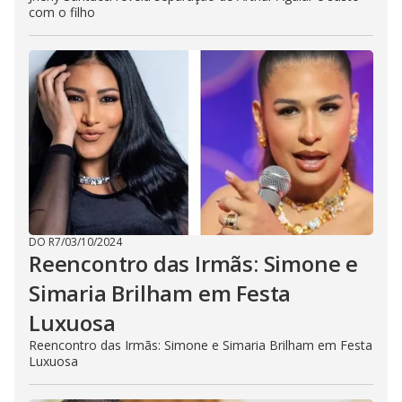
com o filho
DO R7
/
03/10/2024
Reencontro das Irmãs: Simone e
Simaria Brilham em Festa
Luxuosa
Reencontro das Irmãs: Simone e Simaria Brilham em Festa
Luxuosa