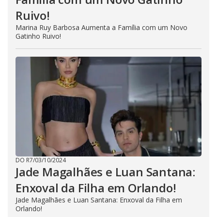
Ruivo!
Marina Ruy Barbosa Aumenta a Família com um Novo
Gatinho Ruivo!
DO R7
/
03/10/2024
Jade Magalhães e Luan Santana:
Enxoval da Filha em Orlando!
Jade Magalhães e Luan Santana: Enxoval da Filha em
Orlando!