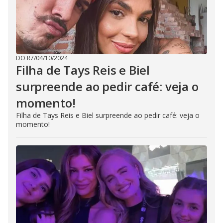
DO R7
/
04/10/2024
Filha de Tays Reis e Biel
surpreende ao pedir café: veja o
momento!
Filha de Tays Reis e Biel surpreende ao pedir café: veja o
momento!