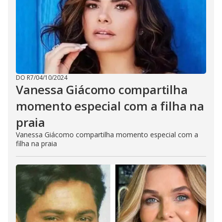
DO R7
/
04/10/2024
Vanessa Giácomo compartilha
momento especial com a filha na
praia
Vanessa Giácomo compartilha momento especial com a
filha na praia