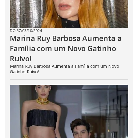
DO R7
/
03/10/2024
Marina Ruy Barbosa Aumenta a
Família com um Novo Gatinho
Ruivo!
Marina Ruy Barbosa Aumenta a Família com um Novo
Gatinho Ruivo!