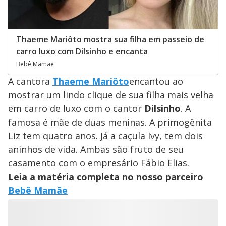
Thaeme Mariôto mostra sua filha em passeio de
carro luxo com Dilsinho e encanta
Bebê Mamãe
A cantora
Thaeme Mariôto
encantou ao
mostrar um lindo clique de sua filha mais velha
em carro de luxo com o cantor
Dilsinho
. A
famosa é mãe de duas meninas. A primogênita
Liz tem quatro anos. Já a caçula Ivy, tem dois
aninhos de vida. Ambas são fruto de seu
casamento com o empresário Fábio Elias.
Leia a matéria completa no nosso parceiro
Bebê Mamãe