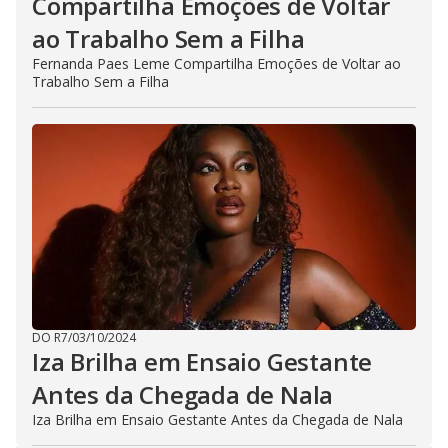
Compartilha Emoções de Voltar
ao Trabalho Sem a Filha
Fernanda Paes Leme Compartilha Emoções de Voltar ao
Trabalho Sem a Filha
DO R7
/
03/10/2024
Iza Brilha em Ensaio Gestante
Antes da Chegada de Nala
Iza Brilha em Ensaio Gestante Antes da Chegada de Nala