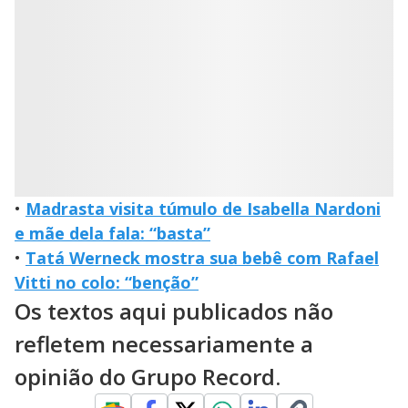
•
Madrasta visita túmulo de Isabella Nardoni
e mãe dela fala: “basta”
•
Tatá Werneck mostra sua bebê com Rafael
Vitti no colo: “benção”
Os textos aqui publicados não
refletem necessariamente a
opinião do Grupo Record.