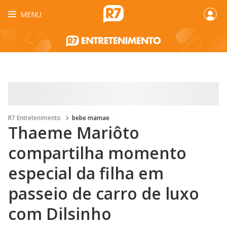
MENU
R7 Entretenimento
bebe mamae
Thaeme Mariôto
compartilha momento
especial da filha em
passeio de carro de luxo
com Dilsinho