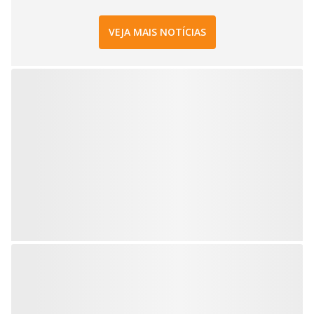
VEJA MAIS NOTÍCIAS