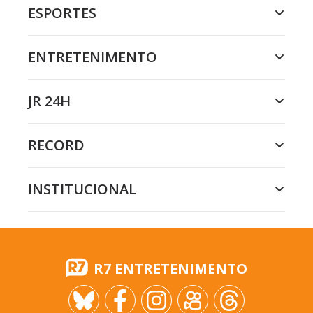
ESPORTES
ENTRETENIMENTO
JR 24H
RECORD
INSTITUCIONAL
R7 ENTRETENIMENTO