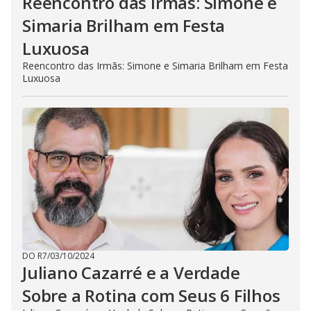
Reencontro das Irmãs: Simone e
Simaria Brilham em Festa
Luxuosa
Reencontro das Irmãs: Simone e Simaria Brilham em Festa
Luxuosa
DO R7
/
03/10/2024
Juliano Cazarré e a Verdade
Sobre a Rotina com Seus 6 Filhos