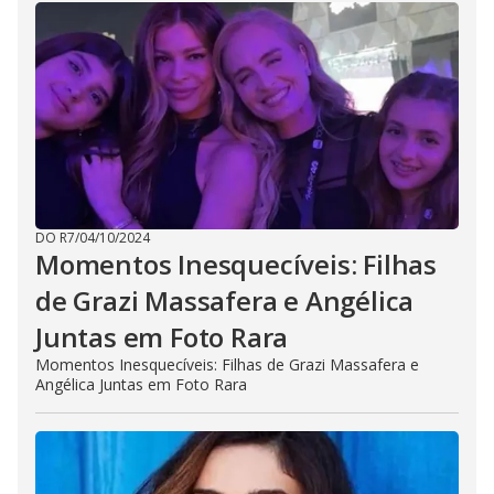
DO R7
/
04/10/2024
Momentos Inesquecíveis: Filhas
de Grazi Massafera e Angélica
Juntas em Foto Rara
Momentos Inesquecíveis: Filhas de Grazi Massafera e
Angélica Juntas em Foto Rara