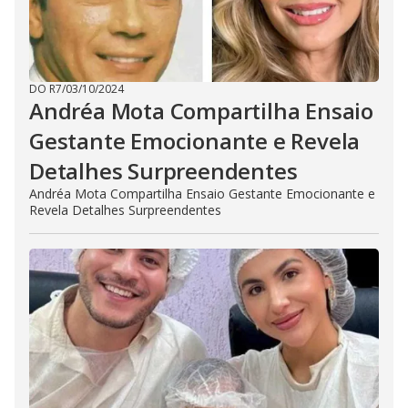
DO R7
/
03/10/2024
Andréa Mota Compartilha Ensaio
Gestante Emocionante e Revela
Detalhes Surpreendentes
Andréa Mota Compartilha Ensaio Gestante Emocionante e
Revela Detalhes Surpreendentes