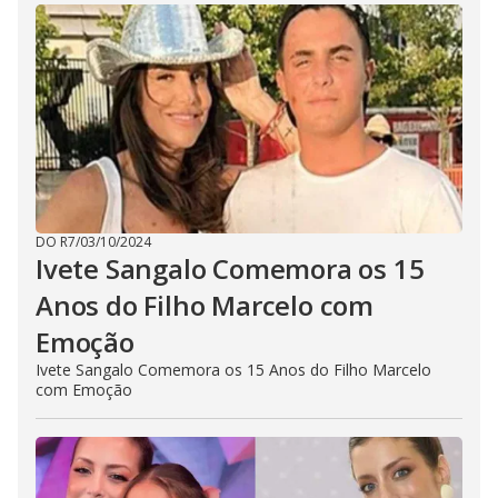
DO R7
/
03/10/2024
Ivete Sangalo Comemora os 15
Anos do Filho Marcelo com
Emoção
Ivete Sangalo Comemora os 15 Anos do Filho Marcelo
com Emoção