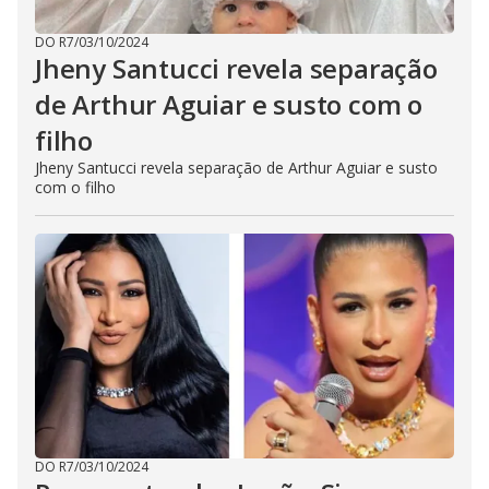
DO R7
/
03/10/2024
Jheny Santucci revela separação
de Arthur Aguiar e susto com o
filho
Jheny Santucci revela separação de Arthur Aguiar e susto
com o filho
DO R7
/
03/10/2024