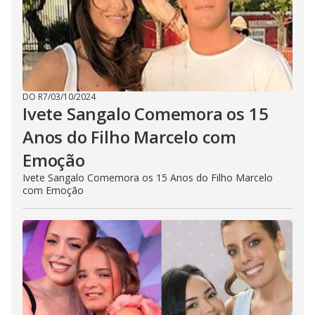
DO R7
/
03/10/2024
Ivete Sangalo Comemora os 15
Anos do Filho Marcelo com
Emoção
Ivete Sangalo Comemora os 15 Anos do Filho Marcelo
com Emoção