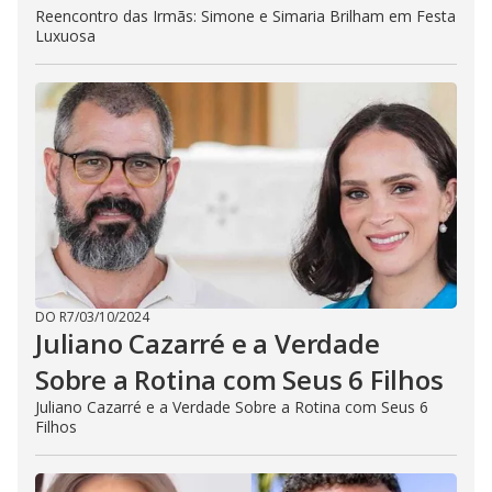
Reencontro das Irmãs: Simone e Simaria Brilham em Festa
Luxuosa
DO R7
/
03/10/2024
Juliano Cazarré e a Verdade
Sobre a Rotina com Seus 6 Filhos
Juliano Cazarré e a Verdade Sobre a Rotina com Seus 6
Filhos