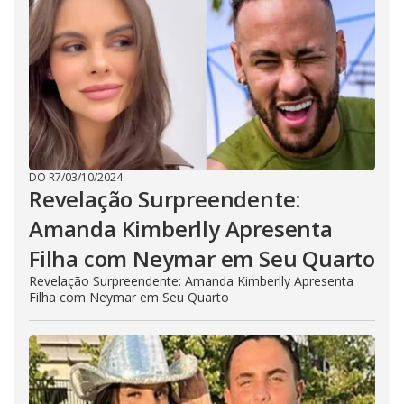
DO R7
/
03/10/2024
Revelação Surpreendente:
Amanda Kimberlly Apresenta
Filha com Neymar em Seu Quarto
Revelação Surpreendente: Amanda Kimberlly Apresenta
Filha com Neymar em Seu Quarto