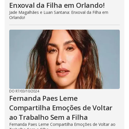
Enxoval da Filha em Orlando!
Jade Magalhães e Luan Santana: Enxoval da Filha em
Orlando!
DO R7
/
03/10/2024
Fernanda Paes Leme
Compartilha Emoções de Voltar
ao Trabalho Sem a Filha
Fernanda Paes Leme Compartilha Emoções de Voltar ao