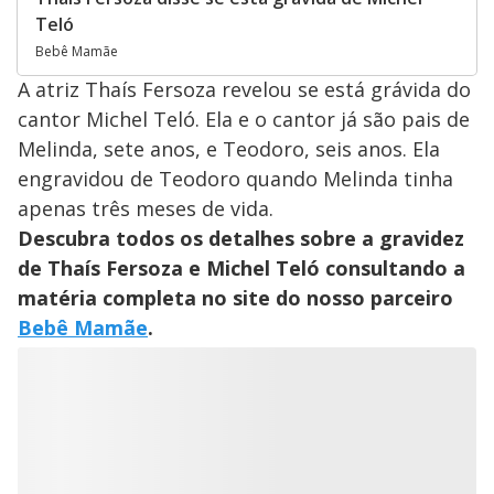
Teló
Bebê Mamãe
A atriz Thaís Fersoza revelou se está grávida do
cantor Michel Teló. Ela e o cantor já são pais de
Melinda, sete anos, e Teodoro, seis anos. Ela
engravidou de Teodoro quando Melinda tinha
apenas três meses de vida.
Descubra todos os detalhes sobre a gravidez
de Thaís Fersoza e Michel Teló consultando a
matéria completa no site do nosso parceiro
Bebê Mamãe
.