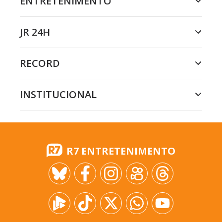
ENTRETENIMENTO
JR 24H
RECORD
INSTITUCIONAL
R7 ENTRETENIMENTO