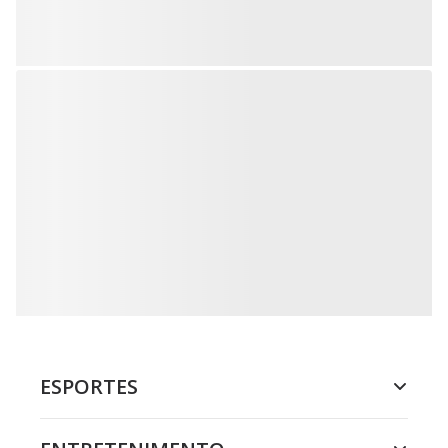
ESPORTES