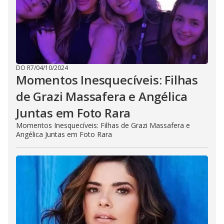
DO R7
/
04/10/2024
Momentos Inesquecíveis: Filhas
de Grazi Massafera e Angélica
Juntas em Foto Rara
Momentos Inesquecíveis: Filhas de Grazi Massafera e
Angélica Juntas em Foto Rara