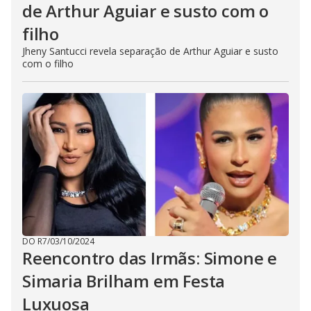
de Arthur Aguiar e susto com o
filho
Jheny Santucci revela separação de Arthur Aguiar e susto
com o filho
DO R7
/
03/10/2024
Reencontro das Irmãs: Simone e
Simaria Brilham em Festa
Luxuosa