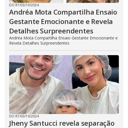
DO R7
/
03/10/2024
Andréa Mota Compartilha Ensaio
Gestante Emocionante e Revela
Detalhes Surpreendentes
Andréa Mota Compartilha Ensaio Gestante Emocionante e
Revela Detalhes Surpreendentes
DO R7
/
03/10/2024
Jheny Santucci revela separação