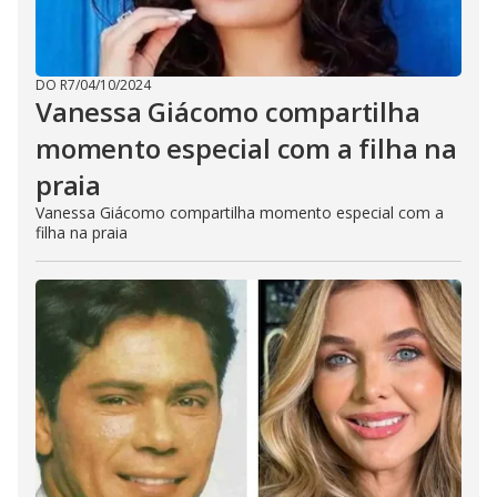
DO R7
/
04/10/2024
Vanessa Giácomo compartilha
momento especial com a filha na
praia
Vanessa Giácomo compartilha momento especial com a
filha na praia