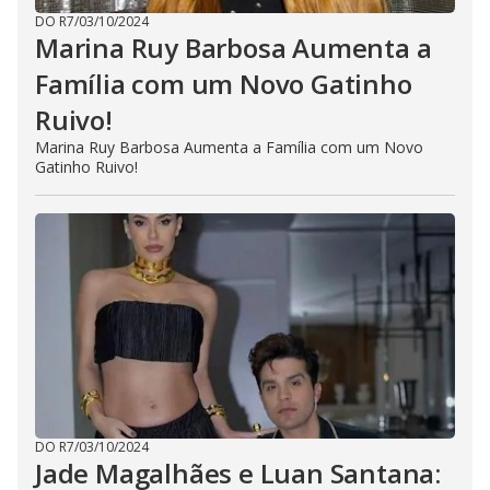
DO R7
/
03/10/2024
Marina Ruy Barbosa Aumenta a
Família com um Novo Gatinho
Ruivo!
Marina Ruy Barbosa Aumenta a Família com um Novo
Gatinho Ruivo!
DO R7
/
03/10/2024
Jade Magalhães e Luan Santana: