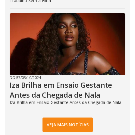
Trabalho Sem a Filha
DO R7
/
03/10/2024
Iza Brilha em Ensaio Gestante
Antes da Chegada de Nala
Iza Brilha em Ensaio Gestante Antes da Chegada de Nala
VEJA MAIS NOTÍCIAS