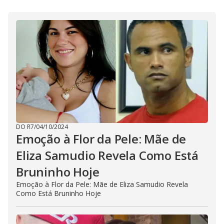
DO R7
/
04/10/2024
Emoção à Flor da Pele: Mãe de
Eliza Samudio Revela Como Está
Bruninho Hoje
Emoção à Flor da Pele: Mãe de Eliza Samudio Revela
Como Está Bruninho Hoje