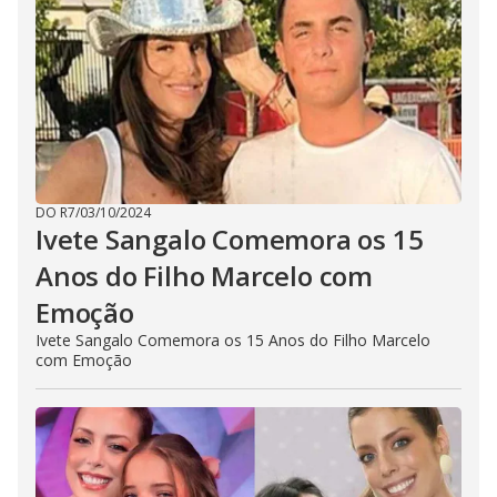
DO R7
/
03/10/2024
Ivete Sangalo Comemora os 15
Anos do Filho Marcelo com
Emoção
Ivete Sangalo Comemora os 15 Anos do Filho Marcelo
com Emoção