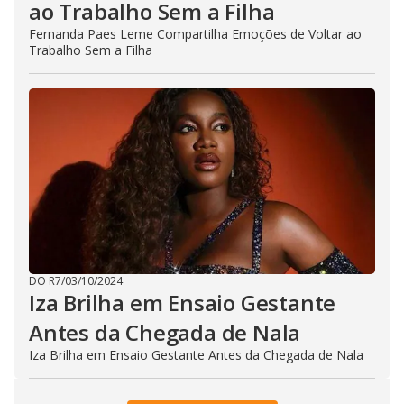
ao Trabalho Sem a Filha
Fernanda Paes Leme Compartilha Emoções de Voltar ao
Trabalho Sem a Filha
DO R7
/
03/10/2024
Iza Brilha em Ensaio Gestante
Antes da Chegada de Nala
Iza Brilha em Ensaio Gestante Antes da Chegada de Nala