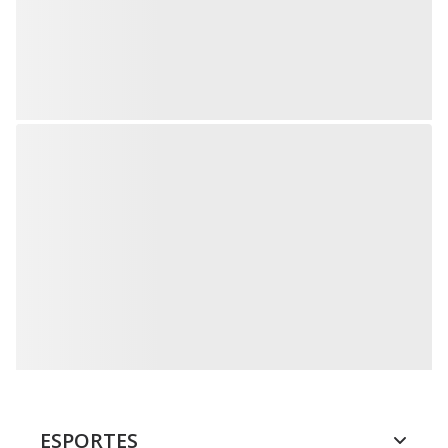
ESPORTES