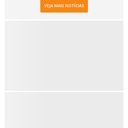
VEJA MAIS NOTÍCIAS