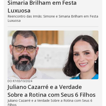
Simaria Brilham em Festa
Luxuosa
Reencontro das Irmãs: Simone e Simaria Brilham em Festa
Luxuosa
DO R7
/
03/10/2024
Juliano Cazarré e a Verdade
Sobre a Rotina com Seus 6 Filhos
Juliano Cazarré e a Verdade Sobre a Rotina com Seus 6
Filhos