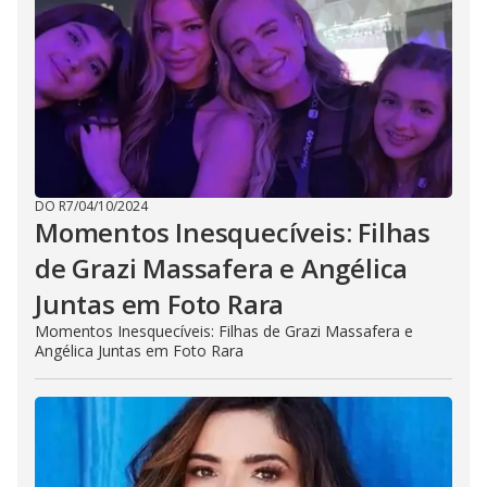
DO R7
/
04/10/2024
Momentos Inesquecíveis: Filhas
de Grazi Massafera e Angélica
Juntas em Foto Rara
Momentos Inesquecíveis: Filhas de Grazi Massafera e
Angélica Juntas em Foto Rara