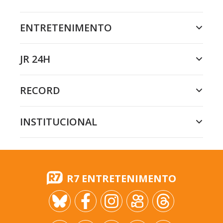
ENTRETENIMENTO
JR 24H
RECORD
INSTITUCIONAL
R7 ENTRETENIMENTO