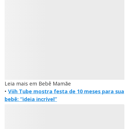
Leia mais em Bebê Mamãe
•
Viih Tube mostra festa de 10 meses para sua
bebê: “ideia incrível”