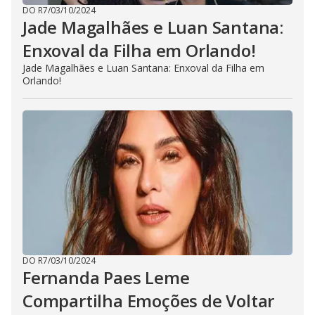
DO R7
/
03/10/2024
Jade Magalhães e Luan Santana:
Enxoval da Filha em Orlando!
Jade Magalhães e Luan Santana: Enxoval da Filha em
Orlando!
DO R7
/
03/10/2024
Fernanda Paes Leme
Compartilha Emoções de Voltar