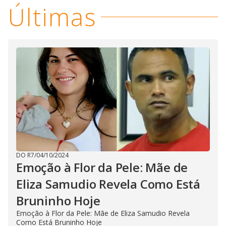
Últimas
DO R7
/
04/10/2024
Emoção à Flor da Pele: Mãe de
Eliza Samudio Revela Como Está
Bruninho Hoje
Emoção à Flor da Pele: Mãe de Eliza Samudio Revela
Como Está Bruninho Hoje