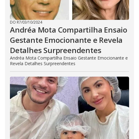
DO R7
/
03/10/2024
Andréa Mota Compartilha Ensaio
Gestante Emocionante e Revela
Detalhes Surpreendentes
Andréa Mota Compartilha Ensaio Gestante Emocionante e
Revela Detalhes Surpreendentes