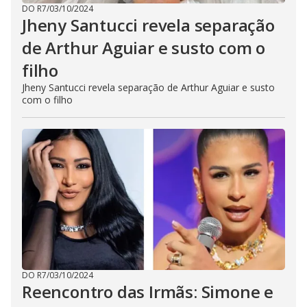
DO R7
/
03/10/2024
Jheny Santucci revela separação
de Arthur Aguiar e susto com o
filho
Jheny Santucci revela separação de Arthur Aguiar e susto
com o filho
DO R7
/
03/10/2024
Reencontro das Irmãs: Simone e