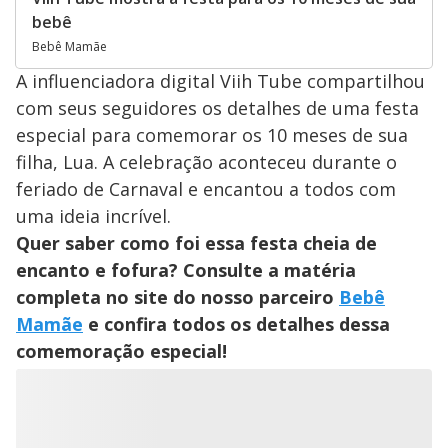
bebê
Bebê Mamãe
A influenciadora digital Viih Tube compartilhou
com seus seguidores os detalhes de uma festa
especial para comemorar os 10 meses de sua
filha, Lua. A celebração aconteceu durante o
feriado de Carnaval e encantou a todos com
uma ideia incrível.
Quer saber como foi essa festa cheia de
encanto e fofura? Consulte a matéria
completa no site do nosso parceiro
Bebê
Mamãe
e confira todos os detalhes dessa
comemoração especial!