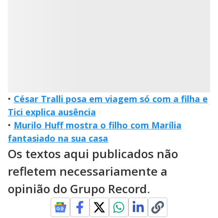
•
César Tralli posa em viagem só com a filha e
Tici explica ausência
•
Murilo Huff mostra o filho com Marília
fantasiado na sua casa
Os textos aqui publicados não
refletem necessariamente a
opinião do Grupo Record.