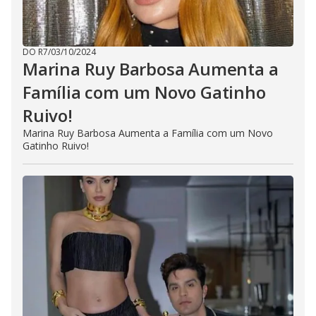
DO R7
/
03/10/2024
Marina Ruy Barbosa Aumenta a
Família com um Novo Gatinho
Ruivo!
Marina Ruy Barbosa Aumenta a Família com um Novo
Gatinho Ruivo!