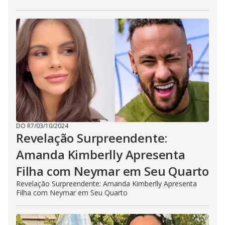
DO R7
/
03/10/2024
Revelação Surpreendente:
Amanda Kimberlly Apresenta
Filha com Neymar em Seu Quarto
Revelação Surpreendente: Amanda Kimberlly Apresenta
Filha com Neymar em Seu Quarto