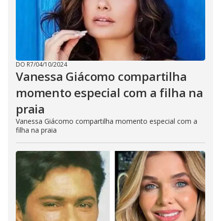
DO R7
/
04/10/2024
Vanessa Giácomo compartilha
momento especial com a filha na
praia
Vanessa Giácomo compartilha momento especial com a
filha na praia