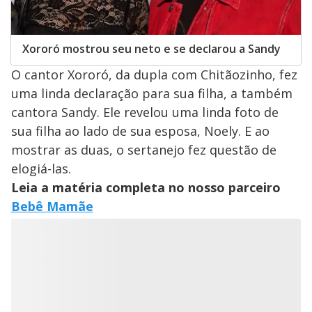
Xororó mostrou seu neto e se declarou a Sandy
O cantor Xororó, da dupla com Chitãozinho, fez
uma linda declaração para sua filha, a também
cantora Sandy. Ele revelou uma linda foto de
sua filha ao lado de sua esposa, Noely. E ao
mostrar as duas, o sertanejo fez questão de
elogiá-las.
Leia a matéria completa no nosso parceiro
Bebê Mamãe