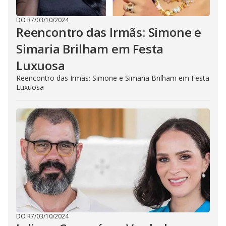
DO R7
/
03/10/2024
Reencontro das Irmãs: Simone e
Simaria Brilham em Festa
Luxuosa
Reencontro das Irmãs: Simone e Simaria Brilham em Festa
Luxuosa
DO R7
/
03/10/2024