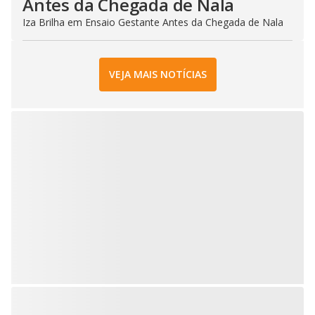
Antes da Chegada de Nala
Iza Brilha em Ensaio Gestante Antes da Chegada de Nala
VEJA MAIS NOTÍCIAS