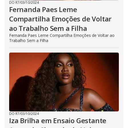
DO R7
/
03/10/2024
Fernanda Paes Leme
Compartilha Emoções de Voltar
ao Trabalho Sem a Filha
Fernanda Paes Leme Compartilha Emoções de Voltar ao
Trabalho Sem a Filha
DO R7
/
03/10/2024
Iza Brilha em Ensaio Gestante