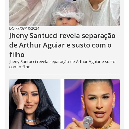
DO R7
/
03/10/2024
Jheny Santucci revela separação
de Arthur Aguiar e susto com o
filho
Jheny Santucci revela separação de Arthur Aguiar e susto
com o filho