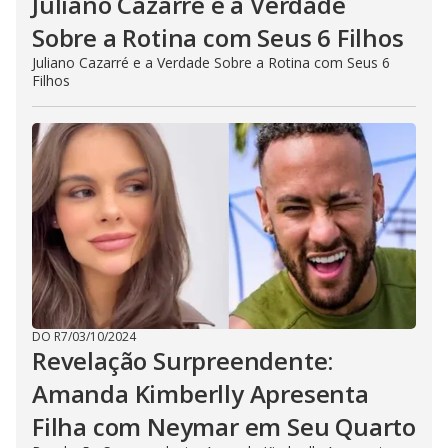
Juliano Cazarré e a Verdade
Sobre a Rotina com Seus 6 Filhos
Juliano Cazarré e a Verdade Sobre a Rotina com Seus 6
Filhos
DO R7
/
03/10/2024
Revelação Surpreendente:
Amanda Kimberlly Apresenta
Filha com Neymar em Seu Quarto