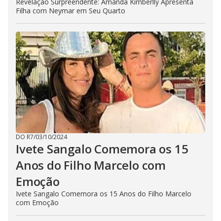
Revelação Surpreendente: Amanda Kimberlly Apresenta
Filha com Neymar em Seu Quarto
DO R7
/
03/10/2024
Ivete Sangalo Comemora os 15
Anos do Filho Marcelo com
Emoção
Ivete Sangalo Comemora os 15 Anos do Filho Marcelo
com Emoção