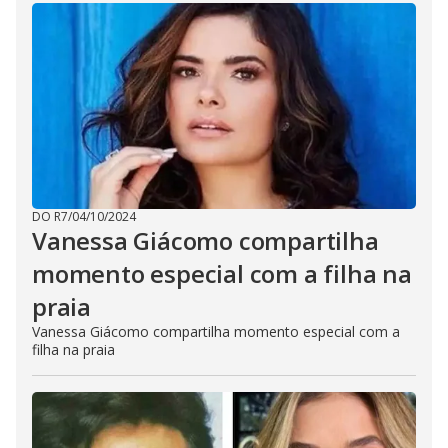
DO R7
/
04/10/2024
Vanessa Giácomo compartilha
momento especial com a filha na
praia
Vanessa Giácomo compartilha momento especial com a
filha na praia