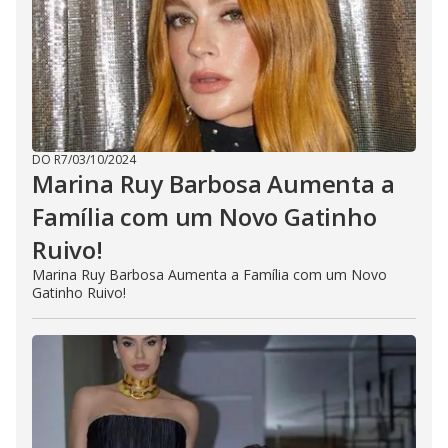
DO R7
/
03/10/2024
Marina Ruy Barbosa Aumenta a
Família com um Novo Gatinho
Ruivo!
Marina Ruy Barbosa Aumenta a Família com um Novo
Gatinho Ruivo!