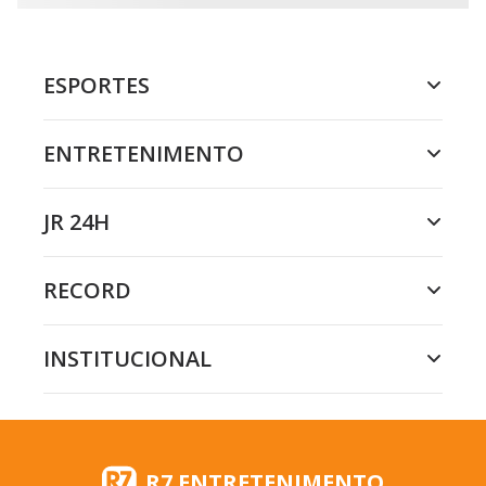
ESPORTES
ENTRETENIMENTO
JR 24H
RECORD
INSTITUCIONAL
R7 ENTRETENIMENTO