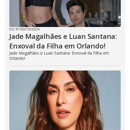
DO R7
/
03/10/2024
Jade Magalhães e Luan Santana:
Enxoval da Filha em Orlando!
Jade Magalhães e Luan Santana: Enxoval da Filha em
Orlando!