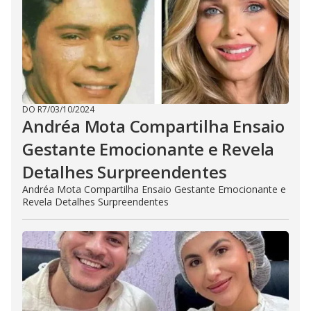
DO R7
/
03/10/2024
Andréa Mota Compartilha Ensaio
Gestante Emocionante e Revela
Detalhes Surpreendentes
Andréa Mota Compartilha Ensaio Gestante Emocionante e
Revela Detalhes Surpreendentes