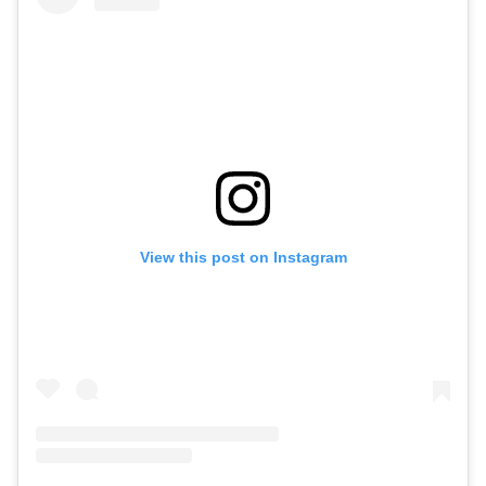
View this post on Instagram