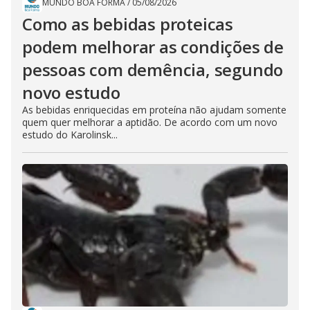
MUNDO BOA FORMA
/
05/08/2026
Como as bebidas proteicas
podem melhorar as condições de
pessoas com demência, segundo
novo estudo
As bebidas enriquecidas em proteína não ajudam somente
quem quer melhorar a aptidão. De acordo com um novo
estudo do Karolinsk...