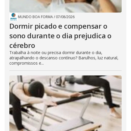
MUNDO BOA FORMA
/
07/08/2026
Dormir picado e compensar o
sono durante o dia prejudica o
cérebro
Trabalha à noite ou precisa dormir durante o dia,
atrapalhando o descanso contínuo? Barulhos, luz natural,
compromissos e...