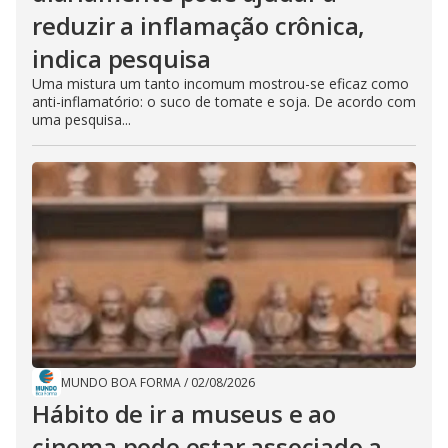
reduzir a inflamação crônica,
indica pesquisa
Uma mistura um tanto incomum mostrou-se eficaz como
anti-inflamatório: o suco de tomate e soja. De acordo com
uma pesquisa...
MUNDO BOA FORMA
/
02/08/2026
Hábito de ir a museus e ao
cinema pode estar associado a