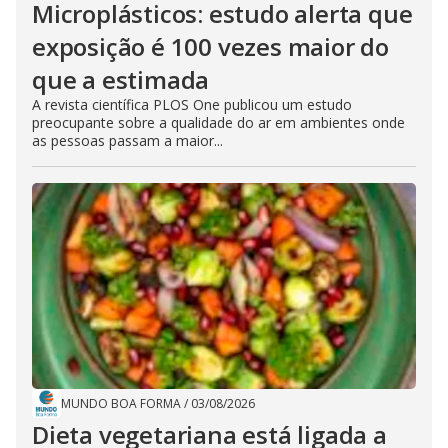
Microplásticos: estudo alerta que
exposição é 100 vezes maior do
que a estimada
A revista científica PLOS One publicou um estudo
preocupante sobre a qualidade do ar em ambientes onde
as pessoas passam a maior...
MUNDO BOA FORMA
/
03/08/2026
Dieta vegetariana está ligada a