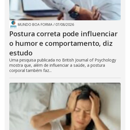
MUNDO BOA FORMA
/
07/08/2026
Postura correta pode influenciar
o humor e comportamento, diz
estudo
Uma pesquisa publicada no British Journal of Psychology
mostra que, além de influenciar a saúde, a postura
corporal também faz...