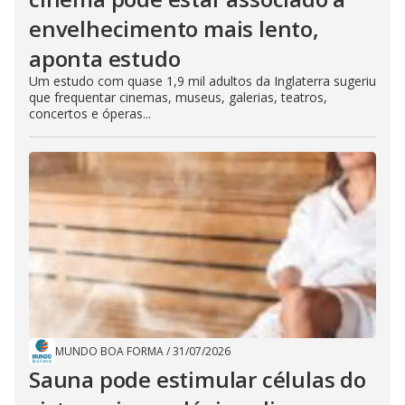
envelhecimento mais lento,
aponta estudo
Um estudo com quase 1,9 mil adultos da Inglaterra sugeriu
que frequentar cinemas, museus, galerias, teatros,
concertos e óperas...
MUNDO BOA FORMA
/
31/07/2026
Sauna pode estimular células do