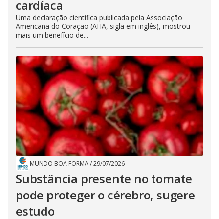
cardíaca
Uma declaração científica publicada pela Associação
Americana do Coração (AHA, sigla em inglês), mostrou
mais um benefício de...
MUNDO BOA FORMA
/
29/07/2026
Substância presente no tomate
pode proteger o cérebro, sugere
estudo