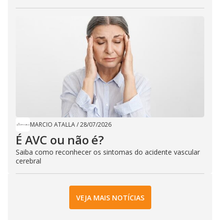
MARCIO ATALLA
/
28/07/2026
É AVC ou não é?
Saiba como reconhecer os sintomas do acidente vascular
cerebral
VEJA MAIS NOTÍCIAS