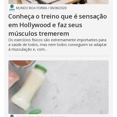
MUNDO BOA FORMA
/
06/08/2026
Conheça o treino que é sensação
em Hollywood e faz seus
músculos tremerem
Os exercícios físicos são extremamente importantes para
a saúde de todos, mas nem todos conseguem se adaptar
à musculação e, com...