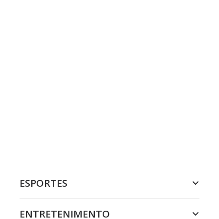
ESPORTES
ENTRETENIMENTO