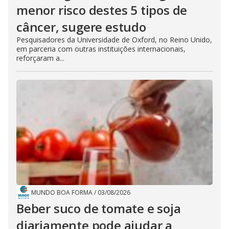
menor risco destes 5 tipos de
câncer, sugere estudo
Pesquisadores da Universidade de Oxford, no Reino Unido,
em parceria com outras instituições internacionais,
reforçaram a...
MUNDO BOA FORMA
/
03/08/2026
Beber suco de tomate e soja
diariamente pode ajudar a