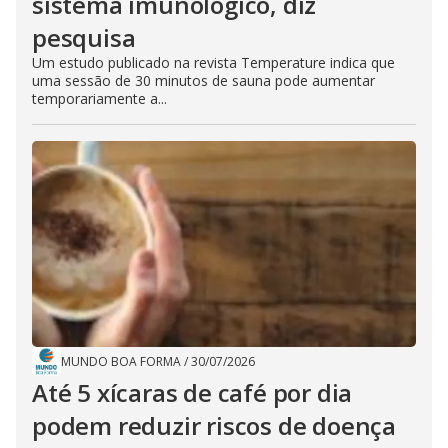
sistema imunológico, diz
pesquisa
Um estudo publicado na revista Temperature indica que
uma sessão de 30 minutos de sauna pode aumentar
temporariamente a...
MUNDO BOA FORMA
/
30/07/2026
Até 5 xícaras de café por dia
podem reduzir riscos de doença