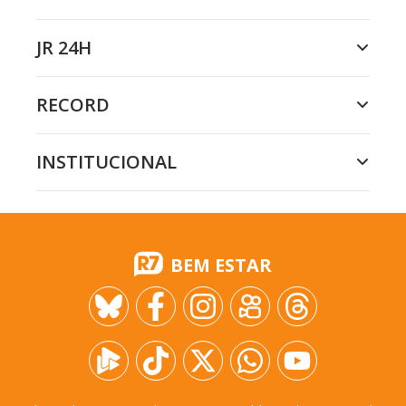
JR 24H
RECORD
INSTITUCIONAL
BEM ESTAR