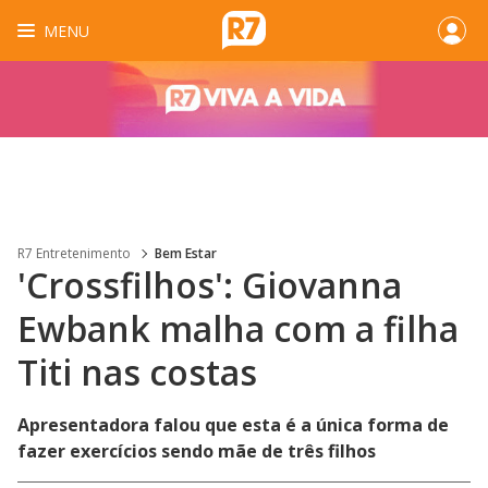
MENU
R7 Entretenimento
Bem Estar
'Crossfilhos': Giovanna
Ewbank malha com a filha
Titi nas costas
Apresentadora falou que esta é a única forma de
fazer exercícios sendo mãe de três filhos