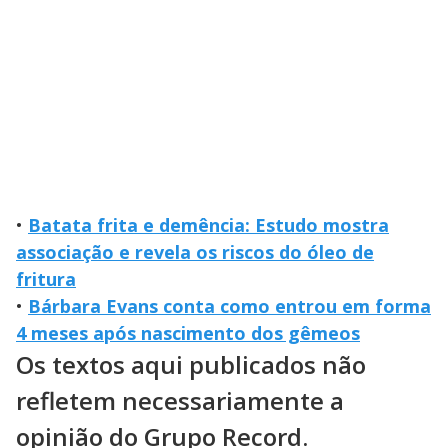
•
Batata frita e demência: Estudo mostra
associação e revela os riscos do óleo de
fritura
•
Bárbara Evans conta como entrou em forma
4 meses após nascimento dos gêmeos
Os textos aqui publicados não
refletem necessariamente a
opinião do Grupo Record.