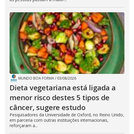
MUNDO BOA FORMA
/
03/08/2026
Dieta vegetariana está ligada a
menor risco destes 5 tipos de
câncer, sugere estudo
Pesquisadores da Universidade de Oxford, no Reino Unido,
em parceria com outras instituições internacionais,
reforçaram a...