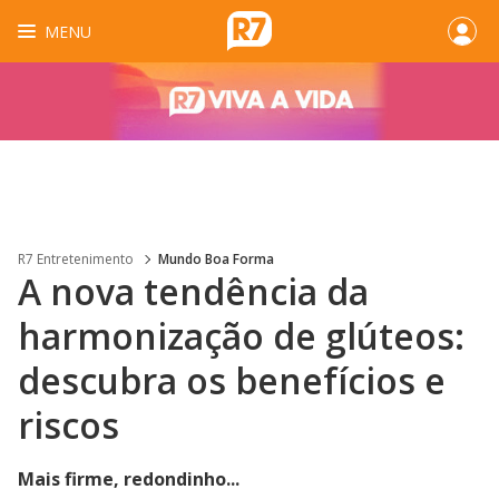
MENU
R7 Entretenimento
Mundo Boa Forma
A nova tendência da
harmonização de glúteos:
descubra os benefícios e
riscos
Mais firme, redondinho...