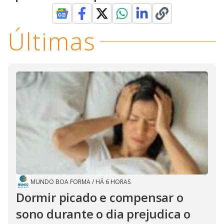
Últimas
MUNDO BOA FORMA
/
HÁ 6 HORAS
Dormir picado e compensar o
sono durante o dia prejudica o