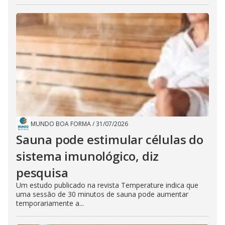
MUNDO BOA FORMA
/
31/07/2026
Sauna pode estimular células do
sistema imunológico, diz
pesquisa
Um estudo publicado na revista Temperature indica que
uma sessão de 30 minutos de sauna pode aumentar
temporariamente a...