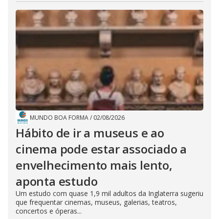
MUNDO BOA FORMA
/
02/08/2026
Hábito de ir a museus e ao
cinema pode estar associado a
envelhecimento mais lento,
aponta estudo
Um estudo com quase 1,9 mil adultos da Inglaterra sugeriu
que frequentar cinemas, museus, galerias, teatros,
concertos e óperas...