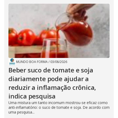
MUNDO BOA FORMA
/
03/08/2026
Beber suco de tomate e soja
diariamente pode ajudar a
reduzir a inflamação crônica,
indica pesquisa
Uma mistura um tanto incomum mostrou-se eficaz como
anti-inflamatório: o suco de tomate e soja. De acordo com
uma pesquisa...