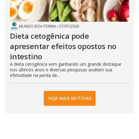
MUNDO BOA FORMA
/
27/07/2026
Dieta cetogênica pode
apresentar efeitos opostos no
intestino
A dieta cetogênica vem ganhando um grande destaque
nos últimos anos e diversas pesquisas avaliam sua
efetividade na perda de...
VEJA MAIS NOTÍCIAS