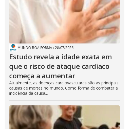
MUNDO BOA FORMA
/
28/07/2026
Estudo revela a idade exata em
que o risco de ataque cardíaco
começa a aumentar
Atualmente, as doenças cardiovasculares são as principais
causas de mortes no mundo. Como forma de combater a
incidência da causa...