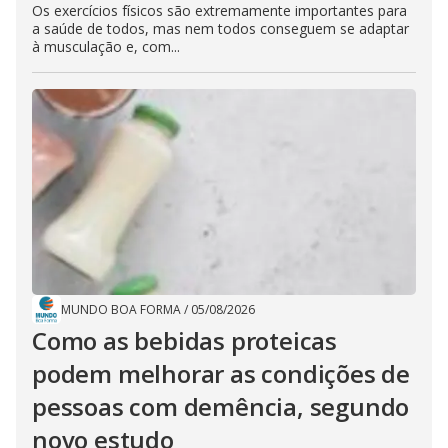
Os exercícios físicos são extremamente importantes para
a saúde de todos, mas nem todos conseguem se adaptar
à musculação e, com...
MUNDO BOA FORMA
/
05/08/2026
Como as bebidas proteicas
podem melhorar as condições de
pessoas com demência, segundo
novo estudo