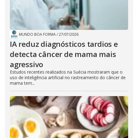
MUNDO BOA FORMA
/
27/07/2026
IA reduz diagnósticos tardios e
detecta câncer de mama mais
agressivo
Estudos recentes realizados na Suécia mostraram que o
uso de inteligência artificial no rastreamento do câncer de
mama tem...