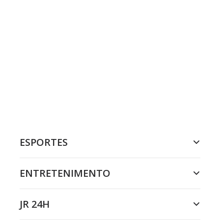
ESPORTES
ENTRETENIMENTO
JR 24H