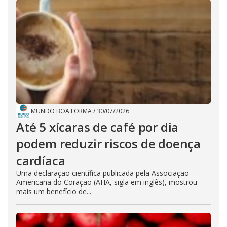
MUNDO BOA FORMA
/
30/07/2026
Até 5 xícaras de café por dia
podem reduzir riscos de doença
cardíaca
Uma declaração científica publicada pela Associação
Americana do Coração (AHA, sigla em inglês), mostrou
mais um benefício de...