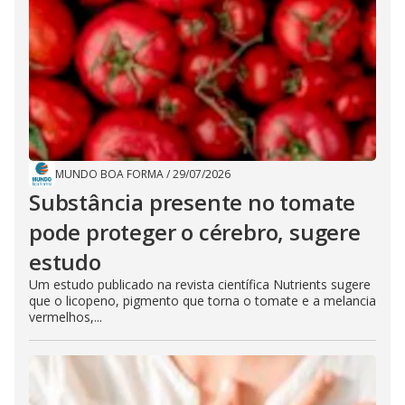
MUNDO BOA FORMA
/
29/07/2026
Substância presente no tomate
pode proteger o cérebro, sugere
estudo
Um estudo publicado na revista científica Nutrients sugere
que o licopeno, pigmento que torna o tomate e a melancia
vermelhos,...