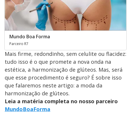
Mundo Boa Forma
Parceiro R7
Mais firme, redondinho, sem celulite ou flacidez:
tudo isso é o que promete a nova onda na
estética, a harmonização de glúteos. Mas, será
que esse procedimento é seguro? É sobre isso
que falaremos neste artigo: a moda da
harmonização de glúteos.
Leia a matéria completa no nosso parceiro
MundoBoaForma