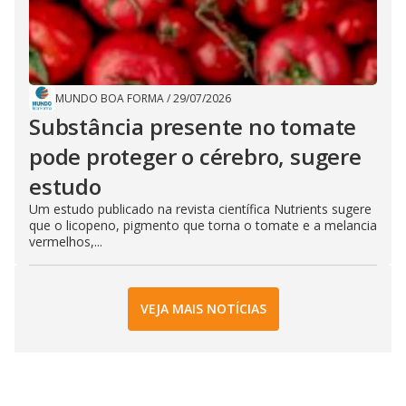
MUNDO BOA FORMA
/
29/07/2026
Substância presente no tomate
pode proteger o cérebro, sugere
estudo
Um estudo publicado na revista científica Nutrients sugere
que o licopeno, pigmento que torna o tomate e a melancia
vermelhos,...
VEJA MAIS NOTÍCIAS