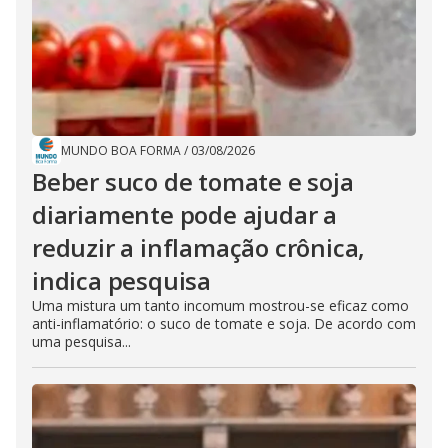
MUNDO BOA FORMA
/
03/08/2026
Beber suco de tomate e soja
diariamente pode ajudar a
reduzir a inflamação crônica,
indica pesquisa
Uma mistura um tanto incomum mostrou-se eficaz como
anti-inflamatório: o suco de tomate e soja. De acordo com
uma pesquisa...