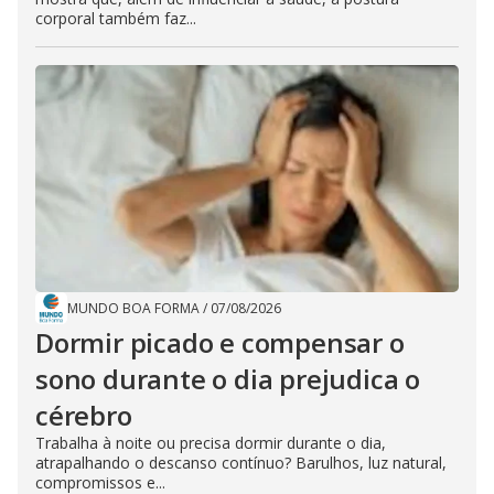
corporal também faz...
MUNDO BOA FORMA
/
07/08/2026
Dormir picado e compensar o
sono durante o dia prejudica o
cérebro
Trabalha à noite ou precisa dormir durante o dia,
atrapalhando o descanso contínuo? Barulhos, luz natural,
compromissos e...