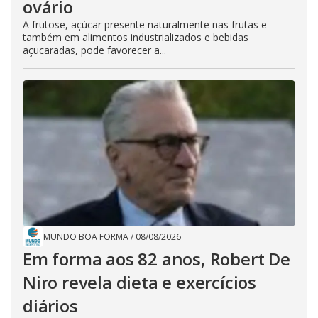
ovário
A frutose, açúcar presente naturalmente nas frutas e
também em alimentos industrializados e bebidas
açucaradas, pode favorecer a...
MUNDO BOA FORMA
/
08/08/2026
Em forma aos 82 anos, Robert De
Niro revela dieta e exercícios
diários