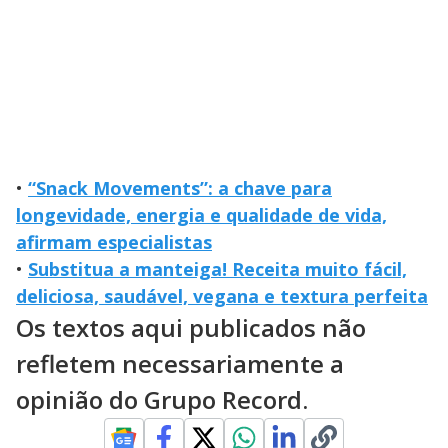
•
“Snack Movements”: a chave para
longevidade, energia e qualidade de vida,
afirmam especialistas
•
Substitua a manteiga! Receita muito fácil,
deliciosa, saudável, vegana e textura perfeita
Os textos aqui publicados não
refletem necessariamente a
opinião do Grupo Record.