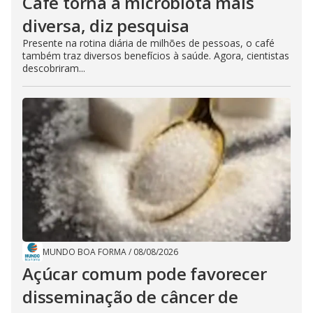
Café torna a microbiota mais
diversa, diz pesquisa
Presente na rotina diária de milhões de pessoas, o café
também traz diversos benefícios à saúde. Agora, cientistas
descobriram...
MUNDO BOA FORMA
/
08/08/2026
Açúcar comum pode favorecer
disseminação de câncer de