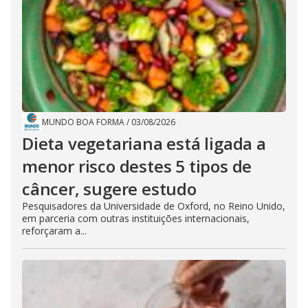
MUNDO BOA FORMA
/
03/08/2026
Dieta vegetariana está ligada a
menor risco destes 5 tipos de
câncer, sugere estudo
Pesquisadores da Universidade de Oxford, no Reino Unido,
em parceria com outras instituições internacionais,
reforçaram a...