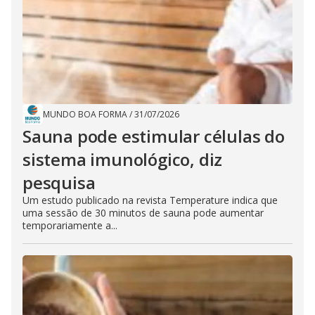
MUNDO BOA FORMA
/
31/07/2026
Sauna pode estimular células do
sistema imunológico, diz
pesquisa
Um estudo publicado na revista Temperature indica que
uma sessão de 30 minutos de sauna pode aumentar
temporariamente a...