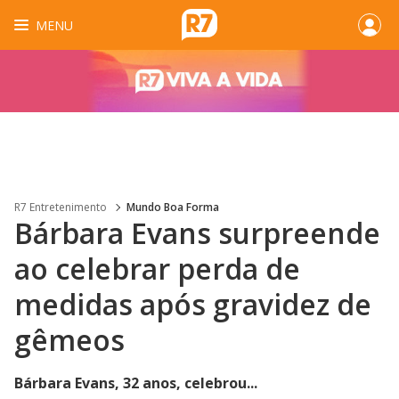
MENU
R7 Entretenimento
Mundo Boa Forma
Bárbara Evans surpreende
ao celebrar perda de
medidas após gravidez de
gêmeos
Bárbara Evans, 32 anos, celebrou...