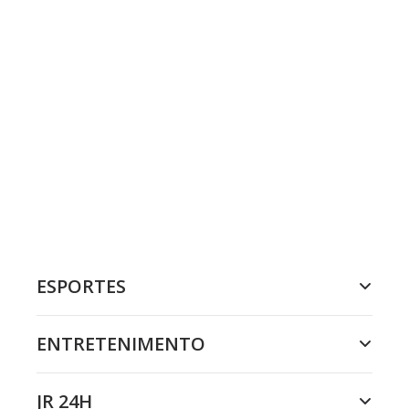
ESPORTES
ENTRETENIMENTO
JR 24H