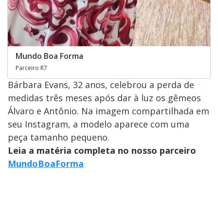
Mundo Boa Forma
Parceiro R7
Bárbara Evans, 32 anos, celebrou a perda de
medidas três meses após dar à luz os gêmeos
Álvaro e Antônio. Na imagem compartilhada em
seu Instagram, a modelo aparece com uma
peça tamanho pequeno.
Leia a matéria completa no nosso parceiro
MundoBoaForma