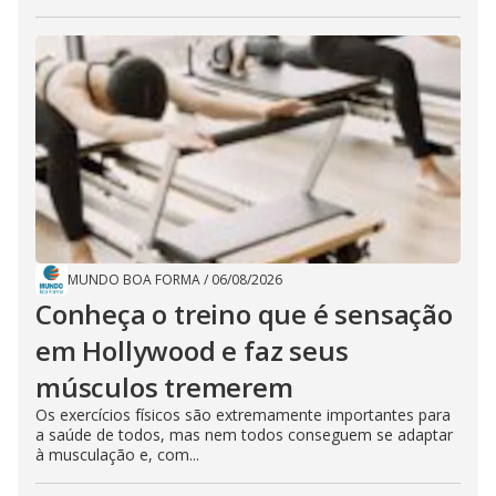
MUNDO BOA FORMA
/
06/08/2026
Conheça o treino que é sensação
em Hollywood e faz seus
músculos tremerem
Os exercícios físicos são extremamente importantes para
a saúde de todos, mas nem todos conseguem se adaptar
à musculação e, com...