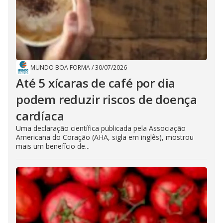
MUNDO BOA FORMA
/
30/07/2026
Até 5 xícaras de café por dia
podem reduzir riscos de doença
cardíaca
Uma declaração científica publicada pela Associação
Americana do Coração (AHA, sigla em inglês), mostrou
mais um benefício de...