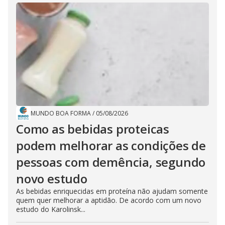
MUNDO BOA FORMA
/
05/08/2026
Como as bebidas proteicas
podem melhorar as condições de
pessoas com demência, segundo
novo estudo
As bebidas enriquecidas em proteína não ajudam somente
quem quer melhorar a aptidão. De acordo com um novo
estudo do Karolinsk...