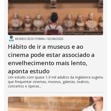
MUNDO BOA FORMA
/
02/08/2026
Hábito de ir a museus e ao
cinema pode estar associado a
envelhecimento mais lento,
aponta estudo
Um estudo com quase 1,9 mil adultos da Inglaterra sugeriu
que frequentar cinemas, museus, galerias, teatros,
concertos e óperas...