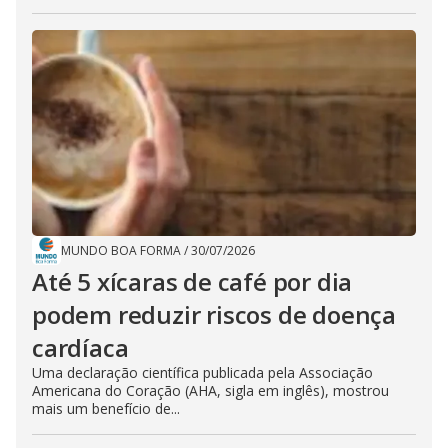
MUNDO BOA FORMA
/
30/07/2026
Até 5 xícaras de café por dia
podem reduzir riscos de doença
cardíaca
Uma declaração científica publicada pela Associação
Americana do Coração (AHA, sigla em inglês), mostrou
mais um benefício de...