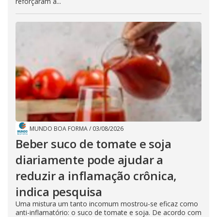
reforçaram a...
MUNDO BOA FORMA
/
03/08/2026
Beber suco de tomate e soja
diariamente pode ajudar a
reduzir a inflamação crônica,
indica pesquisa
Uma mistura um tanto incomum mostrou-se eficaz como
anti-inflamatório: o suco de tomate e soja. De acordo com