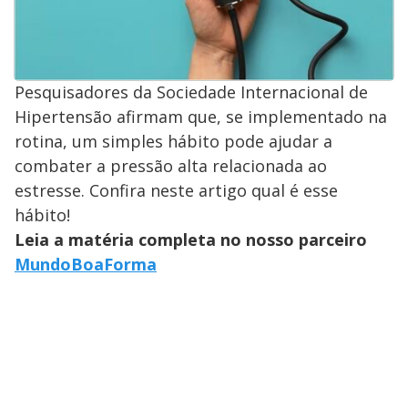
Pesquisadores da Sociedade Internacional de
Hipertensão afirmam que, se implementado na
rotina, um simples hábito pode ajudar a
combater a pressão alta relacionada ao
estresse. Confira neste artigo qual é esse
hábito!
Leia a matéria completa no nosso parceiro
MundoBoaForma