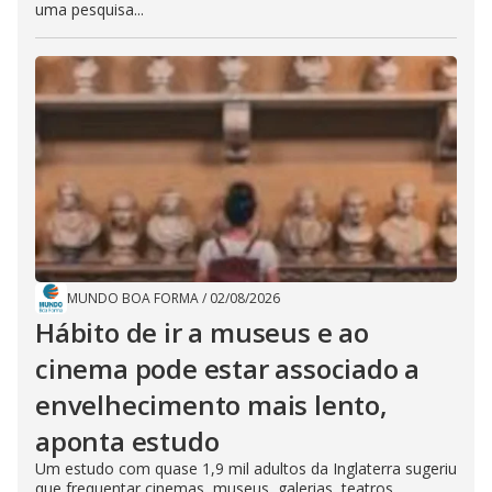
uma pesquisa...
MUNDO BOA FORMA
/
02/08/2026
Hábito de ir a museus e ao
cinema pode estar associado a
envelhecimento mais lento,
aponta estudo
Um estudo com quase 1,9 mil adultos da Inglaterra sugeriu
que frequentar cinemas, museus, galerias, teatros,