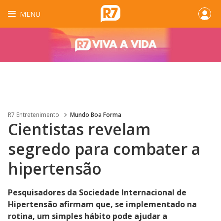
MENU
R7 Entretenimento
Mundo Boa Forma
Cientistas revelam
segredo para combater a
hipertensão
Pesquisadores da Sociedade Internacional de
Hipertensão afirmam que, se implementado na
rotina, um simples hábito pode ajudar a