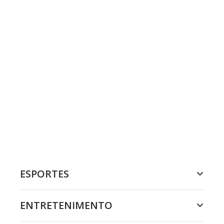
ESPORTES
ENTRETENIMENTO