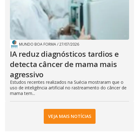
MUNDO BOA FORMA
/
27/07/2026
IA reduz diagnósticos tardios e
detecta câncer de mama mais
agressivo
Estudos recentes realizados na Suécia mostraram que o
uso de inteligência artificial no rastreamento do câncer de
mama tem...
VEJA MAIS NOTÍCIAS