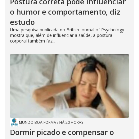
Postura correta pode influenciar
o humor e comportamento, diz
estudo
Uma pesquisa publicada no British Journal of Psychology
mostra que, além de influenciar a saúde, a postura
corporal também faz...
MUNDO BOA FORMA
/
HÁ 20 HORAS
Dormir picado e compensar o