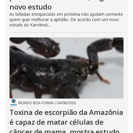
novo estudo
As bebidas enriquecidas em proteína não ajudam somente
quem quer melhorar a aptidão. De acordo com um novo
estudo do Karolinsk...
MUNDO BOA FORMA
/
04/08/2026
Toxina de escorpião da Amazônia
é capaz de matar células de
câncer de mama, mostra estudo