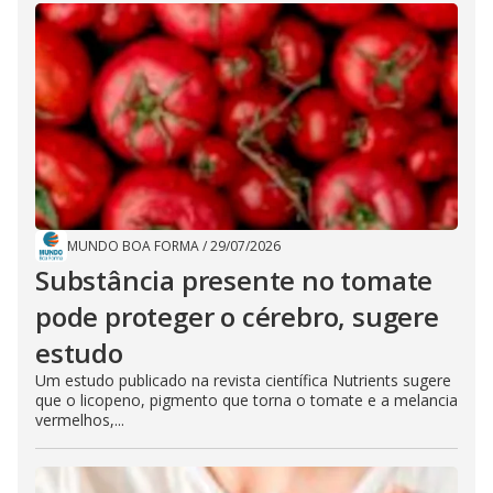
MUNDO BOA FORMA
/
29/07/2026
Substância presente no tomate
pode proteger o cérebro, sugere
estudo
Um estudo publicado na revista científica Nutrients sugere
que o licopeno, pigmento que torna o tomate e a melancia
vermelhos,...