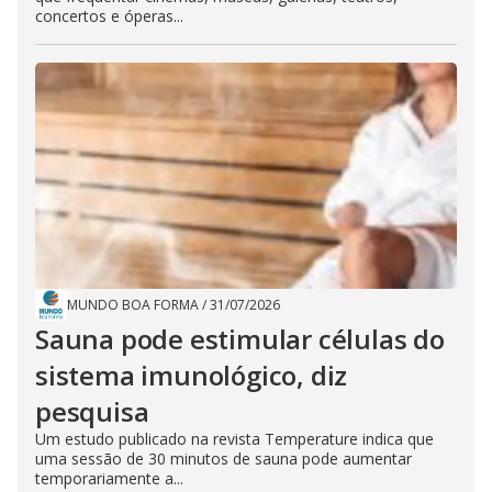
concertos e óperas...
MUNDO BOA FORMA
/
31/07/2026
Sauna pode estimular células do
sistema imunológico, diz
pesquisa
Um estudo publicado na revista Temperature indica que
uma sessão de 30 minutos de sauna pode aumentar
temporariamente a...