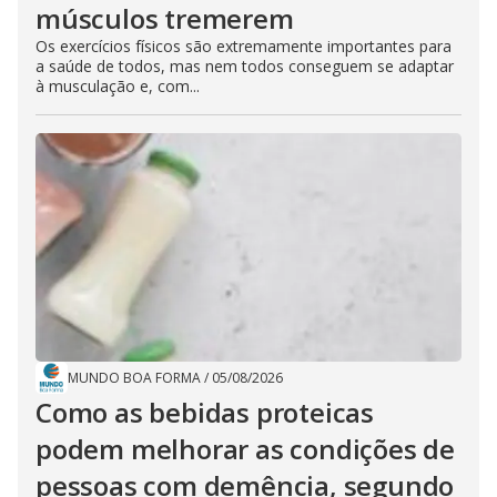
músculos tremerem
Os exercícios físicos são extremamente importantes para
a saúde de todos, mas nem todos conseguem se adaptar
à musculação e, com...
MUNDO BOA FORMA
/
05/08/2026
Como as bebidas proteicas
podem melhorar as condições de
pessoas com demência, segundo