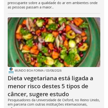
preocupante sobre a qualidade do ar em ambientes onde
as pessoas passam a maior...
MUNDO BOA FORMA
/
03/08/2026
Dieta vegetariana está ligada a
menor risco destes 5 tipos de
câncer, sugere estudo
Pesquisadores da Universidade de Oxford, no Reino Unido,
em parceria com outras instituições internacionais,