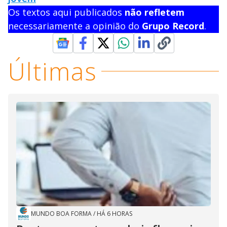
Os textos aqui publicados
não refletem
necessariamente a opinião do
Grupo Record
.
Últimas
MUNDO BOA FORMA
/
HÁ 6 HORAS