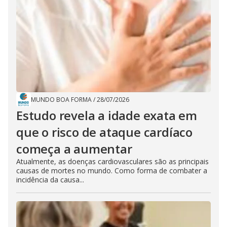
MUNDO BOA FORMA
/
28/07/2026
Estudo revela a idade exata em
que o risco de ataque cardíaco
começa a aumentar
Atualmente, as doenças cardiovasculares são as principais
causas de mortes no mundo. Como forma de combater a
incidência da causa...