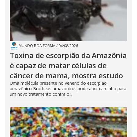
MUNDO BOA FORMA
/
04/08/2026
Toxina de escorpião da Amazônia
é capaz de matar células de
câncer de mama, mostra estudo
Uma molécula presente no veneno do escorpião
amazônico Brotheas amazonicus pode abrir caminho para
um novo tratamento contra o...