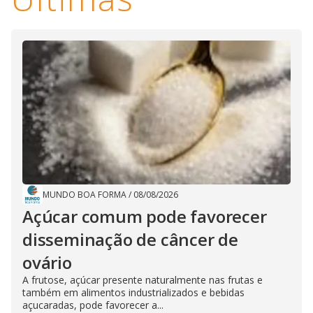
MUNDO BOA FORMA
/
08/08/2026
Açúcar comum pode favorecer
disseminação de câncer de
ovário
A frutose, açúcar presente naturalmente nas frutas e
também em alimentos industrializados e bebidas
açucaradas, pode favorecer a...