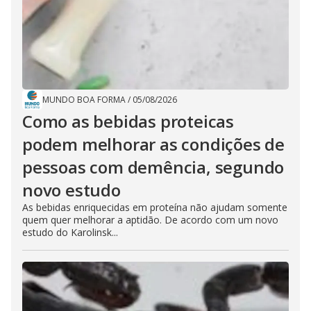
MUNDO BOA FORMA
/
05/08/2026
Como as bebidas proteicas
podem melhorar as condições de
pessoas com demência, segundo
novo estudo
As bebidas enriquecidas em proteína não ajudam somente
quem quer melhorar a aptidão. De acordo com um novo
estudo do Karolinsk...