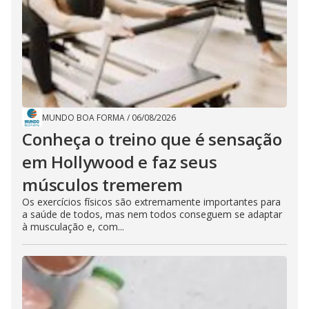
MUNDO BOA FORMA
/
06/08/2026
Conheça o treino que é sensação
em Hollywood e faz seus
músculos tremerem
Os exercícios físicos são extremamente importantes para
a saúde de todos, mas nem todos conseguem se adaptar
à musculação e, com...