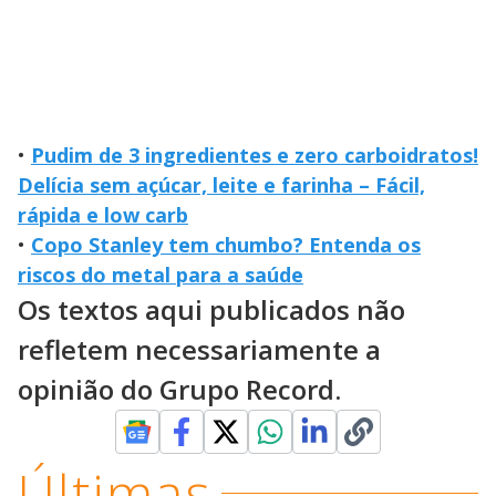
•
Pudim de 3 ingredientes e zero carboidratos!
Delícia sem açúcar, leite e farinha – Fácil,
rápida e low carb
•
Copo Stanley tem chumbo? Entenda os
riscos do metal para a saúde
Os textos aqui publicados não
refletem necessariamente a
opinião do Grupo Record.
Últimas