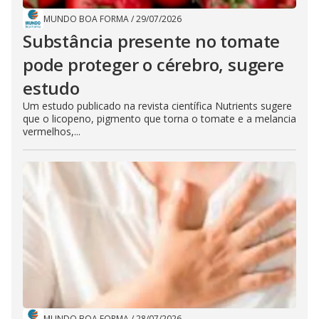
MUNDO BOA FORMA
/
29/07/2026
Substância presente no tomate
pode proteger o cérebro, sugere
estudo
Um estudo publicado na revista científica Nutrients sugere
que o licopeno, pigmento que torna o tomate e a melancia
vermelhos,...
MUNDO BOA FORMA
/
28/07/2026