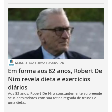
MUNDO BOA FORMA
/
08/08/2026
Em forma aos 82 anos, Robert De
Niro revela dieta e exercícios
diários
Aos 82 anos, Robert De Niro constantemente surpreende
seus admiradores com sua rotina regrada de treinos e
uma dieta...