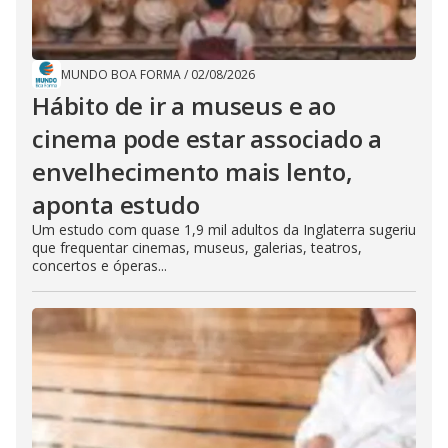
MUNDO BOA FORMA
/
02/08/2026
Hábito de ir a museus e ao
cinema pode estar associado a
envelhecimento mais lento,
aponta estudo
Um estudo com quase 1,9 mil adultos da Inglaterra sugeriu
que frequentar cinemas, museus, galerias, teatros,
concertos e óperas...