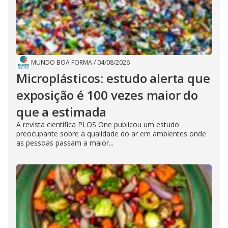
MUNDO BOA FORMA
/
04/08/2026
Microplásticos: estudo alerta que
exposição é 100 vezes maior do
que a estimada
A revista científica PLOS One publicou um estudo
preocupante sobre a qualidade do ar em ambientes onde
as pessoas passam a maior...