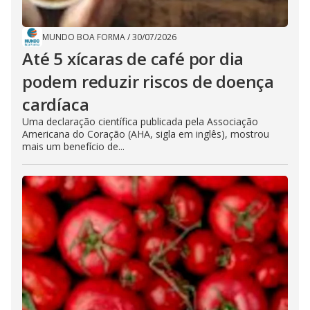
MUNDO BOA FORMA
/
30/07/2026
Até 5 xícaras de café por dia
podem reduzir riscos de doença
cardíaca
Uma declaração científica publicada pela Associação
Americana do Coração (AHA, sigla em inglês), mostrou
mais um benefício de...