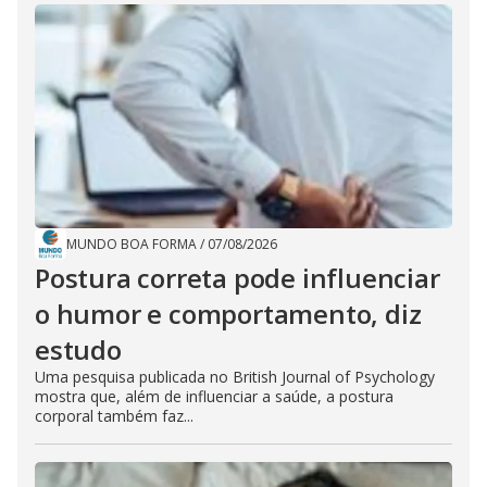
MUNDO BOA FORMA
/
07/08/2026
Postura correta pode influenciar
o humor e comportamento, diz
estudo
Uma pesquisa publicada no British Journal of Psychology
mostra que, além de influenciar a saúde, a postura
corporal também faz...