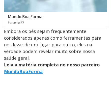
Mundo Boa Forma
Parceiro R7
Embora os pés sejam frequentemente
considerados apenas como ferramentas para
nos levar de um lugar para outro, eles na
verdade podem revelar muito sobre nossa
saúde geral.
Leia a matéria completa no nosso parceiro
MundoBoaForma