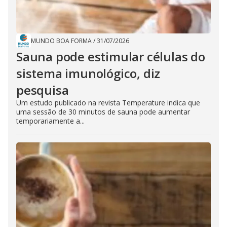
MUNDO BOA FORMA
/
31/07/2026
Sauna pode estimular células do
sistema imunológico, diz
pesquisa
Um estudo publicado na revista Temperature indica que
uma sessão de 30 minutos de sauna pode aumentar
temporariamente a...