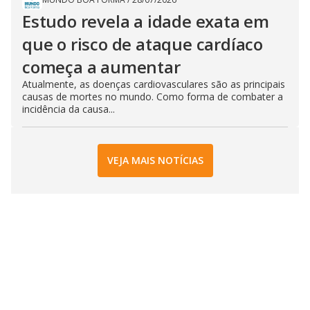
Estudo revela a idade exata em
que o risco de ataque cardíaco
começa a aumentar
Atualmente, as doenças cardiovasculares são as principais
causas de mortes no mundo. Como forma de combater a
incidência da causa...
VEJA MAIS NOTÍCIAS