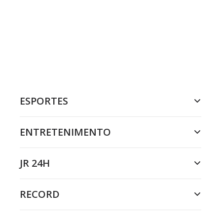
ESPORTES
ENTRETENIMENTO
JR 24H
RECORD