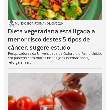
MUNDO BOA FORMA
/
03/08/2026
Dieta vegetariana está ligada a
menor risco destes 5 tipos de
câncer, sugere estudo
Pesquisadores da Universidade de Oxford, no Reino Unido,
em parceria com outras instituições internacionais,
reforçaram a...