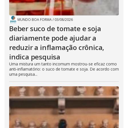
MUNDO BOA FORMA
/
03/08/2026
Beber suco de tomate e soja
diariamente pode ajudar a
reduzir a inflamação crônica,
indica pesquisa
Uma mistura um tanto incomum mostrou-se eficaz como
anti-inflamatório: o suco de tomate e soja. De acordo com
uma pesquisa...