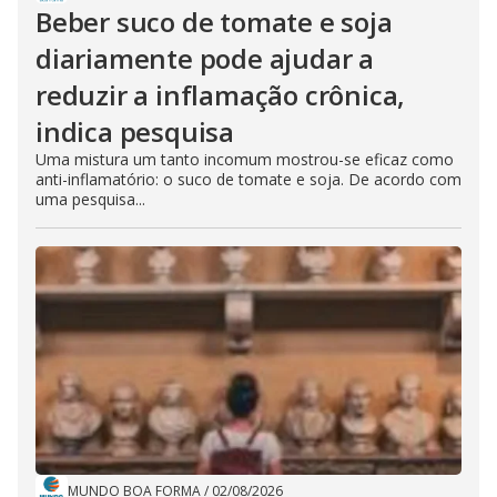
Beber suco de tomate e soja
diariamente pode ajudar a
reduzir a inflamação crônica,
indica pesquisa
Uma mistura um tanto incomum mostrou-se eficaz como
anti-inflamatório: o suco de tomate e soja. De acordo com
uma pesquisa...
MUNDO BOA FORMA
/
02/08/2026