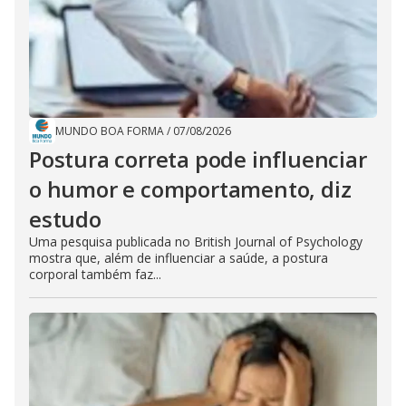
MUNDO BOA FORMA
/
07/08/2026
Postura correta pode influenciar
o humor e comportamento, diz
estudo
Uma pesquisa publicada no British Journal of Psychology
mostra que, além de influenciar a saúde, a postura
corporal também faz...