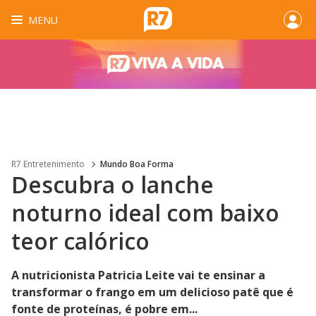
MENU
R7 Entretenimento
Mundo Boa Forma
Descubra o lanche
noturno ideal com baixo
teor calórico
A nutricionista Patricia Leite vai te ensinar a
transformar o frango em um delicioso patê que é
fonte de proteínas, é pobre em...