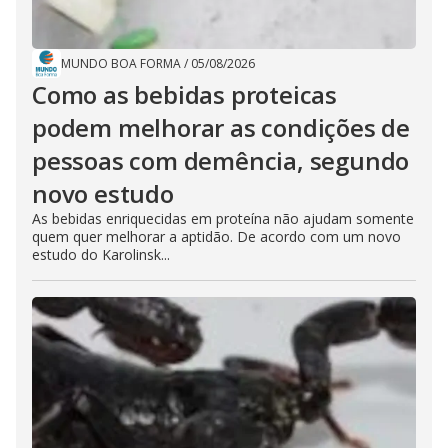
MUNDO BOA FORMA
/
05/08/2026
Como as bebidas proteicas
podem melhorar as condições de
pessoas com demência, segundo
novo estudo
As bebidas enriquecidas em proteína não ajudam somente
quem quer melhorar a aptidão. De acordo com um novo
estudo do Karolinsk...