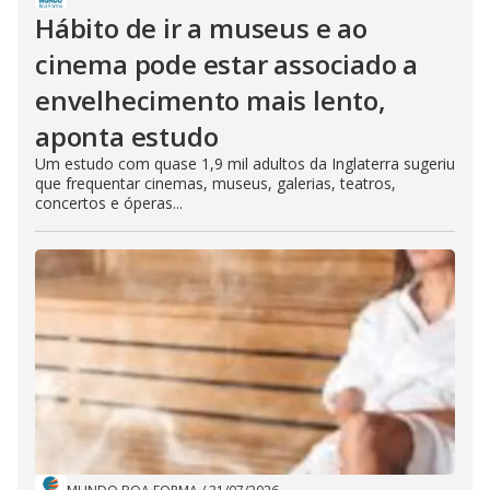
Hábito de ir a museus e ao
cinema pode estar associado a
envelhecimento mais lento,
aponta estudo
Um estudo com quase 1,9 mil adultos da Inglaterra sugeriu
que frequentar cinemas, museus, galerias, teatros,
concertos e óperas...