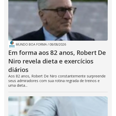
MUNDO BOA FORMA
/
08/08/2026
Em forma aos 82 anos, Robert De
Niro revela dieta e exercícios
diários
Aos 82 anos, Robert De Niro constantemente surpreende
seus admiradores com sua rotina regrada de treinos e
uma dieta...