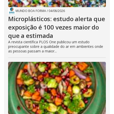
MUNDO BOA FORMA
/
04/08/2026
Microplásticos: estudo alerta que
exposição é 100 vezes maior do
que a estimada
A revista científica PLOS One publicou um estudo
preocupante sobre a qualidade do ar em ambientes onde
as pessoas passam a maior...