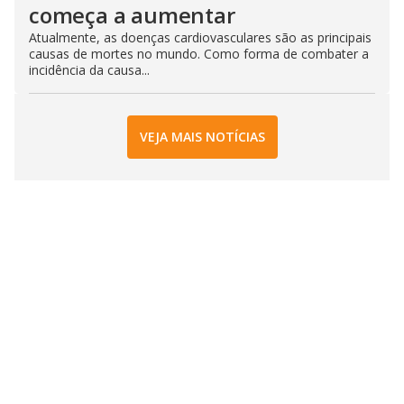
começa a aumentar
Atualmente, as doenças cardiovasculares são as principais
causas de mortes no mundo. Como forma de combater a
incidência da causa...
VEJA MAIS NOTÍCIAS