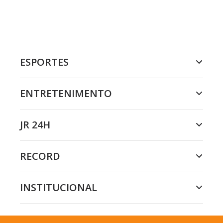
ESPORTES
ENTRETENIMENTO
JR 24H
RECORD
INSTITUCIONAL