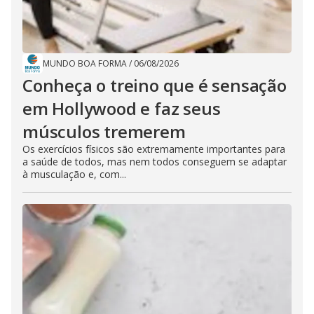
MUNDO BOA FORMA
/
06/08/2026
Conheça o treino que é sensação
em Hollywood e faz seus
músculos tremerem
Os exercícios físicos são extremamente importantes para
a saúde de todos, mas nem todos conseguem se adaptar
à musculação e, com...