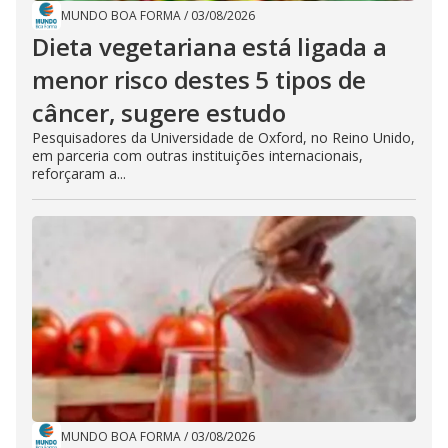
MUNDO BOA FORMA
/
03/08/2026
Dieta vegetariana está ligada a
menor risco destes 5 tipos de
câncer, sugere estudo
Pesquisadores da Universidade de Oxford, no Reino Unido,
em parceria com outras instituições internacionais,
reforçaram a...
MUNDO BOA FORMA
/
03/08/2026