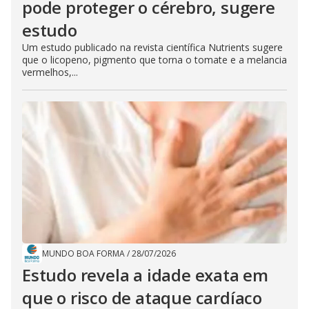
pode proteger o cérebro, sugere
estudo
Um estudo publicado na revista científica Nutrients sugere
que o licopeno, pigmento que torna o tomate e a melancia
vermelhos,...
MUNDO BOA FORMA
/
28/07/2026
Estudo revela a idade exata em
que o risco de ataque cardíaco