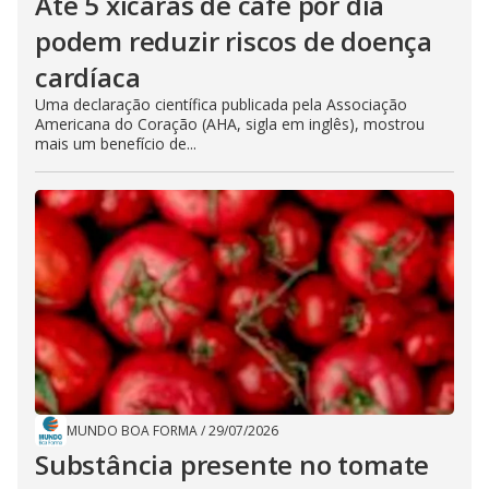
Até 5 xícaras de café por dia
podem reduzir riscos de doença
cardíaca
Uma declaração científica publicada pela Associação
Americana do Coração (AHA, sigla em inglês), mostrou
mais um benefício de...
MUNDO BOA FORMA
/
29/07/2026
Substância presente no tomate