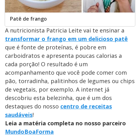
Patê de frango
A nutricionista Patricia Leite vai te ensinar a
transformar o frango em um delicioso patê
que é fonte de proteínas, é pobre em
carboidratos e apresenta poucas calorias a
cada porção! O resultado é um
acompanhamento que você pode comer com
pão, torradinha, palitinhos de legumes ou chips
de vegetais, por exemplo. A internet já
descobriu esta belezinha, que é um dos
destaques do nosso
centro de receitas
saudáveis
!
Leia a matéria completa no nosso parceiro
MundoBoaForma