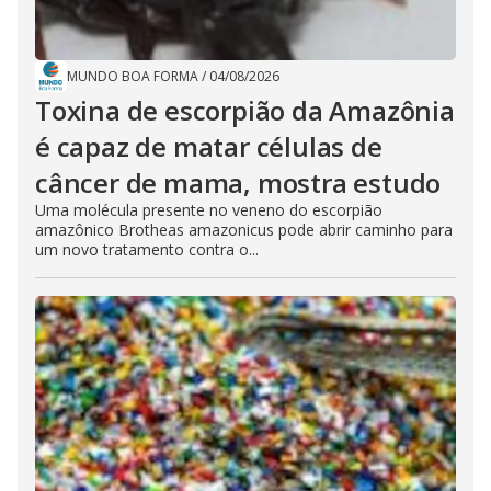
MUNDO BOA FORMA
/
04/08/2026
Toxina de escorpião da Amazônia
é capaz de matar células de
câncer de mama, mostra estudo
Uma molécula presente no veneno do escorpião
amazônico Brotheas amazonicus pode abrir caminho para
um novo tratamento contra o...