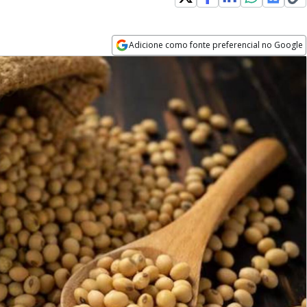
Adicione como fonte preferencial no Google
Opens in new window