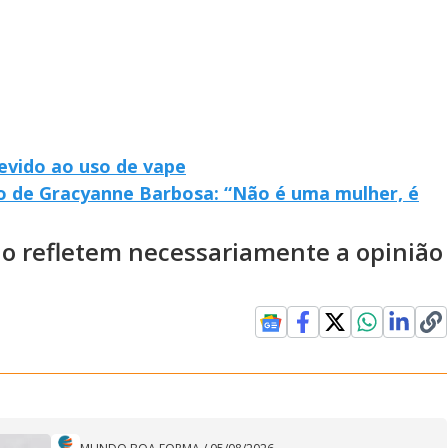
evido ao uso de vape
rpo de Gracyanne Barbosa: “Não é uma mulher, é
ão refletem necessariamente a opinião