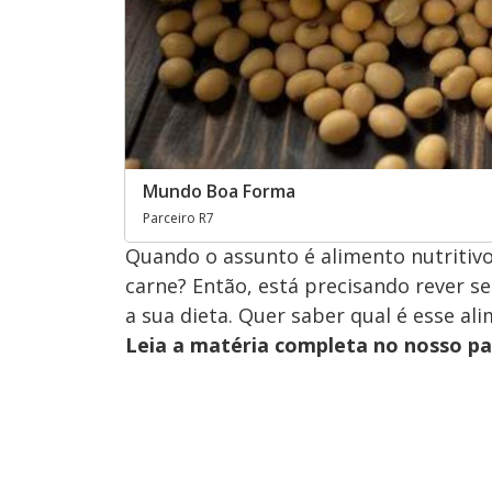
Mundo Boa Forma
Parceiro R7
Quando o assunto é alimento nutritivo
carne? Então, está precisando rever se
a sua dieta. Quer saber qual é esse al
Leia a matéria completa no nosso p