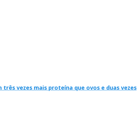
 três vezes mais proteína que ovos e duas vezes