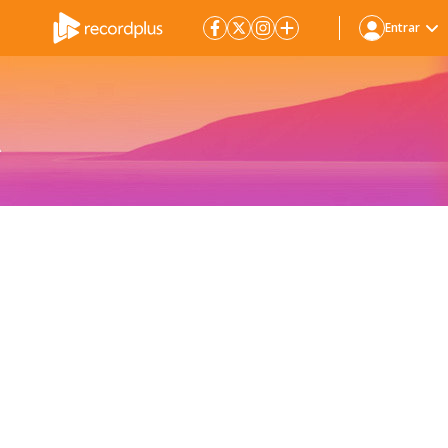
Entrar