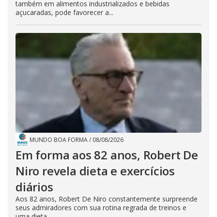
também em alimentos industrializados e bebidas
açucaradas, pode favorecer a...
MUNDO BOA FORMA
/
08/08/2026
Em forma aos 82 anos, Robert De
Niro revela dieta e exercícios
diários
Aos 82 anos, Robert De Niro constantemente surpreende
seus admiradores com sua rotina regrada de treinos e
uma dieta...