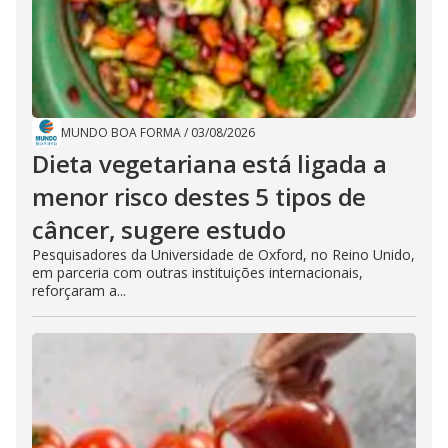
MUNDO BOA FORMA
/
03/08/2026
Dieta vegetariana está ligada a
menor risco destes 5 tipos de
câncer, sugere estudo
Pesquisadores da Universidade de Oxford, no Reino Unido,
em parceria com outras instituições internacionais,
reforçaram a...