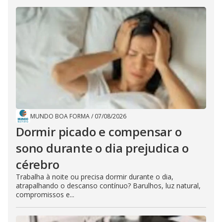
MUNDO BOA FORMA
/
07/08/2026
Dormir picado e compensar o
sono durante o dia prejudica o
cérebro
Trabalha à noite ou precisa dormir durante o dia,
atrapalhando o descanso contínuo? Barulhos, luz natural,
compromissos e...