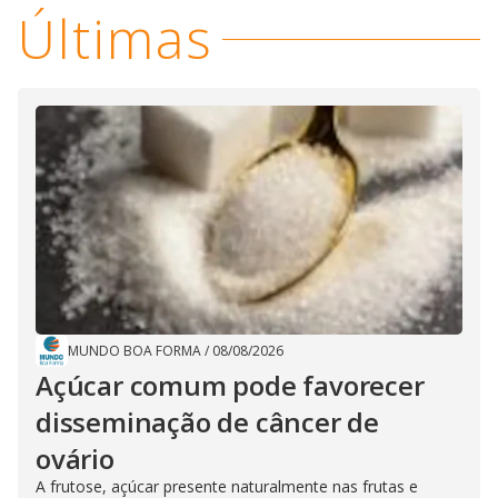
Últimas
MUNDO BOA FORMA
/
08/08/2026
Açúcar comum pode favorecer
disseminação de câncer de
ovário
A frutose, açúcar presente naturalmente nas frutas e