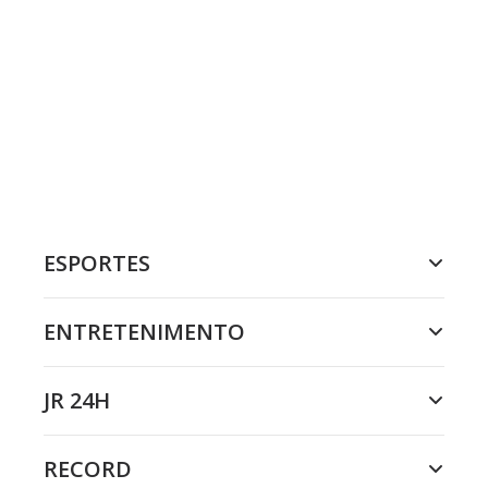
ESPORTES
ENTRETENIMENTO
JR 24H
RECORD