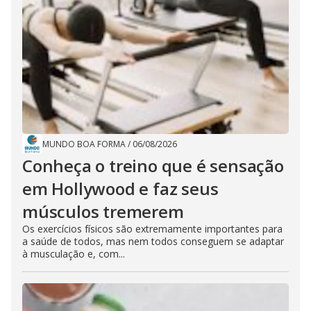
MUNDO BOA FORMA
/
06/08/2026
Conheça o treino que é sensação
em Hollywood e faz seus
músculos tremerem
Os exercícios físicos são extremamente importantes para
a saúde de todos, mas nem todos conseguem se adaptar
à musculação e, com...