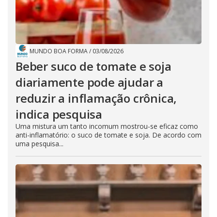
MUNDO BOA FORMA
/
03/08/2026
Beber suco de tomate e soja
diariamente pode ajudar a
reduzir a inflamação crônica,
indica pesquisa
Uma mistura um tanto incomum mostrou-se eficaz como
anti-inflamatório: o suco de tomate e soja. De acordo com
uma pesquisa...