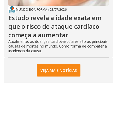
MUNDO BOA FORMA
/
28/07/2026
Estudo revela a idade exata em
que o risco de ataque cardíaco
começa a aumentar
Atualmente, as doenças cardiovasculares são as principais
causas de mortes no mundo. Como forma de combater a
incidência da causa...
VEJA MAIS NOTÍCIAS