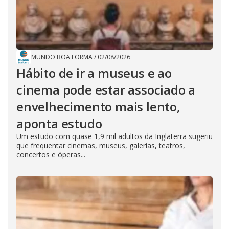
MUNDO BOA FORMA
/
02/08/2026
Hábito de ir a museus e ao
cinema pode estar associado a
envelhecimento mais lento,
aponta estudo
Um estudo com quase 1,9 mil adultos da Inglaterra sugeriu
que frequentar cinemas, museus, galerias, teatros,
concertos e óperas...