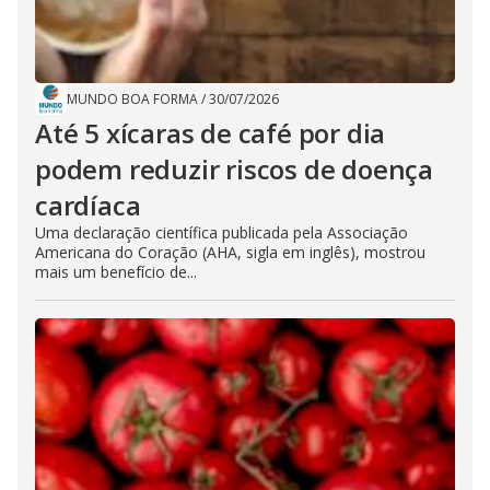
MUNDO BOA FORMA
/
30/07/2026
Até 5 xícaras de café por dia
podem reduzir riscos de doença
cardíaca
Uma declaração científica publicada pela Associação
Americana do Coração (AHA, sigla em inglês), mostrou
mais um benefício de...