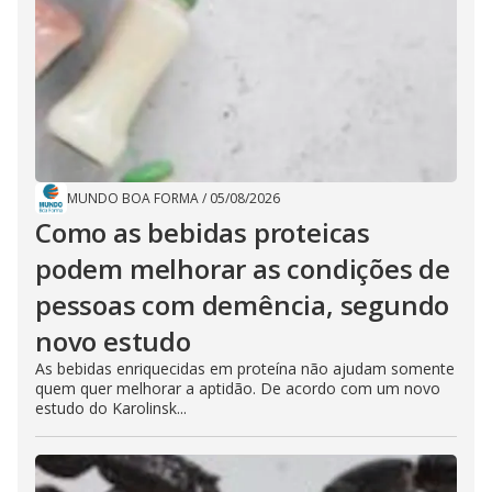
MUNDO BOA FORMA
/
05/08/2026
Como as bebidas proteicas
podem melhorar as condições de
pessoas com demência, segundo
novo estudo
As bebidas enriquecidas em proteína não ajudam somente
quem quer melhorar a aptidão. De acordo com um novo
estudo do Karolinsk...