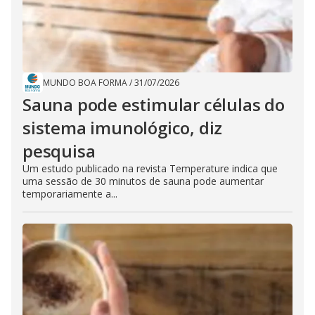
MUNDO BOA FORMA
/
31/07/2026
Sauna pode estimular células do
sistema imunológico, diz
pesquisa
Um estudo publicado na revista Temperature indica que
uma sessão de 30 minutos de sauna pode aumentar
temporariamente a...