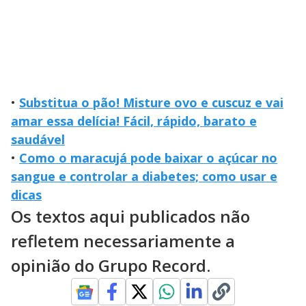
•
Substitua o pão! Misture ovo e cuscuz e vai
amar essa delícia! Fácil, rápido, barato e
saudável
•
Como o maracujá pode baixar o açúcar no
sangue e controlar a diabetes; como usar e
dicas
Os textos aqui publicados não
refletem necessariamente a
opinião do Grupo Record.