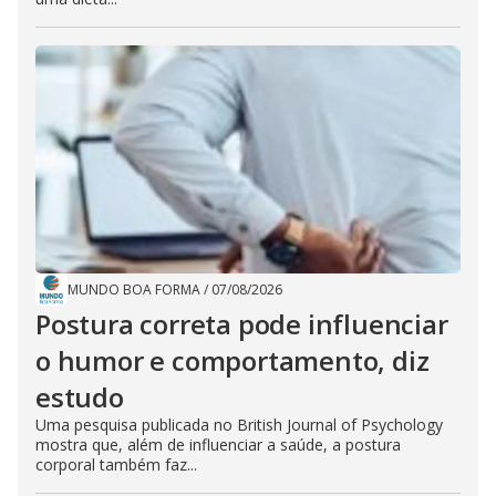
MUNDO BOA FORMA
/
07/08/2026
Postura correta pode influenciar
o humor e comportamento, diz
estudo
Uma pesquisa publicada no British Journal of Psychology
mostra que, além de influenciar a saúde, a postura
corporal também faz...