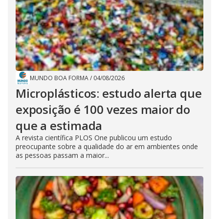
MUNDO BOA FORMA
/
04/08/2026
Microplásticos: estudo alerta que
exposição é 100 vezes maior do
que a estimada
A revista científica PLOS One publicou um estudo
preocupante sobre a qualidade do ar em ambientes onde
as pessoas passam a maior...