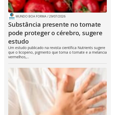
MUNDO BOA FORMA
/
29/07/2026
Substância presente no tomate
pode proteger o cérebro, sugere
estudo
Um estudo publicado na revista científica Nutrients sugere
que o licopeno, pigmento que torna o tomate e a melancia
vermelhos,...