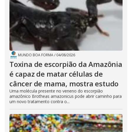
MUNDO BOA FORMA
/
04/08/2026
Toxina de escorpião da Amazônia
é capaz de matar células de
câncer de mama, mostra estudo
Uma molécula presente no veneno do escorpião
amazônico Brotheas amazonicus pode abrir caminho para
um novo tratamento contra o...