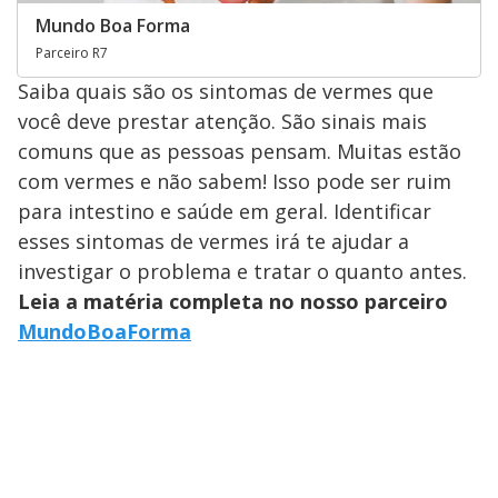
Mundo Boa Forma
Parceiro R7
Saiba quais são os sintomas de vermes que
você deve prestar atenção. São sinais mais
comuns que as pessoas pensam. Muitas estão
com vermes e não sabem! Isso pode ser ruim
para intestino e saúde em geral. Identificar
esses sintomas de vermes irá te ajudar a
investigar o problema e tratar o quanto antes.
Leia a matéria completa no nosso parceiro
MundoBoaForma