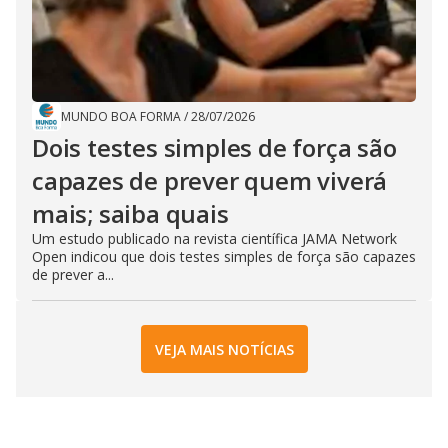
MUNDO BOA FORMA
/
28/07/2026
Dois testes simples de força são
capazes de prever quem viverá
mais; saiba quais
Um estudo publicado na revista científica JAMA Network
Open indicou que dois testes simples de força são capazes
de prever a...
VEJA MAIS NOTÍCIAS