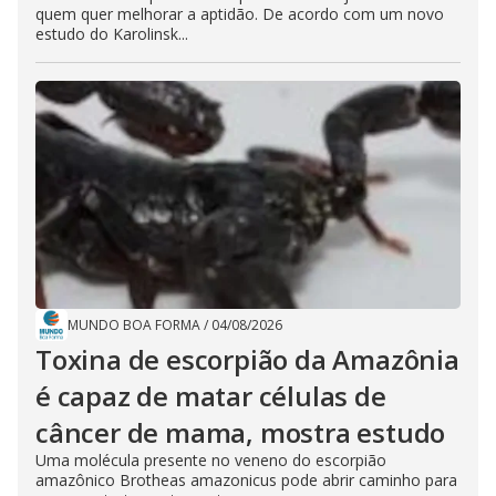
quem quer melhorar a aptidão. De acordo com um novo
estudo do Karolinsk...
MUNDO BOA FORMA
/
04/08/2026
Toxina de escorpião da Amazônia
é capaz de matar células de
câncer de mama, mostra estudo
Uma molécula presente no veneno do escorpião
amazônico Brotheas amazonicus pode abrir caminho para