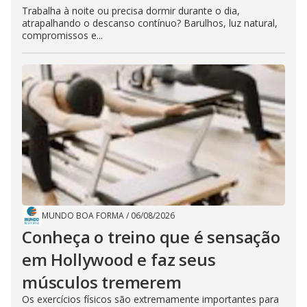
Trabalha à noite ou precisa dormir durante o dia,
atrapalhando o descanso contínuo? Barulhos, luz natural,
compromissos e...
MUNDO BOA FORMA
/
06/08/2026
Conheça o treino que é sensação
em Hollywood e faz seus
músculos tremerem
Os exercícios físicos são extremamente importantes para