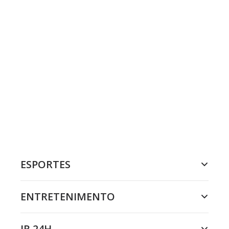
ESPORTES
ENTRETENIMENTO
JR 24H