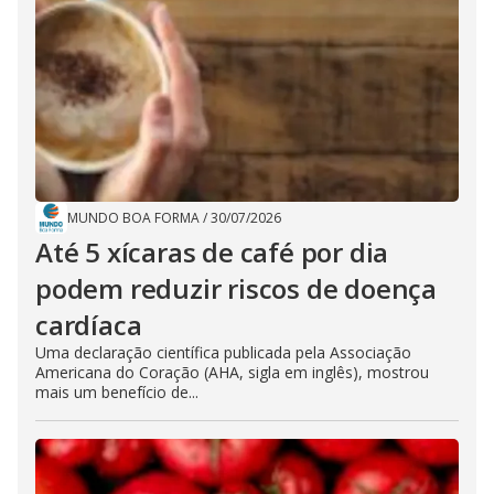
MUNDO BOA FORMA
/
30/07/2026
Até 5 xícaras de café por dia
podem reduzir riscos de doença
cardíaca
Uma declaração científica publicada pela Associação
Americana do Coração (AHA, sigla em inglês), mostrou
mais um benefício de...