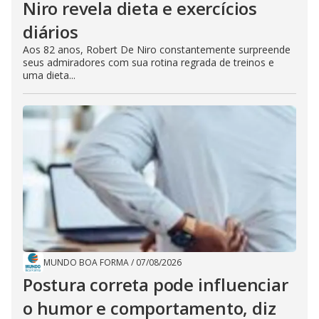
Niro revela dieta e exercícios
diários
Aos 82 anos, Robert De Niro constantemente surpreende
seus admiradores com sua rotina regrada de treinos e
uma dieta...
MUNDO BOA FORMA
/
07/08/2026
Postura correta pode influenciar
o humor e comportamento, diz