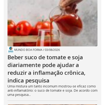
MUNDO BOA FORMA
/
03/08/2026
Beber suco de tomate e soja
diariamente pode ajudar a
reduzir a inflamação crônica,
indica pesquisa
Uma mistura um tanto incomum mostrou-se eficaz como
anti-inflamatório: o suco de tomate e soja. De acordo com
uma pesquisa...