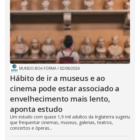
MUNDO BOA FORMA
/
02/08/2026
Hábito de ir a museus e ao
cinema pode estar associado a
envelhecimento mais lento,
aponta estudo
Um estudo com quase 1,9 mil adultos da Inglaterra sugeriu
que frequentar cinemas, museus, galerias, teatros,
concertos e óperas...