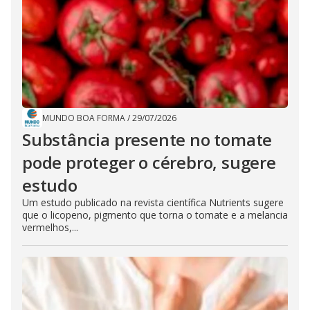
MUNDO BOA FORMA
/
29/07/2026
Substância presente no tomate
pode proteger o cérebro, sugere
estudo
Um estudo publicado na revista científica Nutrients sugere
que o licopeno, pigmento que torna o tomate e a melancia
vermelhos,...