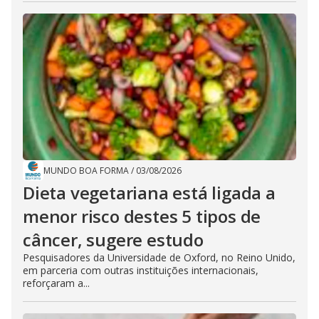
MUNDO BOA FORMA
/
03/08/2026
Dieta vegetariana está ligada a
menor risco destes 5 tipos de
câncer, sugere estudo
Pesquisadores da Universidade de Oxford, no Reino Unido,
em parceria com outras instituições internacionais,
reforçaram a...