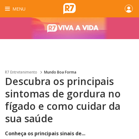
MENU
R7 Entretenimento
Mundo Boa Forma
Descubra os principais
sintomas de gordura no
fígado e como cuidar da
sua saúde
Conheça os principais sinais de...