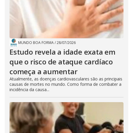
MUNDO BOA FORMA
/
28/07/2026
Estudo revela a idade exata em
que o risco de ataque cardíaco
começa a aumentar
Atualmente, as doenças cardiovasculares são as principais
causas de mortes no mundo. Como forma de combater a
incidência da causa...