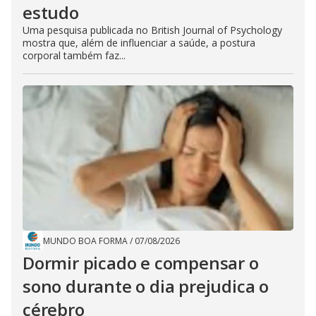
estudo
Uma pesquisa publicada no British Journal of Psychology
mostra que, além de influenciar a saúde, a postura
corporal também faz...
MUNDO BOA FORMA
/
07/08/2026
Dormir picado e compensar o
sono durante o dia prejudica o
cérebro