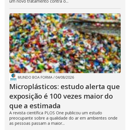
um novo tratamento contra o...
MUNDO BOA FORMA
/
04/08/2026
Microplásticos: estudo alerta que
exposição é 100 vezes maior do
que a estimada
A revista científica PLOS One publicou um estudo
preocupante sobre a qualidade do ar em ambientes onde
as pessoas passam a maior...