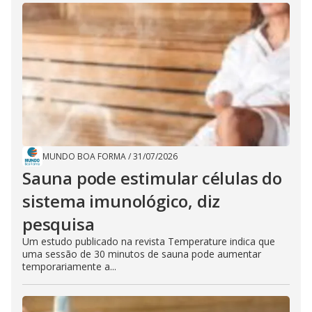
MUNDO BOA FORMA
/
31/07/2026
Sauna pode estimular células do
sistema imunológico, diz
pesquisa
Um estudo publicado na revista Temperature indica que
uma sessão de 30 minutos de sauna pode aumentar
temporariamente a...