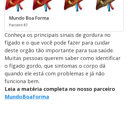
Mundo Boa Forma
Parceiro R7
Conheça os principais sinais de gordura no
fígado e o que você pode fazer para cuidar
deste orgão tão importante para sua saúde.
Muitas pessoas querem saber como identificar
o fígado gordo, que sintomas o corpo dá
quando ele está com problemas e já não
funciona bem.
Leia a matéria completa no nosso parceiro
MundoBoaForma