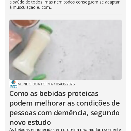
a saúde de todos, mas nem todos conseguem se adaptar
à musculação e, com...
MUNDO BOA FORMA
/
05/08/2026
Como as bebidas proteicas
podem melhorar as condições de
pessoas com demência, segundo
novo estudo
As bebidas enriquecidas em proteína não ajudam somente