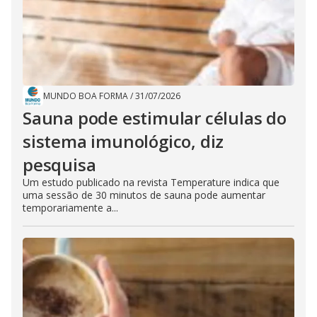
MUNDO BOA FORMA
/
31/07/2026
Sauna pode estimular células do
sistema imunológico, diz
pesquisa
Um estudo publicado na revista Temperature indica que
uma sessão de 30 minutos de sauna pode aumentar
temporariamente a...