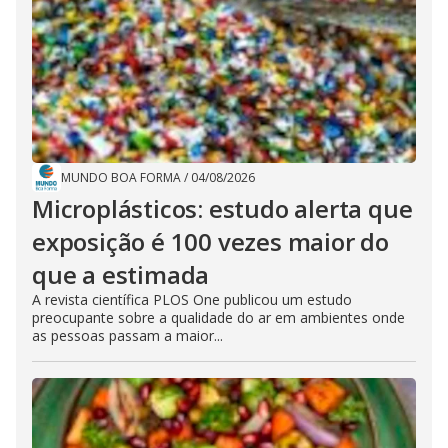
MUNDO BOA FORMA
/
04/08/2026
Microplásticos: estudo alerta que
exposição é 100 vezes maior do
que a estimada
A revista científica PLOS One publicou um estudo
preocupante sobre a qualidade do ar em ambientes onde
as pessoas passam a maior...