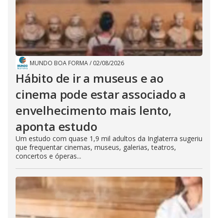
MUNDO BOA FORMA
/
02/08/2026
Hábito de ir a museus e ao
cinema pode estar associado a
envelhecimento mais lento,
aponta estudo
Um estudo com quase 1,9 mil adultos da Inglaterra sugeriu
que frequentar cinemas, museus, galerias, teatros,
concertos e óperas...