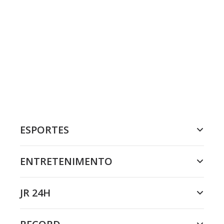
ESPORTES
ENTRETENIMENTO
JR 24H