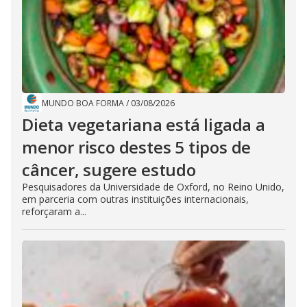
MUNDO BOA FORMA
/
03/08/2026
Dieta vegetariana está ligada a
menor risco destes 5 tipos de
câncer, sugere estudo
Pesquisadores da Universidade de Oxford, no Reino Unido,
em parceria com outras instituições internacionais,
reforçaram a...