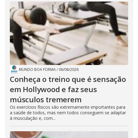
MUNDO BOA FORMA
/
06/08/2026
Conheça o treino que é sensação
em Hollywood e faz seus
músculos tremerem
Os exercícios físicos são extremamente importantes para
a saúde de todos, mas nem todos conseguem se adaptar
à musculação e, com...