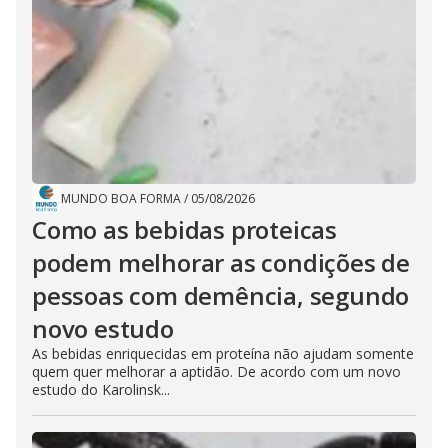
MUNDO BOA FORMA
/
05/08/2026
Como as bebidas proteicas
podem melhorar as condições de
pessoas com demência, segundo
novo estudo
As bebidas enriquecidas em proteína não ajudam somente
quem quer melhorar a aptidão. De acordo com um novo
estudo do Karolinsk...