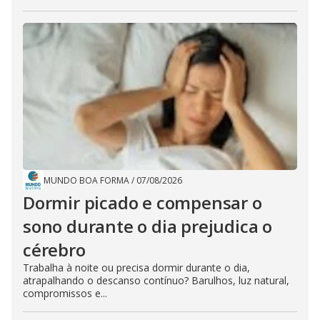
MUNDO BOA FORMA
/
07/08/2026
Dormir picado e compensar o
sono durante o dia prejudica o
cérebro
Trabalha à noite ou precisa dormir durante o dia,
atrapalhando o descanso contínuo? Barulhos, luz natural,
compromissos e...