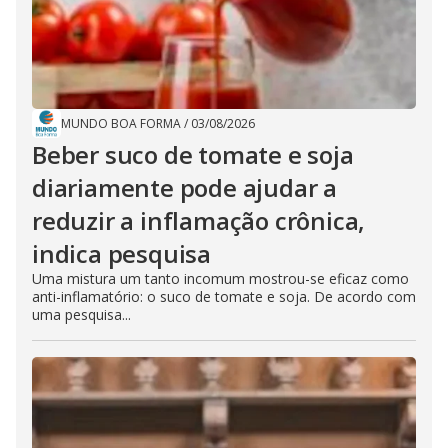
MUNDO BOA FORMA
/
03/08/2026
Beber suco de tomate e soja
diariamente pode ajudar a
reduzir a inflamação crônica,
indica pesquisa
Uma mistura um tanto incomum mostrou-se eficaz como
anti-inflamatório: o suco de tomate e soja. De acordo com
uma pesquisa...