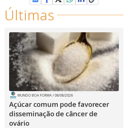
Últimas
MUNDO BOA FORMA
/
08/08/2026
Açúcar comum pode favorecer
disseminação de câncer de
ovário