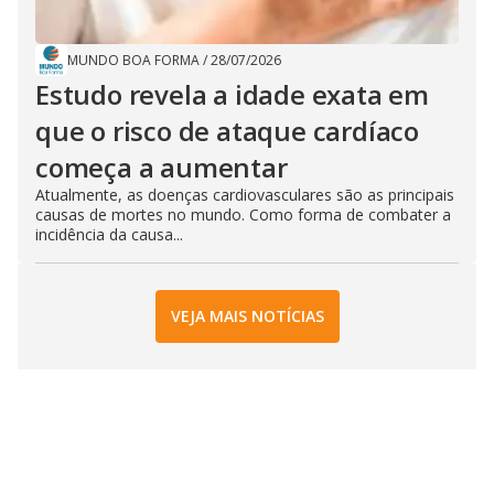
MUNDO BOA FORMA
/
28/07/2026
Estudo revela a idade exata em
que o risco de ataque cardíaco
começa a aumentar
Atualmente, as doenças cardiovasculares são as principais
causas de mortes no mundo. Como forma de combater a
incidência da causa...
VEJA MAIS NOTÍCIAS