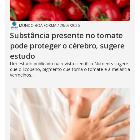
MUNDO BOA FORMA
/
29/07/2026
Substância presente no tomate
pode proteger o cérebro, sugere
estudo
Um estudo publicado na revista científica Nutrients sugere
que o licopeno, pigmento que torna o tomate e a melancia
vermelhos,...