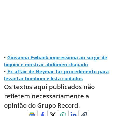
•
Giovanna Ewbank impressiona ao surgir de
biquíni e mostrar abdômen chapado
•
Ex-affair de Neymar faz procedimento para
levantar bumbum e lista cuidados
Os textos aqui publicados não
refletem necessariamente a
opinião do Grupo Record.