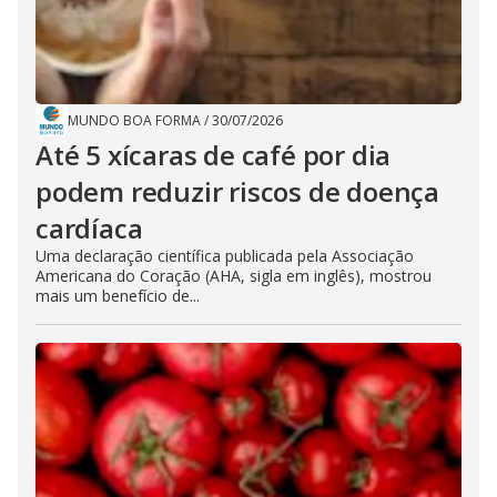
MUNDO BOA FORMA
/
30/07/2026
Até 5 xícaras de café por dia
podem reduzir riscos de doença
cardíaca
Uma declaração científica publicada pela Associação
Americana do Coração (AHA, sigla em inglês), mostrou
mais um benefício de...