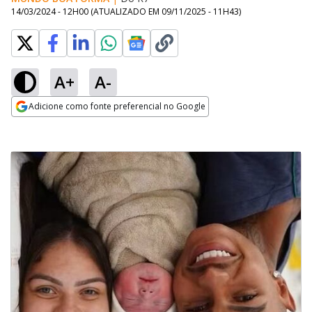
14/03/2024 - 12H00
(ATUALIZADO EM
09/11/2025 - 11H43
)
A+
A-
Adicione como fonte preferencial no Google
Opens in new window