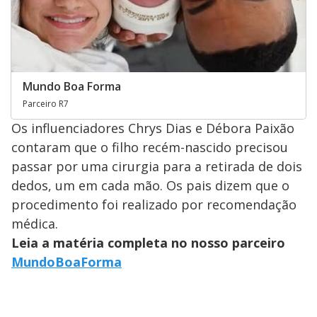
Mundo Boa Forma
Parceiro R7
Os influenciadores Chrys Dias e Débora Paixão
contaram que o filho recém-nascido precisou
passar por uma cirurgia para a retirada de dois
dedos, um em cada mão. Os pais dizem que o
procedimento foi realizado por recomendação
médica.
Leia a matéria completa no nosso parceiro
MundoBoaForma