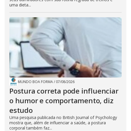
uma dieta...
MUNDO BOA FORMA
/
07/08/2026
Postura correta pode influenciar
o humor e comportamento, diz
estudo
Uma pesquisa publicada no British Journal of Psychology
mostra que, além de influenciar a saúde, a postura
corporal também faz...