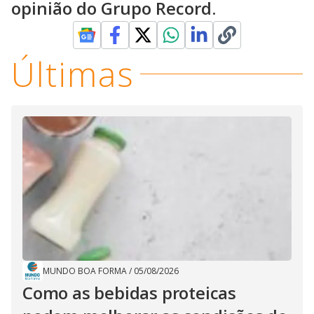
opinião do Grupo Record.
Últimas
MUNDO BOA FORMA
/
05/08/2026
Como as bebidas proteicas