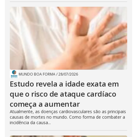
MUNDO BOA FORMA
/
28/07/2026
Estudo revela a idade exata em
que o risco de ataque cardíaco
começa a aumentar
Atualmente, as doenças cardiovasculares são as principais
causas de mortes no mundo. Como forma de combater a
incidência da causa...