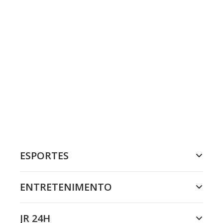
ESPORTES
ENTRETENIMENTO
JR 24H