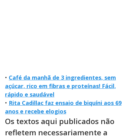
•
Café da manhã de 3 ingredientes, sem
açúcar, rico em fibras e proteínas! Fácil,
rápido e saudável
•
Rita Cadillac faz ensaio de biquíni aos 69
anos e recebe elogios
Os textos aqui publicados não
refletem necessariamente a