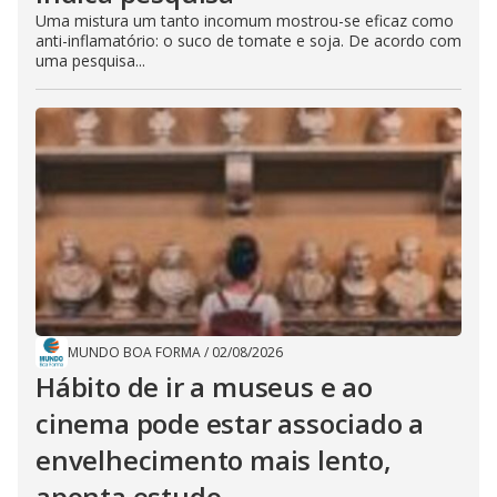
Uma mistura um tanto incomum mostrou-se eficaz como
anti-inflamatório: o suco de tomate e soja. De acordo com
uma pesquisa...
MUNDO BOA FORMA
/
02/08/2026
Hábito de ir a museus e ao
cinema pode estar associado a
envelhecimento mais lento,
aponta estudo