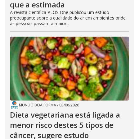
que a estimada
A revista científica PLOS One publicou um estudo
preocupante sobre a qualidade do ar em ambientes onde
as pessoas passam a maior...
MUNDO BOA FORMA
/
03/08/2026
Dieta vegetariana está ligada a
menor risco destes 5 tipos de
câncer, sugere estudo