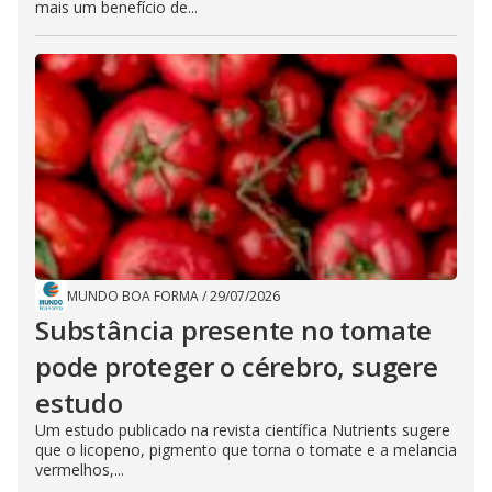
mais um benefício de...
MUNDO BOA FORMA
/
29/07/2026
Substância presente no tomate
pode proteger o cérebro, sugere
estudo
Um estudo publicado na revista científica Nutrients sugere
que o licopeno, pigmento que torna o tomate e a melancia
vermelhos,...