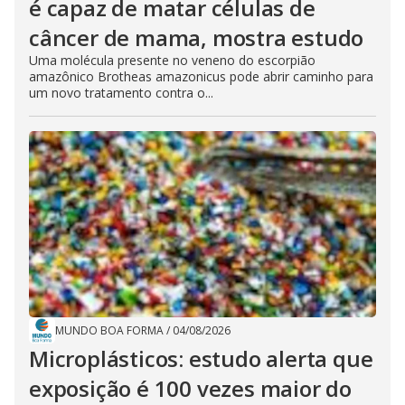
é capaz de matar células de
câncer de mama, mostra estudo
Uma molécula presente no veneno do escorpião
amazônico Brotheas amazonicus pode abrir caminho para
um novo tratamento contra o...
MUNDO BOA FORMA
/
04/08/2026
Microplásticos: estudo alerta que
exposição é 100 vezes maior do