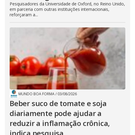
Pesquisadores da Universidade de Oxford, no Reino Unido,
em parceria com outras instituições internacionais,
reforçaram a...
MUNDO BOA FORMA
/
03/08/2026
Beber suco de tomate e soja
diariamente pode ajudar a
reduzir a inflamação crônica,
indica pesquisa