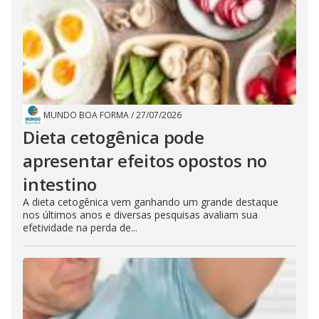
MUNDO BOA FORMA
/
27/07/2026
Dieta cetogênica pode
apresentar efeitos opostos no
intestino
A dieta cetogênica vem ganhando um grande destaque
nos últimos anos e diversas pesquisas avaliam sua
efetividade na perda de...