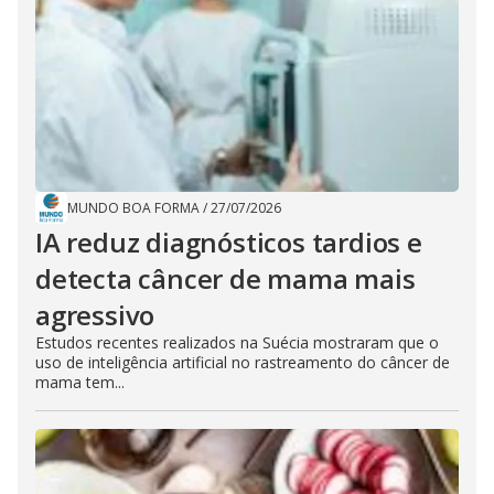
MUNDO BOA FORMA
/
27/07/2026
IA reduz diagnósticos tardios e
detecta câncer de mama mais
agressivo
Estudos recentes realizados na Suécia mostraram que o
uso de inteligência artificial no rastreamento do câncer de
mama tem...