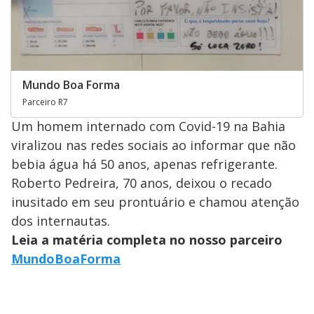
Mundo Boa Forma
Parceiro R7
Um homem internado com Covid-19 na Bahia
viralizou nas redes sociais ao informar que não
bebia água há 50 anos, apenas refrigerante.
Roberto Pedreira, 70 anos, deixou o recado
inusitado em seu prontuário e chamou atenção
dos internautas.
Leia a matéria completa no nosso parceiro
MundoBoaForma