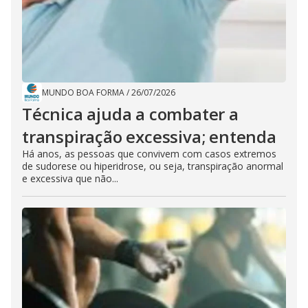
MUNDO BOA FORMA
/
26/07/2026
Técnica ajuda a combater a
transpiração excessiva; entenda
Há anos, as pessoas que convivem com casos extremos
de sudorese ou hiperidrose, ou seja, transpiração anormal
e excessiva que não...