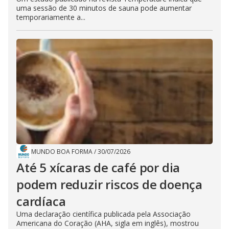
uma sessão de 30 minutos de sauna pode aumentar
temporariamente a...
MUNDO BOA FORMA
/
30/07/2026
Até 5 xícaras de café por dia
podem reduzir riscos de doença
cardíaca
Uma declaração científica publicada pela Associação
Americana do Coração (AHA, sigla em inglês), mostrou