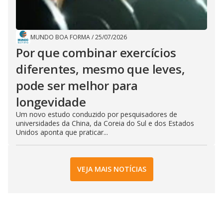
MUNDO BOA FORMA
/
25/07/2026
Por que combinar exercícios
diferentes, mesmo que leves,
pode ser melhor para
longevidade
Um novo estudo conduzido por pesquisadores de
universidades da China, da Coreia do Sul e dos Estados
Unidos aponta que praticar...
VEJA MAIS NOTÍCIAS