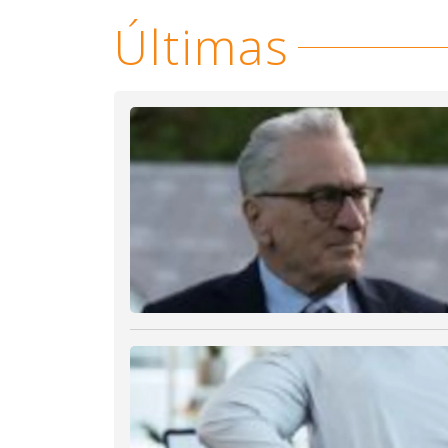
Últimas