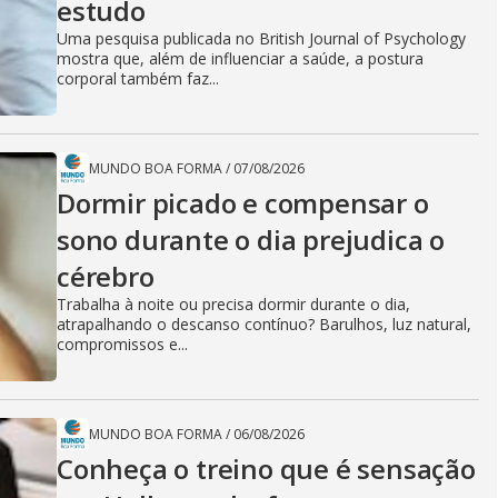
estudo
Uma pesquisa publicada no British Journal of Psychology
mostra que, além de influenciar a saúde, a postura
corporal também faz...
MUNDO BOA FORMA
/
07/08/2026
Dormir picado e compensar o
sono durante o dia prejudica o
cérebro
Trabalha à noite ou precisa dormir durante o dia,
atrapalhando o descanso contínuo? Barulhos, luz natural,
compromissos e...
MUNDO BOA FORMA
/
06/08/2026
Conheça o treino que é sensação