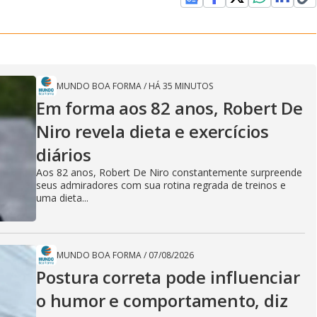
MUNDO BOA FORMA
/
HÁ 35 MINUTOS
Em forma aos 82 anos, Robert De
Niro revela dieta e exercícios
diários
Aos 82 anos, Robert De Niro constantemente surpreende
seus admiradores com sua rotina regrada de treinos e
uma dieta...
MUNDO BOA FORMA
/
07/08/2026
Postura correta pode influenciar
o humor e comportamento, diz