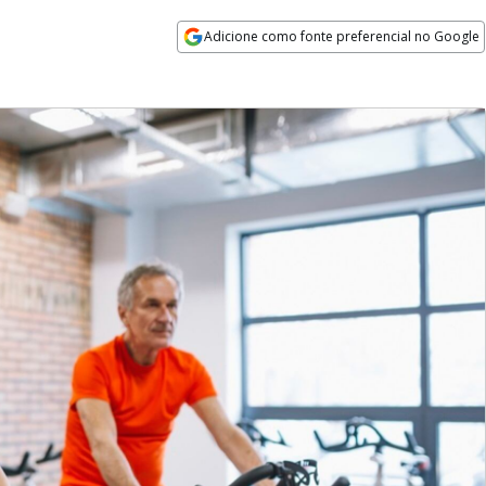
Adicione como fonte preferencial no Google
Opens in new window