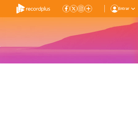
Entrar