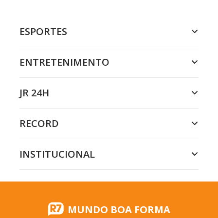
ESPORTES
ENTRETENIMENTO
JR 24H
RECORD
INSTITUCIONAL
MUNDO BOA FORMA