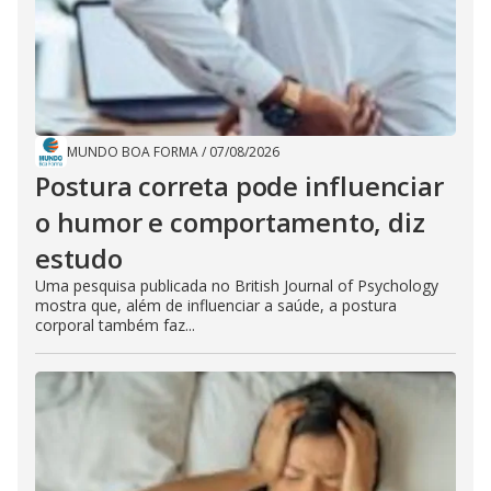
MUNDO BOA FORMA
/
07/08/2026
Postura correta pode influenciar
o humor e comportamento, diz
estudo
Uma pesquisa publicada no British Journal of Psychology
mostra que, além de influenciar a saúde, a postura
corporal também faz...