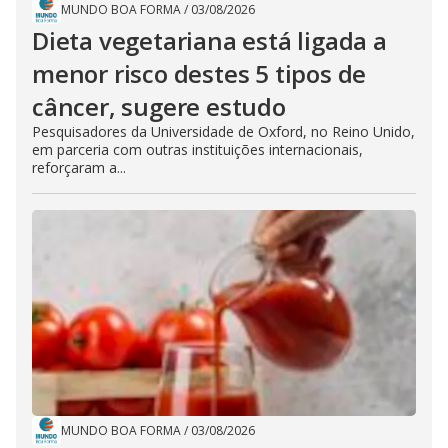
MUNDO BOA FORMA
/
03/08/2026
Dieta vegetariana está ligada a
menor risco destes 5 tipos de
câncer, sugere estudo
Pesquisadores da Universidade de Oxford, no Reino Unido,
em parceria com outras instituições internacionais,
reforçaram a...
MUNDO BOA FORMA
/
03/08/2026