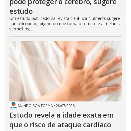
pode proteger o cérebro, sugere
estudo
Um estudo publicado na revista científica Nutrients sugere
que o licopeno, pigmento que torna o tomate e a melancia
vermelhos,...
MUNDO BOA FORMA
/
28/07/2026
Estudo revela a idade exata em
que o risco de ataque cardíaco