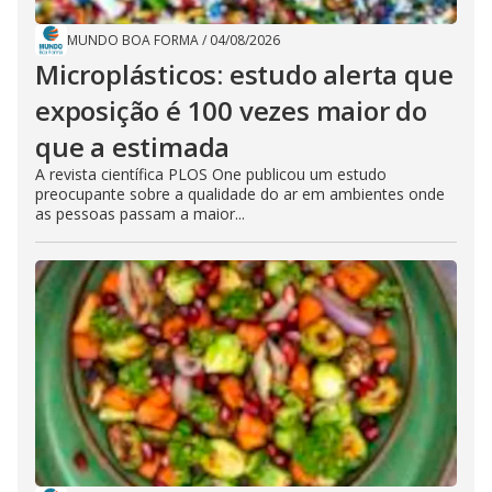
MUNDO BOA FORMA
/
04/08/2026
Microplásticos: estudo alerta que
exposição é 100 vezes maior do
que a estimada
A revista científica PLOS One publicou um estudo
preocupante sobre a qualidade do ar em ambientes onde
as pessoas passam a maior...