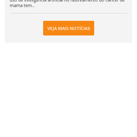
mama tem...
VEJA MAIS NOTÍCIAS