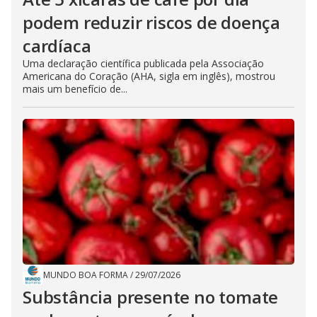
podem reduzir riscos de doença
cardíaca
Uma declaração científica publicada pela Associação
Americana do Coração (AHA, sigla em inglês), mostrou
mais um benefício de...
MUNDO BOA FORMA
/
29/07/2026
Substância presente no tomate