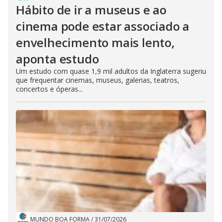
Hábito de ir a museus e ao
cinema pode estar associado a
envelhecimento mais lento,
aponta estudo
Um estudo com quase 1,9 mil adultos da Inglaterra sugeriu
que frequentar cinemas, museus, galerias, teatros,
concertos e óperas...
MUNDO BOA FORMA
/
31/07/2026