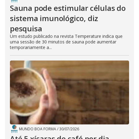
Sauna pode estimular células do
sistema imunológico, diz
pesquisa
Um estudo publicado na revista Temperature indica que
uma sessão de 30 minutos de sauna pode aumentar
temporariamente a...
MUNDO BOA FORMA
/
30/07/2026
Até 5 xícaras de café por dia