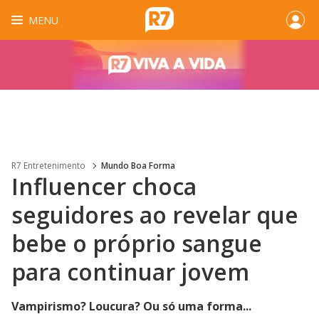
MENU
R7 Entretenimento
Mundo Boa Forma
Influencer choca
seguidores ao revelar que
bebe o próprio sangue
para continuar jovem
Vampirismo? Loucura? Ou só uma forma...