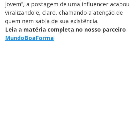
jovem”, a postagem de uma influencer acabou
viralizando e, claro, chamando a atenção de
quem nem sabia de sua existência.
Leia a matéria completa no nosso parceiro
MundoBoaForma