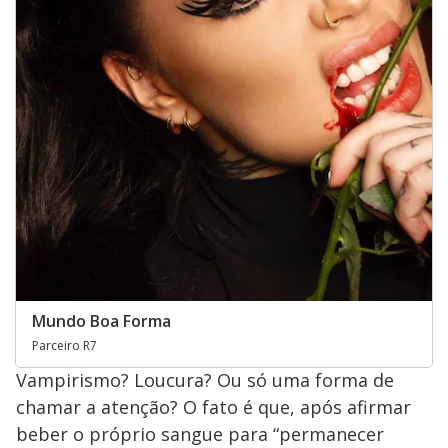
Mundo Boa Forma
Parceiro R7
Vampirismo? Loucura? Ou só uma forma de
chamar a atenção? O fato é que, após afirmar
beber o próprio sangue para “permanecer