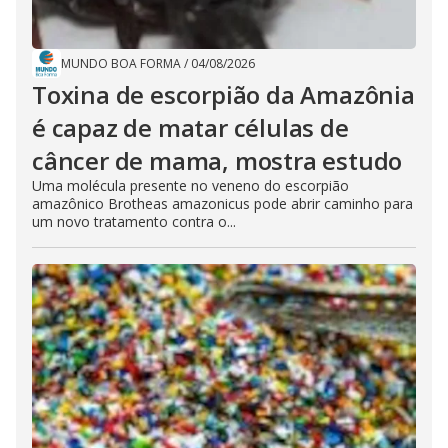
MUNDO BOA FORMA
/
04/08/2026
Toxina de escorpião da Amazônia
é capaz de matar células de
câncer de mama, mostra estudo
Uma molécula presente no veneno do escorpião
amazônico Brotheas amazonicus pode abrir caminho para
um novo tratamento contra o...