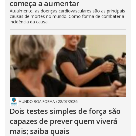
começa a aumentar
Atualmente, as doenças cardiovasculares são as principais
causas de mortes no mundo. Como forma de combater a
incidência da causa...
MUNDO BOA FORMA
/
28/07/2026
Dois testes simples de força são
capazes de prever quem viverá
mais; saiba quais