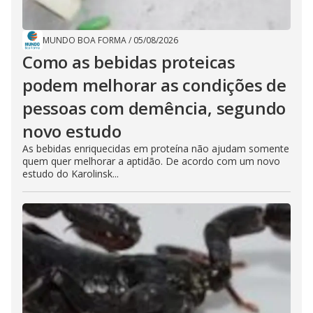
MUNDO BOA FORMA
/
05/08/2026
Como as bebidas proteicas
podem melhorar as condições de
pessoas com demência, segundo
novo estudo
As bebidas enriquecidas em proteína não ajudam somente
quem quer melhorar a aptidão. De acordo com um novo
estudo do Karolinsk...