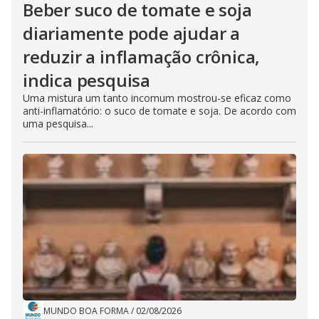
Beber suco de tomate e soja
diariamente pode ajudar a
reduzir a inflamação crônica,
indica pesquisa
Uma mistura um tanto incomum mostrou-se eficaz como
anti-inflamatório: o suco de tomate e soja. De acordo com
uma pesquisa...
MUNDO BOA FORMA
/
02/08/2026