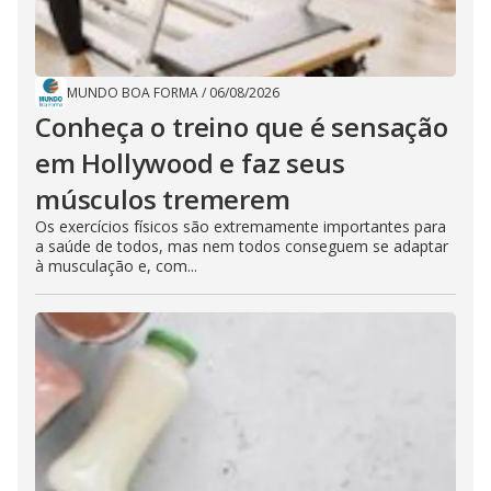
MUNDO BOA FORMA
/
06/08/2026
Conheça o treino que é sensação
em Hollywood e faz seus
músculos tremerem
Os exercícios físicos são extremamente importantes para
a saúde de todos, mas nem todos conseguem se adaptar
à musculação e, com...