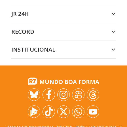
JR 24H
RECORD
INSTITUCIONAL
MUNDO BOA FORMA