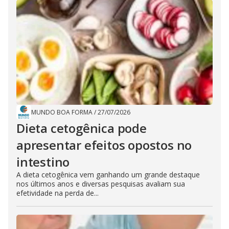
MUNDO BOA FORMA
/
27/07/2026
Dieta cetogênica pode
apresentar efeitos opostos no
intestino
A dieta cetogênica vem ganhando um grande destaque
nos últimos anos e diversas pesquisas avaliam sua
efetividade na perda de...