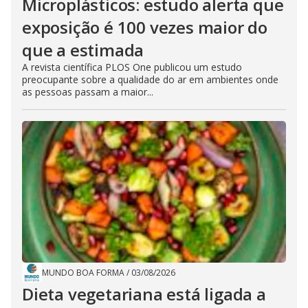
Microplásticos: estudo alerta que
exposição é 100 vezes maior do
que a estimada
A revista científica PLOS One publicou um estudo
preocupante sobre a qualidade do ar em ambientes onde
as pessoas passam a maior...
MUNDO BOA FORMA
/
03/08/2026
Dieta vegetariana está ligada a