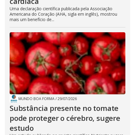
cardíaca
Uma declaração científica publicada pela Associação
Americana do Coração (AHA, sigla em inglês), mostrou
mais um benefício de...
MUNDO BOA FORMA
/
29/07/2026
Substância presente no tomate
pode proteger o cérebro, sugere
estudo