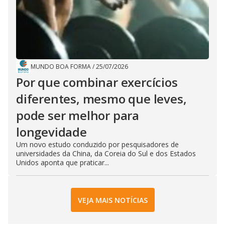
MUNDO BOA FORMA
/
25/07/2026
Por que combinar exercícios
diferentes, mesmo que leves,
pode ser melhor para
longevidade
Um novo estudo conduzido por pesquisadores de
universidades da China, da Coreia do Sul e dos Estados
Unidos aponta que praticar...
VEJA MAIS NOTÍCIAS