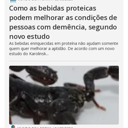
Como as bebidas proteicas
podem melhorar as condições de
pessoas com demência, segundo
novo estudo
As bebidas enriquecidas em proteína não ajudam somente
quem quer melhorar a aptidão. De acordo com um novo
estudo do Karolinsk...