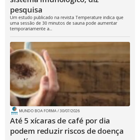
pesquisa
Um estudo publicado na revista Temperature indica que
uma sessão de 30 minutos de sauna pode aumentar
temporariamente a...
MUNDO BOA FORMA
/
30/07/2026
Até 5 xícaras de café por dia
podem reduzir riscos de doença