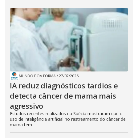
MUNDO BOA FORMA
/
27/07/2026
IA reduz diagnósticos tardios e
detecta câncer de mama mais
agressivo
Estudos recentes realizados na Suécia mostraram que o
uso de inteligência artificial no rastreamento do câncer de
mama tem...