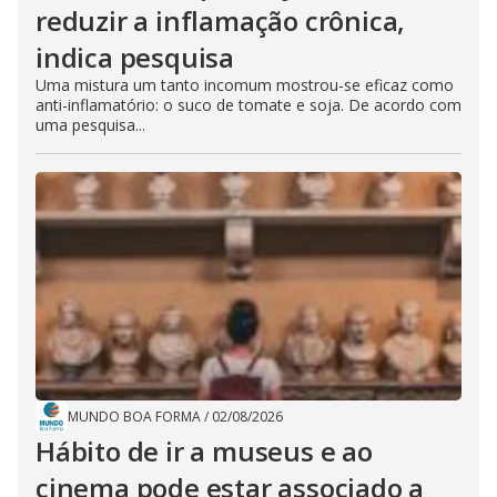
reduzir a inflamação crônica,
indica pesquisa
Uma mistura um tanto incomum mostrou-se eficaz como
anti-inflamatório: o suco de tomate e soja. De acordo com
uma pesquisa...
MUNDO BOA FORMA
/
02/08/2026
Hábito de ir a museus e ao
cinema pode estar associado a