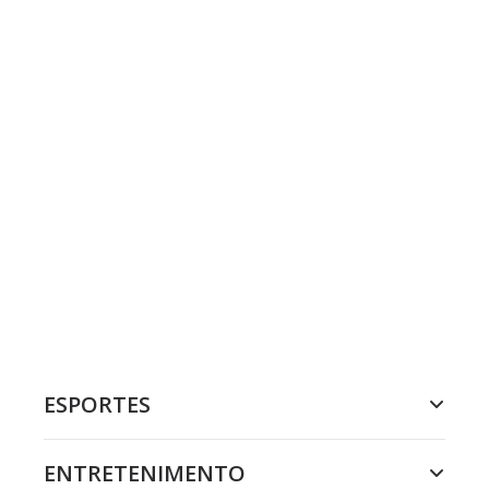
ESPORTES
ENTRETENIMENTO