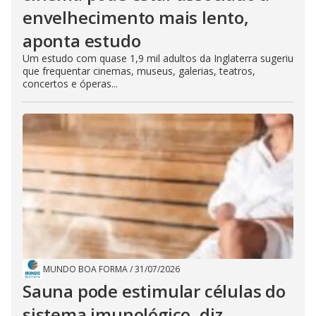
envelhecimento mais lento,
aponta estudo
Um estudo com quase 1,9 mil adultos da Inglaterra sugeriu
que frequentar cinemas, museus, galerias, teatros,
concertos e óperas...
MUNDO BOA FORMA
/
31/07/2026
Sauna pode estimular células do
sistema imunológico, diz