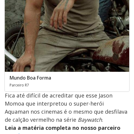
Mundo Boa Forma
Parceiro R7
Fica até difícil de acreditar que esse Jason
Momoa que interpretou o super-herói
Aquaman nos cinemas é o mesmo que desfilava
de calção vermelho na série
Baywatch
.
Leia a matéria completa no nosso parceiro