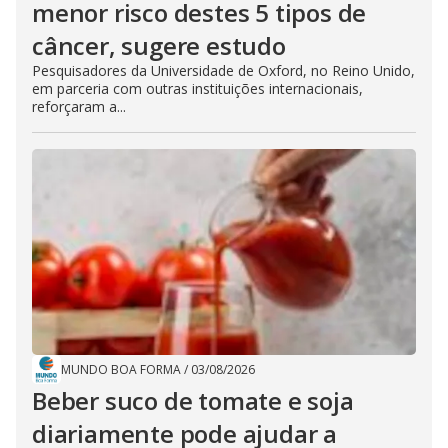
menor risco destes 5 tipos de
câncer, sugere estudo
Pesquisadores da Universidade de Oxford, no Reino Unido,
em parceria com outras instituições internacionais,
reforçaram a...
MUNDO BOA FORMA
/
03/08/2026
Beber suco de tomate e soja
diariamente pode ajudar a