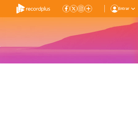
Entrar