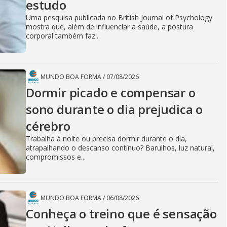
estudo
Uma pesquisa publicada no British Journal of Psychology
mostra que, além de influenciar a saúde, a postura
corporal também faz...
MUNDO BOA FORMA
/
07/08/2026
Dormir picado e compensar o
sono durante o dia prejudica o
cérebro
Trabalha à noite ou precisa dormir durante o dia,
atrapalhando o descanso contínuo? Barulhos, luz natural,
compromissos e...
MUNDO BOA FORMA
/
06/08/2026
Conheça o treino que é sensação