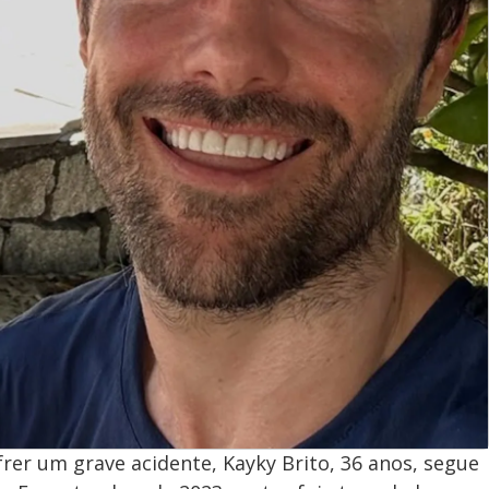
er um grave acidente, Kayky Brito, 36 anos, segue