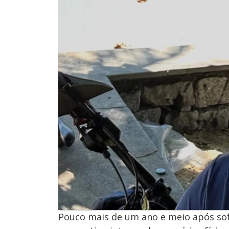
Pouco mais de um ano e meio após sofr