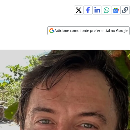
Adicione como fonte preferencial no Google
Opens in new window