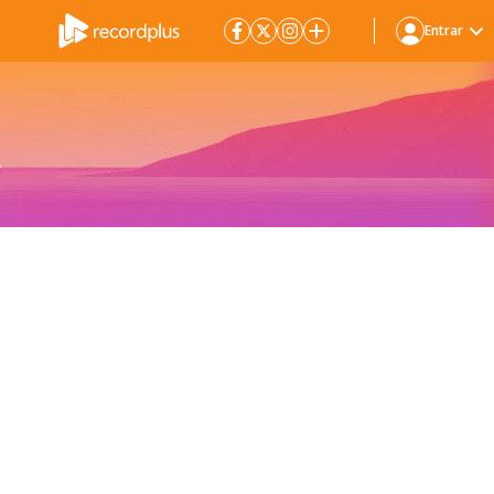
Entrar