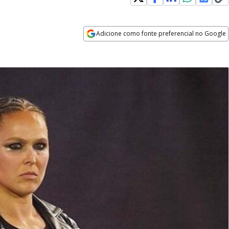
Adicione como fonte preferencial no Google
Opens in new window