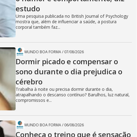
estudo
Uma pesquisa publicada no British Journal of Psychology
mostra que, além de influenciar a saúde, a postura
corporal também faz...
MUNDO BOA FORMA
/
07/08/2026
Dormir picado e compensar o
sono durante o dia prejudica o
cérebro
Trabalha à noite ou precisa dormir durante o dia,
atrapalhando o descanso contínuo? Barulhos, luz natural,
compromissos e...
MUNDO BOA FORMA
/
06/08/2026
Conheça o treino que é sensação