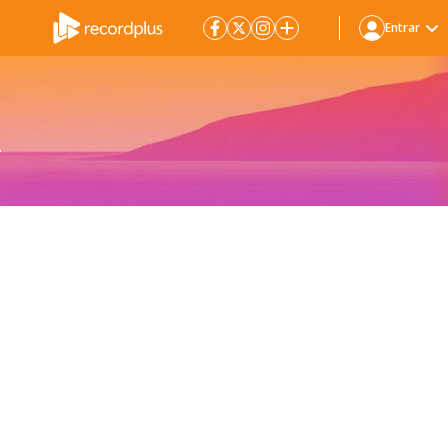
Entrar