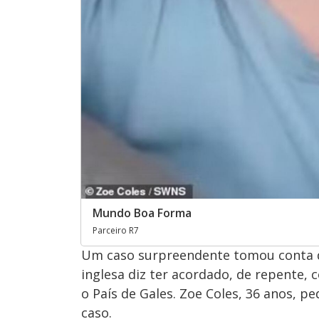
Mundo Boa Forma
Parceiro R7
Um caso surpreendente tomou conta d
inglesa diz ter acordado, de repente,
o País de Gales. Zoe Coles, 36 anos, p
caso.