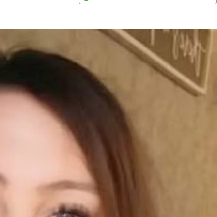
Opens in new window