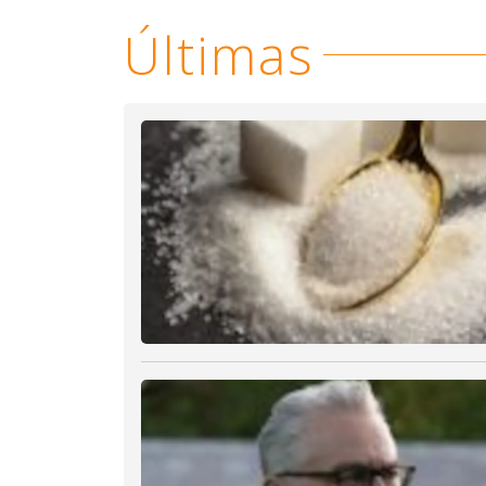
Últimas