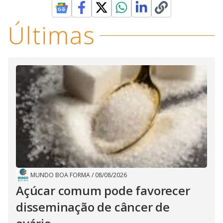
Últimas
MUNDO BOA FORMA
/
08/08/2026
Açúcar comum pode favorecer
disseminação de câncer de