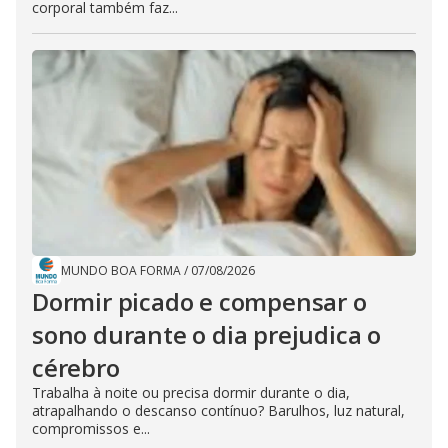
corporal também faz...
MUNDO BOA FORMA
/
07/08/2026
Dormir picado e compensar o
sono durante o dia prejudica o
cérebro
Trabalha à noite ou precisa dormir durante o dia,
atrapalhando o descanso contínuo? Barulhos, luz natural,
compromissos e...