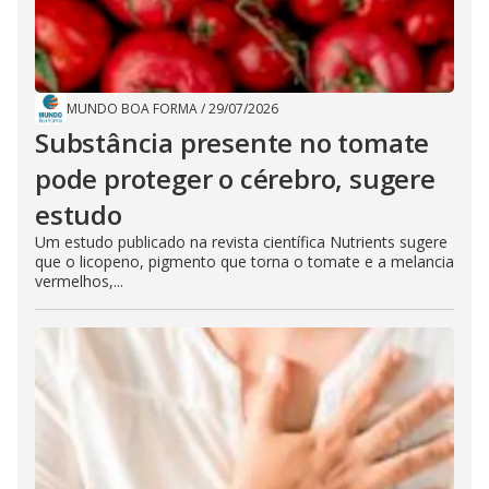
MUNDO BOA FORMA
/
29/07/2026
Substância presente no tomate
pode proteger o cérebro, sugere
estudo
Um estudo publicado na revista científica Nutrients sugere
que o licopeno, pigmento que torna o tomate e a melancia
vermelhos,...