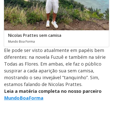
Nicolas Prattes sem camisa
Mundo Boa Forma
Ele pode ser visto atualmente em papéis bem
diferentes: na novela Fuzuê e também na série
Todas as Flores. Em ambas, ele faz o público
suspirar a cada aparição sua sem camisa,
mostrando o seu invejável “tanquinho”. Sim,
estamos falando de Nicolas Prattes.
Leia a matéria completa no nosso parceiro
MundoBoaForma