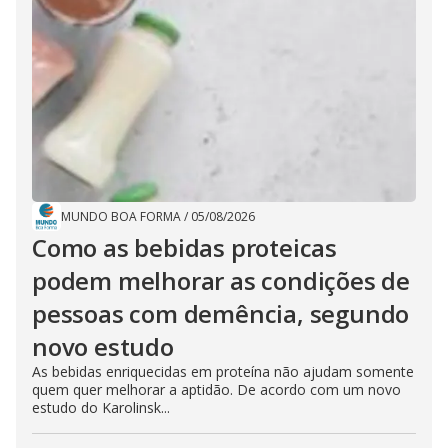
MUNDO BOA FORMA
/
05/08/2026
Como as bebidas proteicas
podem melhorar as condições de
pessoas com demência, segundo
novo estudo
As bebidas enriquecidas em proteína não ajudam somente
quem quer melhorar a aptidão. De acordo com um novo
estudo do Karolinsk...