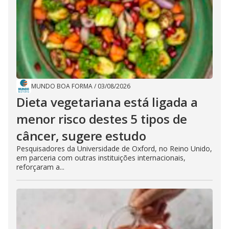
MUNDO BOA FORMA
/
03/08/2026
Dieta vegetariana está ligada a
menor risco destes 5 tipos de
câncer, sugere estudo
Pesquisadores da Universidade de Oxford, no Reino Unido,
em parceria com outras instituições internacionais,
reforçaram a...