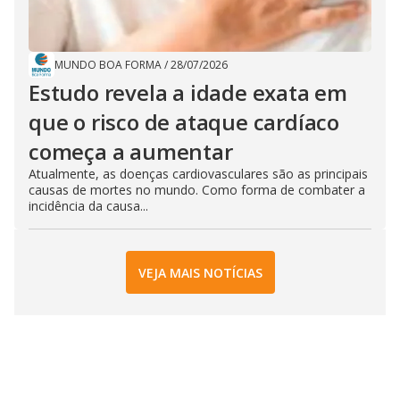
MUNDO BOA FORMA
/
28/07/2026
Estudo revela a idade exata em
que o risco de ataque cardíaco
começa a aumentar
Atualmente, as doenças cardiovasculares são as principais
causas de mortes no mundo. Como forma de combater a
incidência da causa...
VEJA MAIS NOTÍCIAS