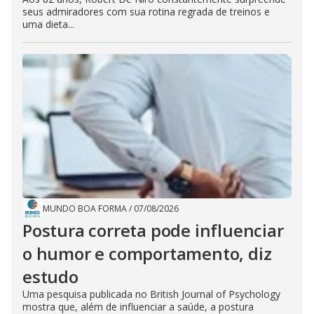
seus admiradores com sua rotina regrada de treinos e
uma dieta...
MUNDO BOA FORMA
/
07/08/2026
Postura correta pode influenciar
o humor e comportamento, diz
estudo
Uma pesquisa publicada no British Journal of Psychology
mostra que, além de influenciar a saúde, a postura