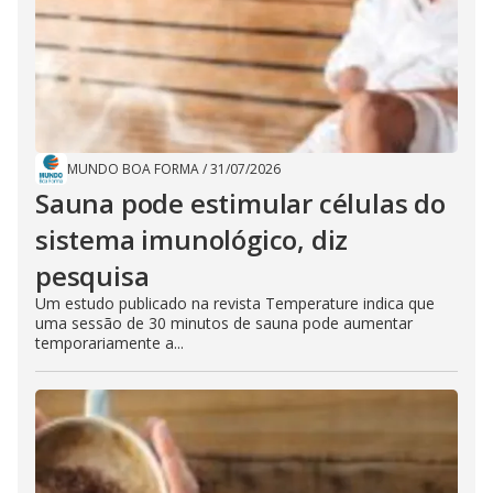
MUNDO BOA FORMA
/
31/07/2026
Sauna pode estimular células do
sistema imunológico, diz
pesquisa
Um estudo publicado na revista Temperature indica que
uma sessão de 30 minutos de sauna pode aumentar
temporariamente a...