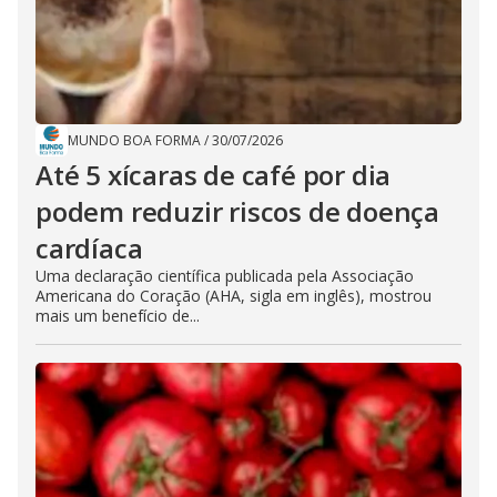
MUNDO BOA FORMA
/
30/07/2026
Até 5 xícaras de café por dia
podem reduzir riscos de doença
cardíaca
Uma declaração científica publicada pela Associação
Americana do Coração (AHA, sigla em inglês), mostrou
mais um benefício de...