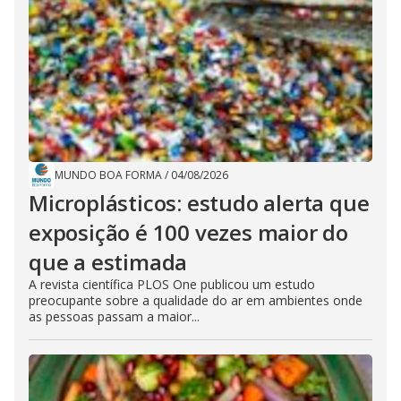
MUNDO BOA FORMA
/
04/08/2026
Microplásticos: estudo alerta que
exposição é 100 vezes maior do
que a estimada
A revista científica PLOS One publicou um estudo
preocupante sobre a qualidade do ar em ambientes onde
as pessoas passam a maior...