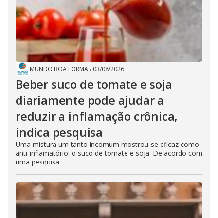
MUNDO BOA FORMA
/
03/08/2026
Beber suco de tomate e soja
diariamente pode ajudar a
reduzir a inflamação crônica,
indica pesquisa
Uma mistura um tanto incomum mostrou-se eficaz como
anti-inflamatório: o suco de tomate e soja. De acordo com
uma pesquisa...