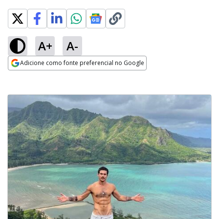
A+
A-
Adicione como fonte preferencial no Google
Opens in new window