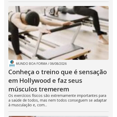
MUNDO BOA FORMA
/
06/08/2026
Conheça o treino que é sensação
em Hollywood e faz seus
músculos tremerem
Os exercícios físicos são extremamente importantes para
a saúde de todos, mas nem todos conseguem se adaptar
à musculação e, com...