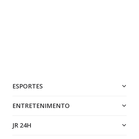
ESPORTES
ENTRETENIMENTO
JR 24H