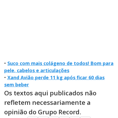
•
Suco com mais colágeno de todos! Bom para
pele, cabelos e articulações
•
Xand Avião perde 11 kg após ficar 60 dias
sem beber
Os textos aqui publicados não
refletem necessariamente a
opinião do Grupo Record.