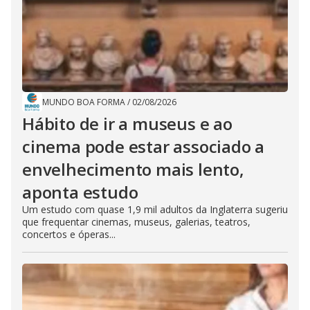
MUNDO BOA FORMA
/
02/08/2026
Hábito de ir a museus e ao
cinema pode estar associado a
envelhecimento mais lento,
aponta estudo
Um estudo com quase 1,9 mil adultos da Inglaterra sugeriu
que frequentar cinemas, museus, galerias, teatros,
concertos e óperas...