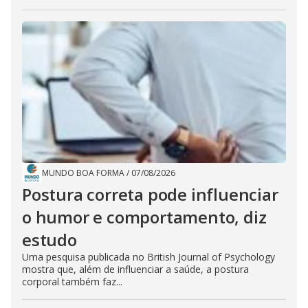
MUNDO BOA FORMA
/
07/08/2026
Postura correta pode influenciar
o humor e comportamento, diz
estudo
Uma pesquisa publicada no British Journal of Psychology
mostra que, além de influenciar a saúde, a postura
corporal também faz...