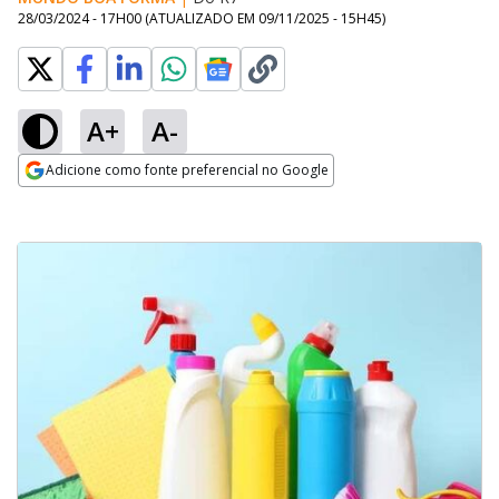
28/03/2024 - 17H00
(ATUALIZADO EM
09/11/2025 - 15H45
)
A+
A-
Adicione como fonte preferencial no Google
Opens in new window