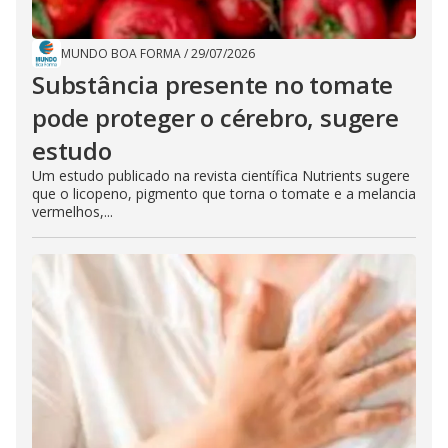
MUNDO BOA FORMA
/
29/07/2026
Substância presente no tomate
pode proteger o cérebro, sugere
estudo
Um estudo publicado na revista científica Nutrients sugere
que o licopeno, pigmento que torna o tomate e a melancia
vermelhos,...