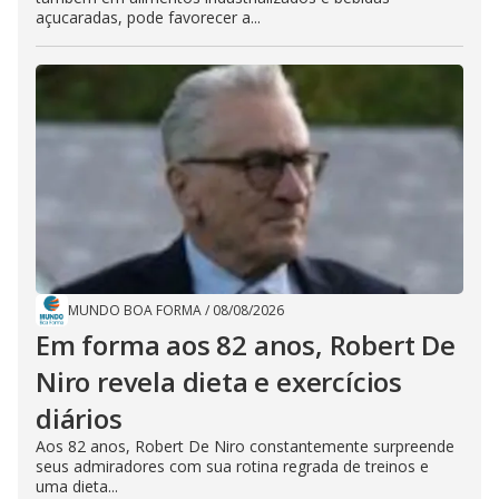
açucaradas, pode favorecer a...
MUNDO BOA FORMA
/
08/08/2026
Em forma aos 82 anos, Robert De
Niro revela dieta e exercícios
diários
Aos 82 anos, Robert De Niro constantemente surpreende
seus admiradores com sua rotina regrada de treinos e
uma dieta...