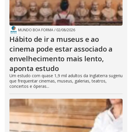
MUNDO BOA FORMA
/
02/08/2026
Hábito de ir a museus e ao
cinema pode estar associado a
envelhecimento mais lento,
aponta estudo
Um estudo com quase 1,9 mil adultos da Inglaterra sugeriu
que frequentar cinemas, museus, galerias, teatros,
concertos e óperas...