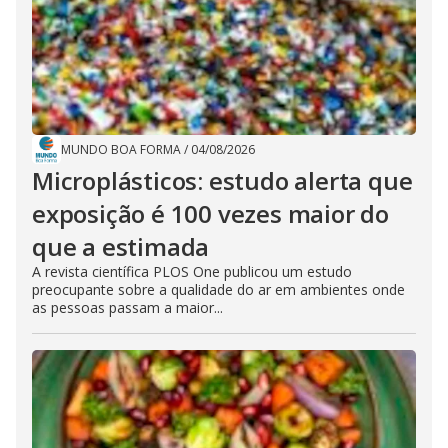
MUNDO BOA FORMA
/
04/08/2026
Microplásticos: estudo alerta que
exposição é 100 vezes maior do
que a estimada
A revista científica PLOS One publicou um estudo
preocupante sobre a qualidade do ar em ambientes onde
as pessoas passam a maior...