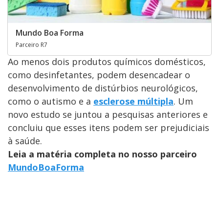
Mundo Boa Forma
Parceiro R7
Ao menos dois produtos químicos domésticos,
como desinfetantes, podem desencadear o
desenvolvimento de distúrbios neurológicos,
como o autismo e a
esclerose múltipla
. Um
novo estudo se juntou a pesquisas anteriores e
concluiu que esses itens podem ser prejudiciais
à saúde.
Leia a matéria completa no nosso parceiro
MundoBoaForma