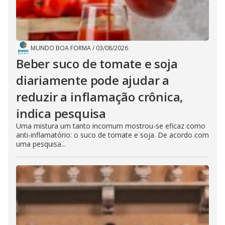
MUNDO BOA FORMA
/
03/08/2026
Beber suco de tomate e soja
diariamente pode ajudar a
reduzir a inflamação crônica,
indica pesquisa
Uma mistura um tanto incomum mostrou-se eficaz como
anti-inflamatório: o suco de tomate e soja. De acordo com
uma pesquisa...