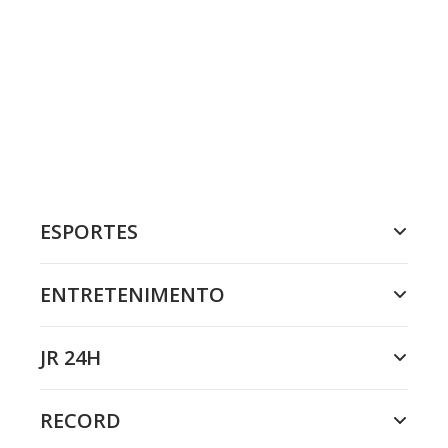
ESPORTES
ENTRETENIMENTO
JR 24H
RECORD