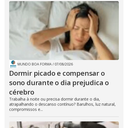
MUNDO BOA FORMA
/
07/08/2026
Dormir picado e compensar o
sono durante o dia prejudica o
cérebro
Trabalha à noite ou precisa dormir durante o dia,
atrapalhando o descanso contínuo? Barulhos, luz natural,
compromissos e...