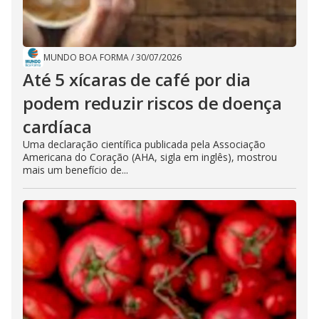
MUNDO BOA FORMA
/
30/07/2026
Até 5 xícaras de café por dia
podem reduzir riscos de doença
cardíaca
Uma declaração científica publicada pela Associação
Americana do Coração (AHA, sigla em inglês), mostrou
mais um benefício de...