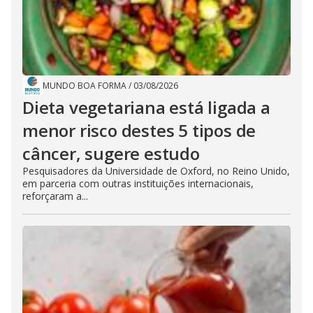
MUNDO BOA FORMA
/
03/08/2026
Dieta vegetariana está ligada a
menor risco destes 5 tipos de
câncer, sugere estudo
Pesquisadores da Universidade de Oxford, no Reino Unido,
em parceria com outras instituições internacionais,
reforçaram a...