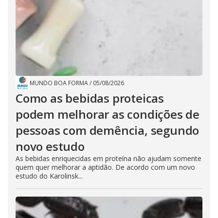
MUNDO BOA FORMA
/
05/08/2026
Como as bebidas proteicas
podem melhorar as condições de
pessoas com demência, segundo
novo estudo
As bebidas enriquecidas em proteína não ajudam somente
quem quer melhorar a aptidão. De acordo com um novo
estudo do Karolinsk...