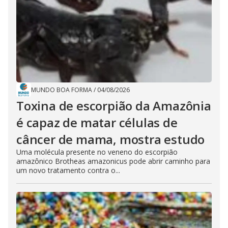
MUNDO BOA FORMA
/
04/08/2026
Toxina de escorpião da Amazônia
é capaz de matar células de
câncer de mama, mostra estudo
Uma molécula presente no veneno do escorpião
amazônico Brotheas amazonicus pode abrir caminho para
um novo tratamento contra o...