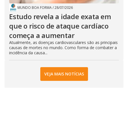
MUNDO BOA FORMA
/
28/07/2026
Estudo revela a idade exata em
que o risco de ataque cardíaco
começa a aumentar
Atualmente, as doenças cardiovasculares são as principais
causas de mortes no mundo. Como forma de combater a
incidência da causa...
VEJA MAIS NOTÍCIAS