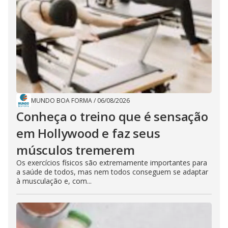
MUNDO BOA FORMA
/
06/08/2026
Conheça o treino que é sensação
em Hollywood e faz seus
músculos tremerem
Os exercícios físicos são extremamente importantes para
a saúde de todos, mas nem todos conseguem se adaptar
à musculação e, com...