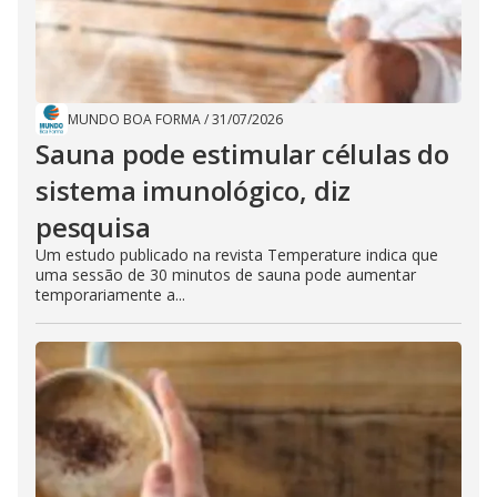
MUNDO BOA FORMA
/
31/07/2026
Sauna pode estimular células do
sistema imunológico, diz
pesquisa
Um estudo publicado na revista Temperature indica que
uma sessão de 30 minutos de sauna pode aumentar
temporariamente a...