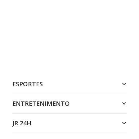
ESPORTES
ENTRETENIMENTO
JR 24H