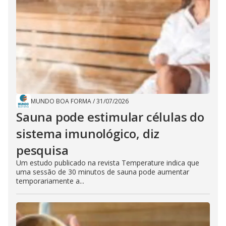
MUNDO BOA FORMA
/
31/07/2026
Sauna pode estimular células do
sistema imunológico, diz
pesquisa
Um estudo publicado na revista Temperature indica que
uma sessão de 30 minutos de sauna pode aumentar
temporariamente a...