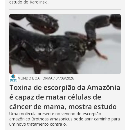
estudo do Karolinsk...
MUNDO BOA FORMA
/
04/08/2026
Toxina de escorpião da Amazônia
é capaz de matar células de
câncer de mama, mostra estudo
Uma molécula presente no veneno do escorpião
amazônico Brotheas amazonicus pode abrir caminho para
um novo tratamento contra o...