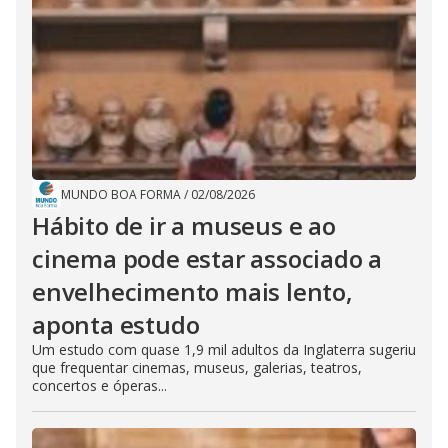
MUNDO BOA FORMA
/
02/08/2026
Hábito de ir a museus e ao
cinema pode estar associado a
envelhecimento mais lento,
aponta estudo
Um estudo com quase 1,9 mil adultos da Inglaterra sugeriu
que frequentar cinemas, museus, galerias, teatros,
concertos e óperas...