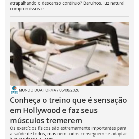
atrapalhando o descanso contínuo? Barulhos, luz natural,
compromissos e...
MUNDO BOA FORMA
/
06/08/2026
Conheça o treino que é sensação
em Hollywood e faz seus
músculos tremerem
Os exercícios físicos são extremamente importantes para
a saúde de todos, mas nem todos conseguem se adaptar