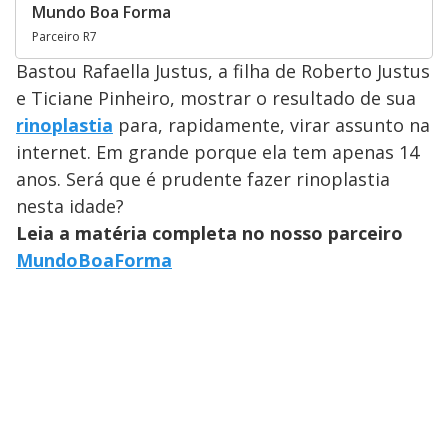
Mundo Boa Forma
Parceiro R7
Bastou Rafaella Justus, a filha de Roberto Justus
e Ticiane Pinheiro, mostrar o resultado de sua
rinoplastia
para, rapidamente, virar assunto na
internet. Em grande porque ela tem apenas 14
anos. Será que é prudente fazer rinoplastia
nesta idade?
Leia a matéria completa no nosso parceiro
MundoBoaForma