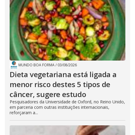
MUNDO BOA FORMA
/
03/08/2026
Dieta vegetariana está ligada a
menor risco destes 5 tipos de
câncer, sugere estudo
Pesquisadores da Universidade de Oxford, no Reino Unido,
em parceria com outras instituições internacionais,
reforçaram a...