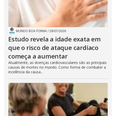
MUNDO BOA FORMA
/
28/07/2026
Estudo revela a idade exata em
que o risco de ataque cardíaco
começa a aumentar
Atualmente, as doenças cardiovasculares são as principais
causas de mortes no mundo. Como forma de combater a
incidência da causa...