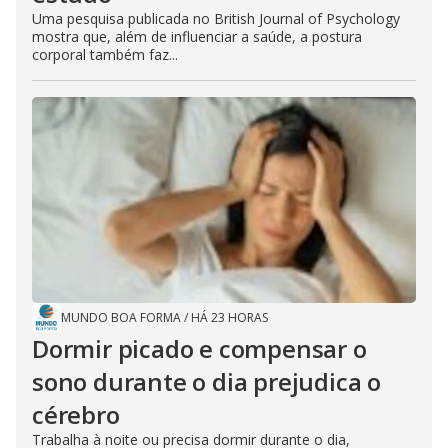
Uma pesquisa publicada no British Journal of Psychology
mostra que, além de influenciar a saúde, a postura
corporal também faz...
MUNDO BOA FORMA
/
HÁ 23 HORAS
Dormir picado e compensar o
sono durante o dia prejudica o
cérebro
Trabalha à noite ou precisa dormir durante o dia,