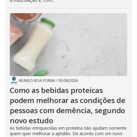
à musculação e, com...
MUNDO BOA FORMA
/
05/08/2026
Como as bebidas proteicas
podem melhorar as condições de
pessoas com demência, segundo
novo estudo
As bebidas enriquecidas em proteína não ajudam somente
quem quer melhorar a aptidão. De acordo com um novo