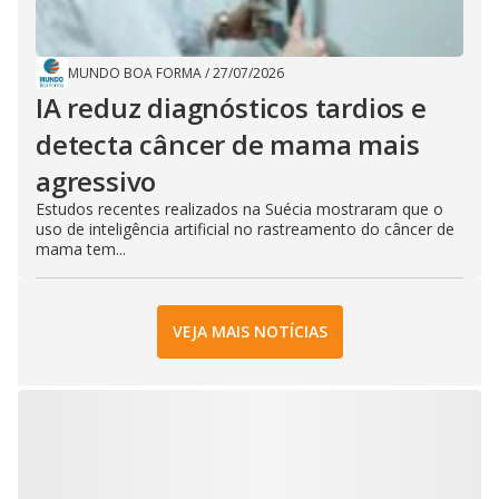
MUNDO BOA FORMA
/
27/07/2026
IA reduz diagnósticos tardios e
detecta câncer de mama mais
agressivo
Estudos recentes realizados na Suécia mostraram que o
uso de inteligência artificial no rastreamento do câncer de
mama tem...
VEJA MAIS NOTÍCIAS