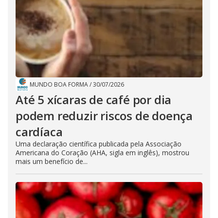
MUNDO BOA FORMA
/
30/07/2026
Até 5 xícaras de café por dia
podem reduzir riscos de doença
cardíaca
Uma declaração científica publicada pela Associação
Americana do Coração (AHA, sigla em inglês), mostrou
mais um benefício de...