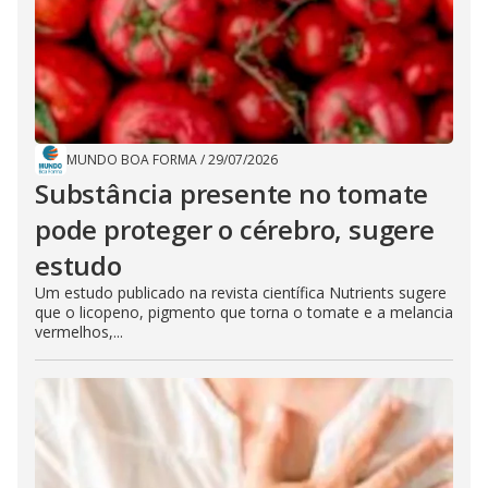
MUNDO BOA FORMA
/
29/07/2026
Substância presente no tomate
pode proteger o cérebro, sugere
estudo
Um estudo publicado na revista científica Nutrients sugere
que o licopeno, pigmento que torna o tomate e a melancia
vermelhos,...