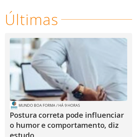
Últimas
MUNDO BOA FORMA
/
HÁ 9 HORAS
Postura correta pode influenciar
o humor e comportamento, diz
estudo