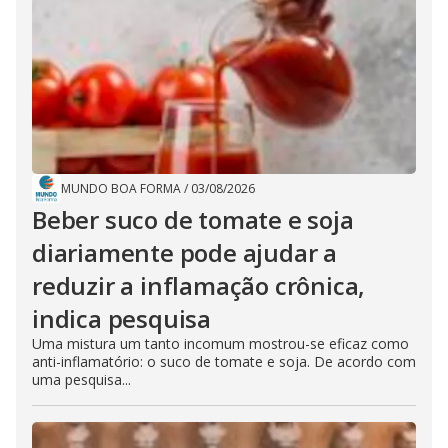
MUNDO BOA FORMA
/
03/08/2026
Beber suco de tomate e soja
diariamente pode ajudar a
reduzir a inflamação crônica,
indica pesquisa
Uma mistura um tanto incomum mostrou-se eficaz como
anti-inflamatório: o suco de tomate e soja. De acordo com
uma pesquisa...