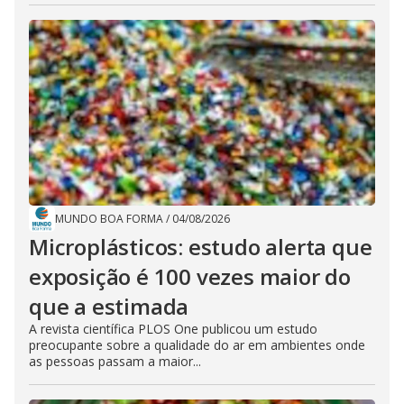
MUNDO BOA FORMA
/
04/08/2026
Microplásticos: estudo alerta que
exposição é 100 vezes maior do
que a estimada
A revista científica PLOS One publicou um estudo
preocupante sobre a qualidade do ar em ambientes onde
as pessoas passam a maior...