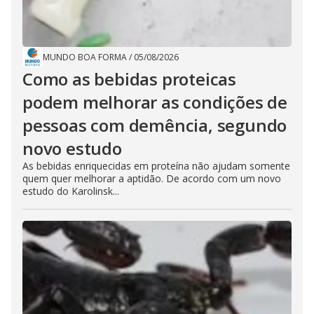
MUNDO BOA FORMA
/
05/08/2026
Como as bebidas proteicas
podem melhorar as condições de
pessoas com demência, segundo
novo estudo
As bebidas enriquecidas em proteína não ajudam somente
quem quer melhorar a aptidão. De acordo com um novo
estudo do Karolinsk...