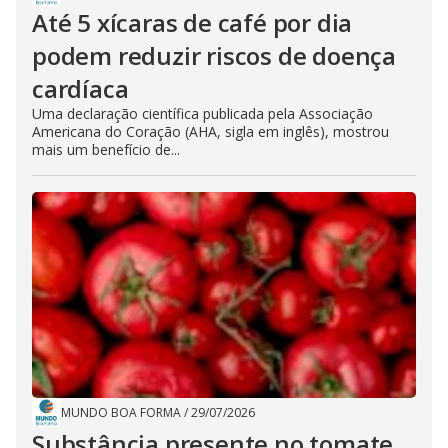
Até 5 xícaras de café por dia
podem reduzir riscos de doença
cardíaca
Uma declaração científica publicada pela Associação
Americana do Coração (AHA, sigla em inglês), mostrou
mais um benefício de...
MUNDO BOA FORMA
/
29/07/2026
Substância presente no tomate