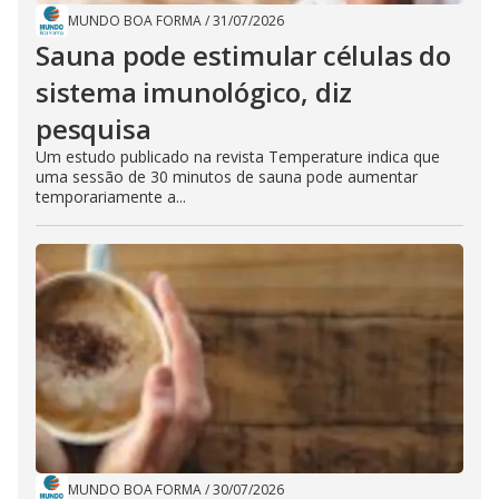
MUNDO BOA FORMA
/
31/07/2026
Sauna pode estimular células do
sistema imunológico, diz
pesquisa
Um estudo publicado na revista Temperature indica que
uma sessão de 30 minutos de sauna pode aumentar
temporariamente a...
MUNDO BOA FORMA
/
30/07/2026