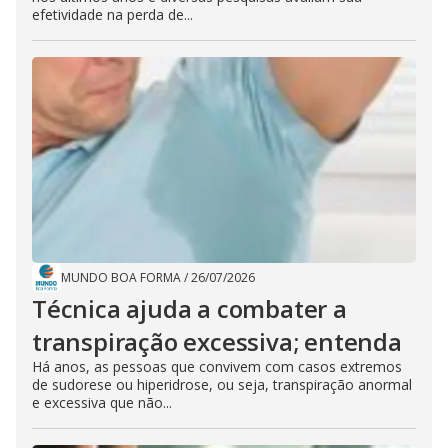
efetividade na perda de...
MUNDO BOA FORMA
/
26/07/2026
Técnica ajuda a combater a
transpiração excessiva; entenda
Há anos, as pessoas que convivem com casos extremos
de sudorese ou hiperidrose, ou seja, transpiração anormal
e excessiva que não...