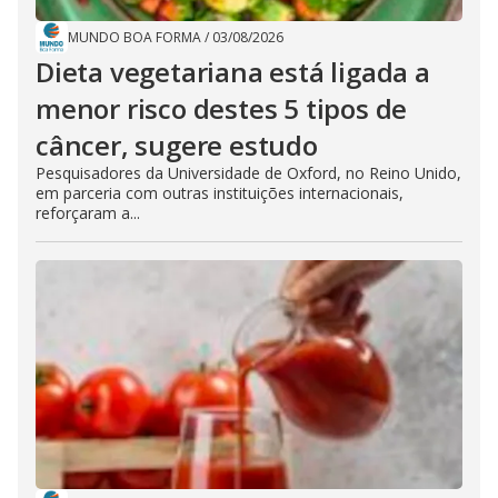
MUNDO BOA FORMA
/
03/08/2026
Dieta vegetariana está ligada a
menor risco destes 5 tipos de
câncer, sugere estudo
Pesquisadores da Universidade de Oxford, no Reino Unido,
em parceria com outras instituições internacionais,
reforçaram a...