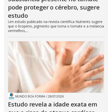
pode proteger o cérebro, sugere
estudo
Um estudo publicado na revista científica Nutrients sugere
que o licopeno, pigmento que torna o tomate e a melancia
vermelhos,...
MUNDO BOA FORMA
/
28/07/2026
Estudo revela a idade exata em