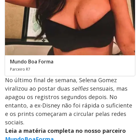
Mundo Boa Forma
Parceiro R7
No último final de semana, Selena Gomez
viralizou ao postar duas
selfies
sensuais, mas
apagou os registros segundos depois. No
entanto, a ex-Disney não foi rápida o suficiente
e os prints começaram a circular pelas redes
sociais.
Leia a matéria completa no nosso parceiro
MundoBoaForma