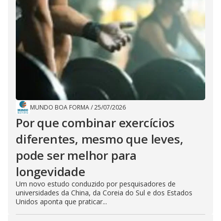
MUNDO BOA FORMA
/
25/07/2026
Por que combinar exercícios
diferentes, mesmo que leves,
pode ser melhor para
longevidade
Um novo estudo conduzido por pesquisadores de
universidades da China, da Coreia do Sul e dos Estados
Unidos aponta que praticar...