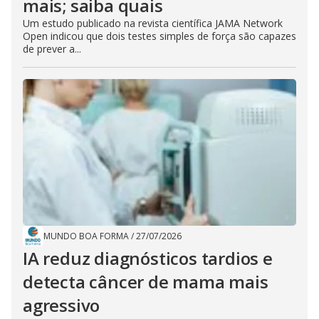
mais; saiba quais
Um estudo publicado na revista científica JAMA Network
Open indicou que dois testes simples de força são capazes
de prever a...
MUNDO BOA FORMA
/
27/07/2026
IA reduz diagnósticos tardios e
detecta câncer de mama mais
agressivo