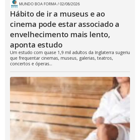
MUNDO BOA FORMA
/
02/08/2026
Hábito de ir a museus e ao
cinema pode estar associado a
envelhecimento mais lento,
aponta estudo
Um estudo com quase 1,9 mil adultos da Inglaterra sugeriu
que frequentar cinemas, museus, galerias, teatros,
concertos e óperas...