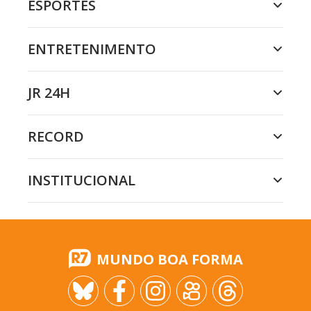
ESPORTES
ENTRETENIMENTO
JR 24H
RECORD
INSTITUCIONAL
MUNDO BOA FORMA