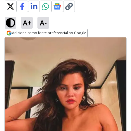
A+
A-
Adicione como fonte preferencial no Google
Opens in new window