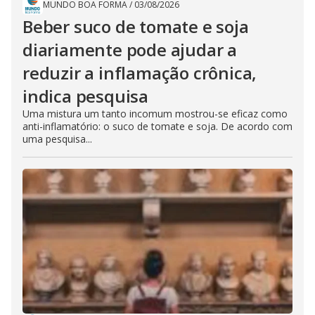
MUNDO BOA FORMA
/
03/08/2026
Beber suco de tomate e soja
diariamente pode ajudar a
reduzir a inflamação crônica,
indica pesquisa
Uma mistura um tanto incomum mostrou-se eficaz como
anti-inflamatório: o suco de tomate e soja. De acordo com
uma pesquisa...