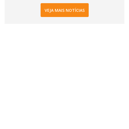
VEJA MAIS NOTÍCIAS