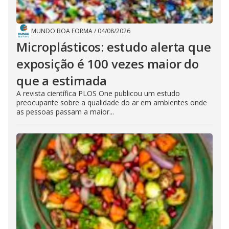
MUNDO BOA FORMA
/
04/08/2026
Microplásticos: estudo alerta que
exposição é 100 vezes maior do
que a estimada
A revista científica PLOS One publicou um estudo
preocupante sobre a qualidade do ar em ambientes onde
as pessoas passam a maior...