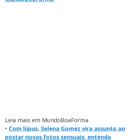
Leia mais em MundoBoaForma
•
Com lúpus, Selena Gomez vira assunto ao
postar novas fotos sensuais, entenda