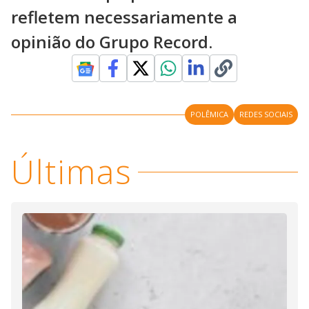
refletem necessariamente a
opinião do Grupo Record.
POLÊMICA
REDES SOCIAIS
Últimas